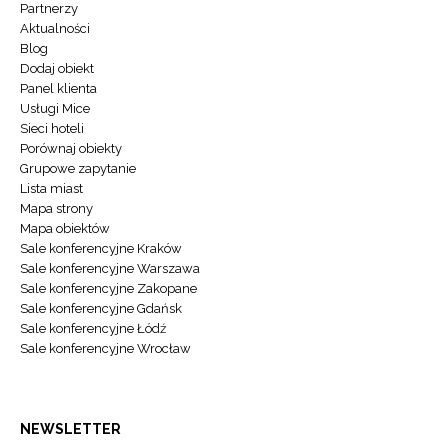
Partnerzy
Aktualności
Blog
Dodaj obiekt
Panel klienta
Usługi Mice
Sieci hoteli
Porównaj obiekty
Grupowe zapytanie
Lista miast
Mapa strony
Mapa obiektów
Sale konferencyjne Kraków
Sale konferencyjne Warszawa
Sale konferencyjne Zakopane
Sale konferencyjne Gdańsk
Sale konferencyjne Łódź
Sale konferencyjne Wrocław
NEWSLETTER