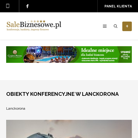
PANEL KLIENTA
+
OBIEKTY KONFERENCYJNE W LANCKORONA
Lanckorona