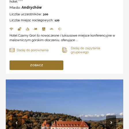
hotel ****
Miasto:
Andrychów
Liczba uczestników:
300
Liczba miejsc noclegowych:
120
Hotel Czarny Groń to nowoczesne i luksusowe miejsce konferencyjne w
malowniczym górskim otoczeniu, oferujące ...
ZOBACZ