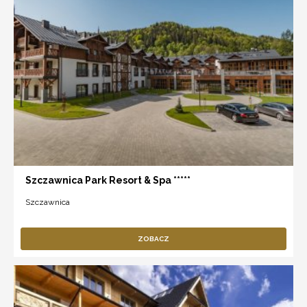
Szczawnica Park Resort & Spa *****
Szczawnica
ZOBACZ