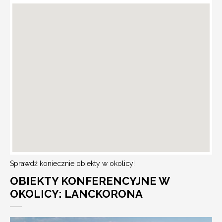
Sprawdź koniecznie obiekty w okolicy!
OBIEKTY KONFERENCYJNE W
OKOLICY: LANCKORONA