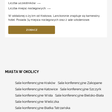
Liczba uczestników:
---
Liczba miejsc noclegowych:
---
W oddalonej o 25 km od Krakowa, Lanckoronie znajduje się kameralny
hotel. Posiada 74 miejsca noclegowych oraz 2 sale szkoleniowe.
ZOBACZ
MIASTA W OKOLICY
Sale konferencyjne Kraków
Sale konferencyjne Zakopane
Sale konferencyjne Katowice
Sale konferencyjne Szczyrk
Sale konferencyjne Wisła
Sale konferencyjne Bielsko-Biała
Sale konferencyjne Wieliczka
Sale konferencyjne Białka Tatrzańska