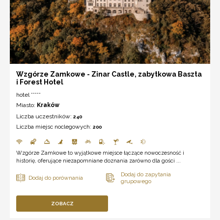
Wzgórze Zamkowe - Zinar Castle, zabytkowa Baszta
i Forest Hotel
hotel *****
Miasto:
Kraków
Liczba uczestników:
240
Liczba miejsc noclegowych:
200
Wzgórze Zamkowe to wyjątkowe miejsce łączące nowoczesność i
historię, oferujące niezapomniane doznania zarówno dla gości ...
ZOBACZ