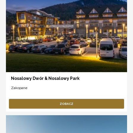
Nosalowy Dwór & Nosalowy Park
Zakopane
ZOBACZ