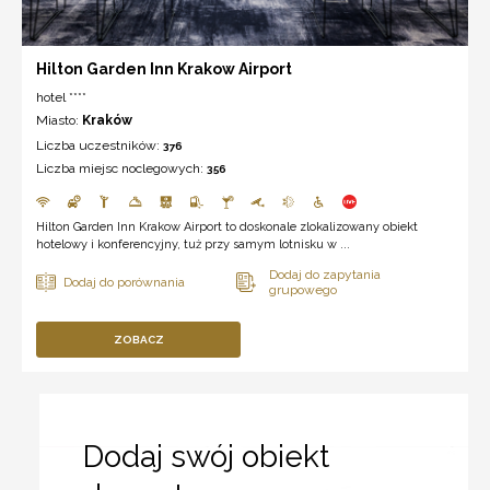
Hilton Garden Inn Krakow Airport
hotel ****
Miasto:
Kraków
Liczba uczestników:
376
Liczba miejsc noclegowych:
356
Hilton Garden Inn Krakow Airport to doskonale zlokalizowany obiekt
hotelowy i konferencyjny, tuż przy samym lotnisku w ...
ZOBACZ
Dodaj swój obiekt