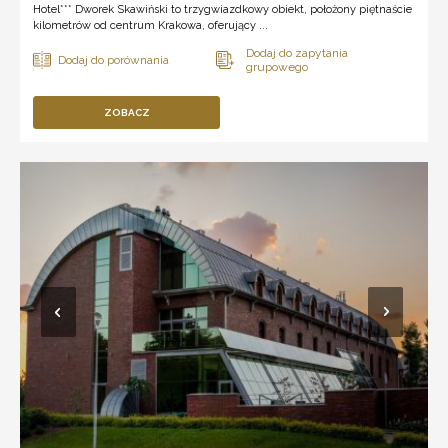
Hotel*** Dworek Skawiński to trzygwiazdkowy obiekt, położony piętnaście
kilometrów od centrum Krakowa, oferujący ...
ZOBACZ