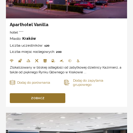
Aparthotel Vanilla
hotel ****
Miasto:
Kraków
Liczba uczestników:
120
Liczba miejsc noclegowych:
200
Zlokalizowany w bliskiej odległości od zabytkowej dzielnicy Kazimierz, a
także od pięknego Rynku Głównego w Krakowie ...
ZOBACZ