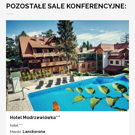
POZOSTAŁE SALE KONFERENCYJNE:
Hotel Modrzewiówka***
hotel ***
Miasto:
Lanckorona