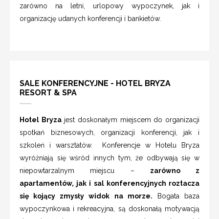
zarówno na letni, urlopowy wypoczynek, jak i
organizację udanych konferencji i bankietów.
SALE KONFERENCYJNE - HOTEL BRYZA
RESORT & SPA
Hotel Bryza
jest doskonałym miejscem do organizacji
spotkań biznesowych, organizacji konferencji, jak i
szkoleń i warsztatów. Konferencje w Hotelu Bryza
wyróżniają się wśród innych tym, że odbywają się w
niepowtarzalnym miejscu –
zarówno z
apartamentów, jak i sal konferencyjnych roztacza
się kojący zmysły widok na morze.
Bogata baza
wypoczynkowa i rekreacyjna, są doskonałą motywacją