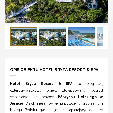
OPIS OBIEKTU HOTEL BRYZA RESORT & SPA
Hotel Bryza Resort & SPA
to elegancki,
czterogwiazdkowy obiekt zlokalizowany pośród
wspaniałych krajobrazów
Półwyspu Helskiego w
Juracie.
Dzięki niesamowitemu położeniu przy samym
brzegu Bałtyku gwarantuje on zapierający dech w