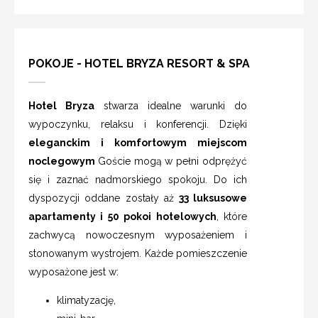
POKOJE - HOTEL BRYZA RESORT & SPA
Hotel Bryza
stwarza idealne warunki do
wypoczynku, relaksu i konferencji. Dzięki
eleganckim i komfortowym miejscom
noclegowym
Goście mogą w pełni odprężyć
się i zaznać nadmorskiego spokoju. Do ich
dyspozycji oddane zostały aż
33 luksusowe
apartamenty i 50 pokoi hotelowych
, które
zachwycą nowoczesnym wyposażeniem i
stonowanym wystrojem. Każde pomieszczenie
wyposażone jest w:
klimatyzację,