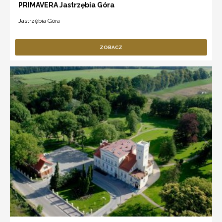
PRIMAVERA Jastrzębia Góra
Jastrzębia Góra
ZOBACZ