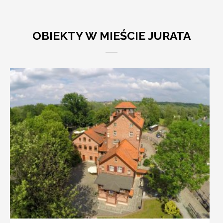
OBIEKTY W MIEŚCIE JURATA