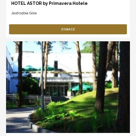
HOTEL ASTOR by Primavera Hotele
Jastrzębia Góra
ZOBACZ