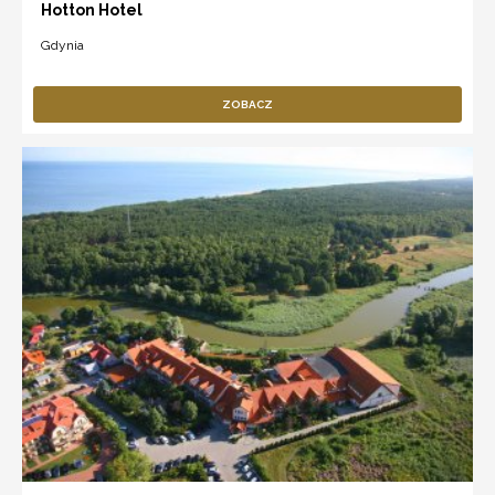
Hotton Hotel
Gdynia
ZOBACZ