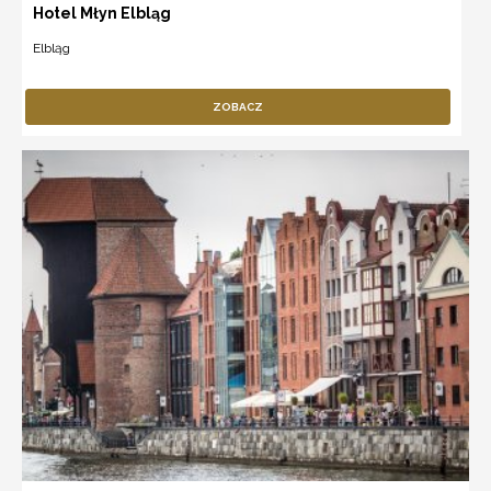
Hotel Młyn Elbląg
Elbląg
ZOBACZ