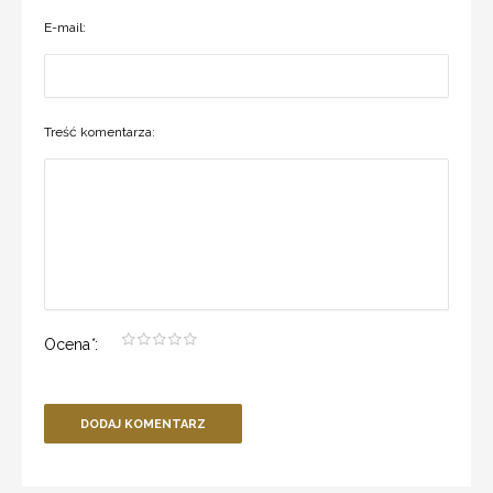
E-mail:
Treść komentarza:
Ocena
*
:
DODAJ KOMENTARZ