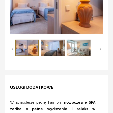
USŁUGI DODATKOWE
W atmosferze pełnej harmonii
nowoczesne SPA
zadba o pełne wyciszenie i relaks w