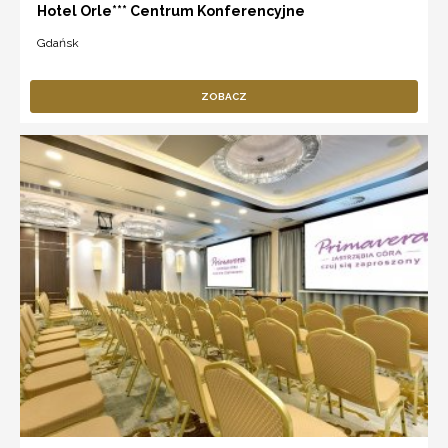
Hotel Orle*** Centrum Konferencyjne
Gdańsk
ZOBACZ