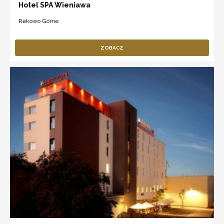
Hotel SPA Wieniawa
Rekowo Górne
ZOBACZ