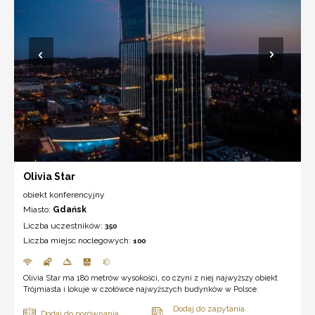
Olivia Star
obiekt konferencyjny
Miasto:
Gdańsk
Liczba uczestników:
350
Liczba miejsc noclegowych:
100
Olivia Star ma 180 metrów wysokości, co czyni z niej najwyższy obiekt
Trójmiasta i lokuje w czołówce najwyższych budynków w Polsce.