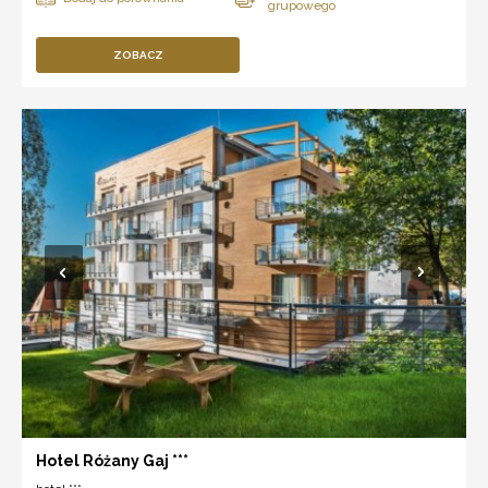
ZOBACZ
Hotel Różany Gaj ***