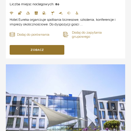
Liczba miejsc noclegowych:
80
Hotel Eureka organizuje spotkania biznesowe, szkolenia, konferencje i
imprezy okolicznościowe. Do dyspozycji gości ...
ZOBACZ