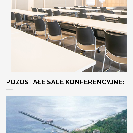
POZOSTAŁE SALE KONFERENCYJNE: