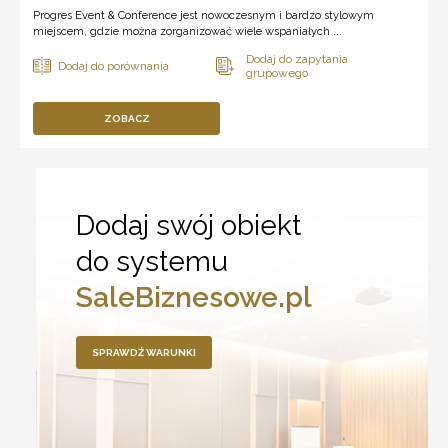
Progres Event & Conference jest nowoczesnym i bardzo stylowym
miejscem, gdzie można zorganizować wiele wspaniałych ...
ZOBACZ
Dodaj swój obiekt
do systemu
SaleBiznesowe.pl
SPRAWDŹ WARUNKI