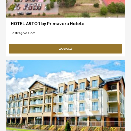
HOTEL ASTOR by Primavera Hotele
Jastrzębia Góra
ZOBACZ