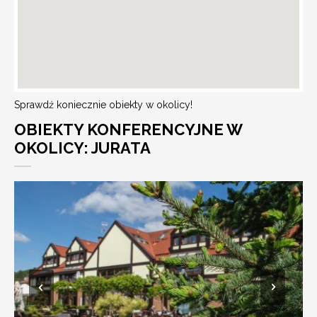
Sprawdź koniecznie obiekty w okolicy!
OBIEKTY KONFERENCYJNE W
OKOLICY: JURATA