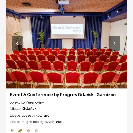
Event & Conference by Progres Gdańsk | Garnizon
obiekt konferencyjny
Miasto:
Gdańsk
Liczba uczestników:
270
Liczba miejsc noclegowych:
200