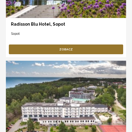
Radisson Blu Hotel, Sopot
Sopot
ZOBACZ