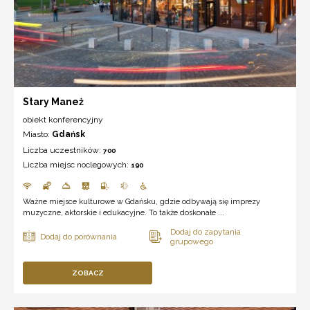
Stary Maneż
obiekt konferencyjny
Miasto:
Gdańsk
Liczba uczestników:
700
Liczba miejsc noclegowych:
190
Ważne miejsce kulturowe w Gdańsku, gdzie odbywają się imprezy
muzyczne, aktorskie i edukacyjne. To także doskonałe ...
ZOBACZ