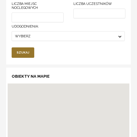
LICZBA MIEJSC
LICZBA UCZESTNIKÓW
NOCLEGOWYCH
UDOGODNIENIA:
WYBIERZ
SZUKAJ
OBIEKTY NA MAPIE