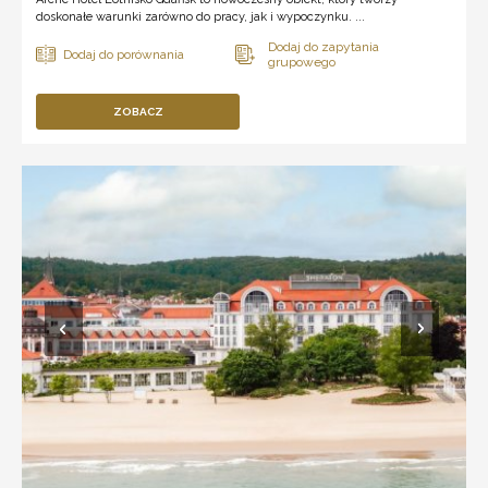
doskonałe warunki zarówno do pracy, jak i wypoczynku. ...
ZOBACZ