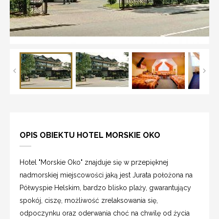
OPIS OBIEKTU HOTEL MORSKIE OKO
Hotel "Morskie Oko" znajduje się w przepięknej
nadmorskiej miejscowości jaką jest Jurata położona na
Półwyspie Helskim, bardzo blisko plaży, gwarantujący
spokój, ciszę, możliwość zrelaksowania się,
odpoczynku oraz oderwania choć na chwilę od życia