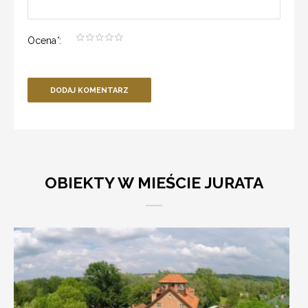
Ocena
*
:
DODAJ KOMENTARZ
OBIEKTY W MIEŚCIE JURATA