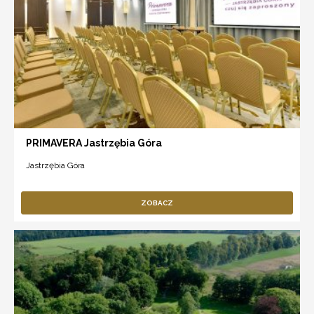
PRIMAVERA Jastrzębia Góra
Jastrzębia Góra
ZOBACZ