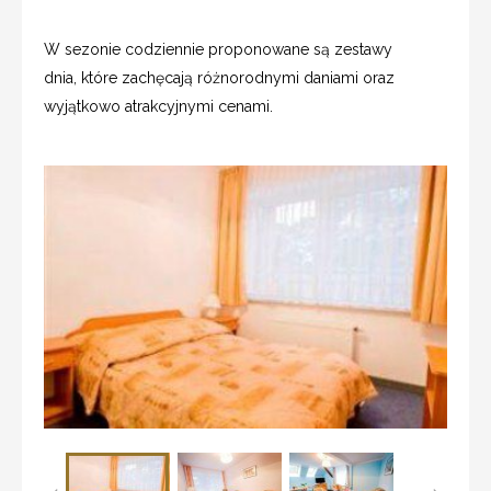
W sezonie codziennie proponowane są zestawy
dnia, które zachęcają różnorodnymi daniami oraz
wyjątkowo atrakcyjnymi cenami.