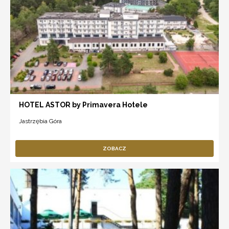
HOTEL ASTOR by Primavera Hotele
Jastrzębia Góra
ZOBACZ