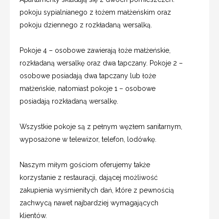
pokoju sypialnianego z łożem małżeńskim oraz
pokoju dziennego z rozkładaną wersalką.
Pokoje 4 – osobowe zawierają łoże małżeńskie,
rozkładaną wersalkę oraz dwa tapczany. Pokoje 2 –
osobowe posiadają dwa tapczany lub łoże
małżeńskie, natomiast pokoje 1 – osobowe
posiadają rozkładaną wersalkę.
Wszystkie pokoje są z pełnym węzłem sanitarnym,
wyposażone w telewizor, telefon, lodówkę.
Naszym miłym gościom oferujemy także
korzystanie z restauracji, dającej możliwość
zakupienia wyśmienitych dań, które z pewnością
zachwycą nawet najbardziej wymagających
klientów.