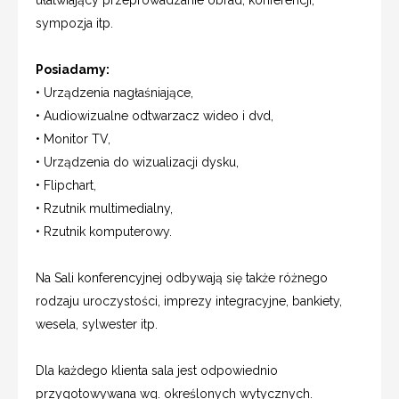
sympozja itp.
Posiadamy:
• Urządzenia nagłaśniające,
• Audiowizualne odtwarzacz wideo i dvd,
• Monitor TV,
• Urządzenia do wizualizacji dysku,
• Flipchart,
• Rzutnik multimedialny,
• Rzutnik komputerowy.
Na Sali konferencyjnej odbywają się także różnego
rodzaju uroczystości, imprezy integracyjne, bankiety,
wesela, sylwester itp.
Dla każdego klienta sala jest odpowiednio
przygotowywana wg. określonych wytycznych.