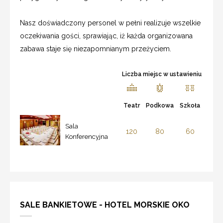
Nasz doświadczony personel w pełni realizuje wszelkie
oczekiwania gości, sprawiając, iż każda organizowana
zabawa staje się niezapomnianym przeżyciem.
Liczba miejsc w ustawieniu
Teatr
Podkowa
Szkoła
Sala
120
80
60
Konferencyjna
SALE BANKIETOWE - HOTEL MORSKIE OKO