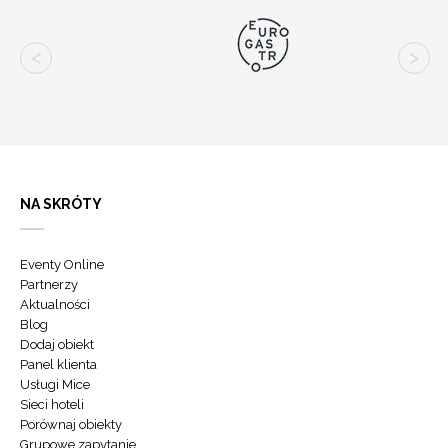
NA SKRÓTY
Eventy Online
Partnerzy
Aktualności
Blog
Dodaj obiekt
Panel klienta
Usługi Mice
Sieci hoteli
Porównaj obiekty
Grupowe zapytanie