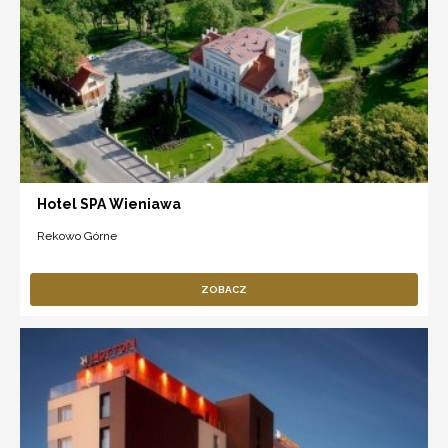
Hotel SPA Wieniawa
Rekowo Górne
ZOBACZ