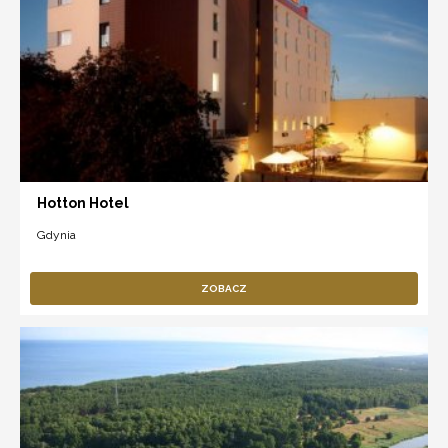
Hotton Hotel
Gdynia
ZOBACZ