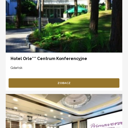
Hotel Orle*** Centrum Konferencyjne
Gdańsk
ZOBACZ