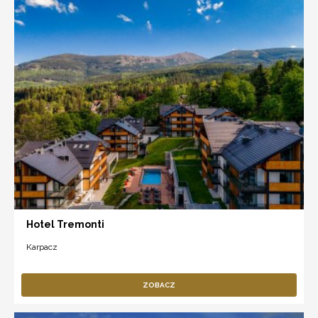
Hotel Tremonti
Karpacz
ZOBACZ