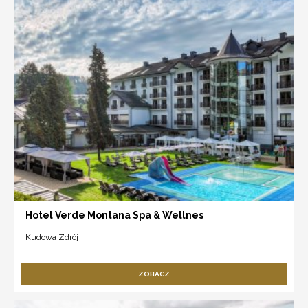
Hotel Verde Montana Spa & Wellnes
Kudowa Zdrój
ZOBACZ