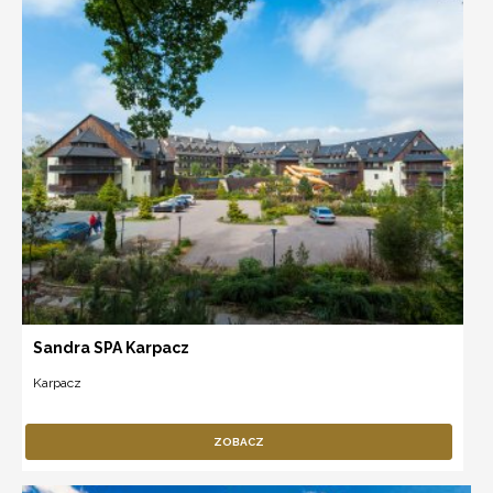
Sandra SPA Karpacz
Karpacz
ZOBACZ