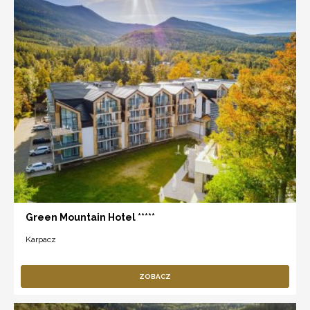
Green Mountain Hotel *****
Karpacz
ZOBACZ