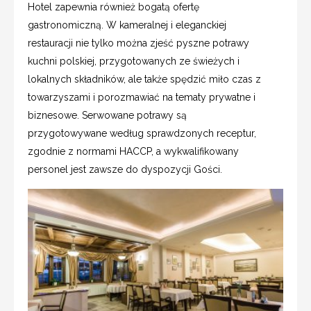
Hotel zapewnia również bogatą ofertę
gastronomiczną. W kameralnej i eleganckiej
restauracji nie tylko można zjeść pyszne potrawy
kuchni polskiej, przygotowanych ze świeżych i
lokalnych składników, ale także spędzić miło czas z
towarzyszami i porozmawiać na tematy prywatne i
biznesowe. Serwowane potrawy są
przygotowywane według sprawdzonych receptur,
zgodnie z normami HACCP, a wykwalifikowany
personel jest zawsze do dyspozycji Gości.