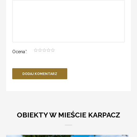
Ocena
*
:
DODAJ KOMENTARZ
OBIEKTY W MIEŚCIE KARPACZ