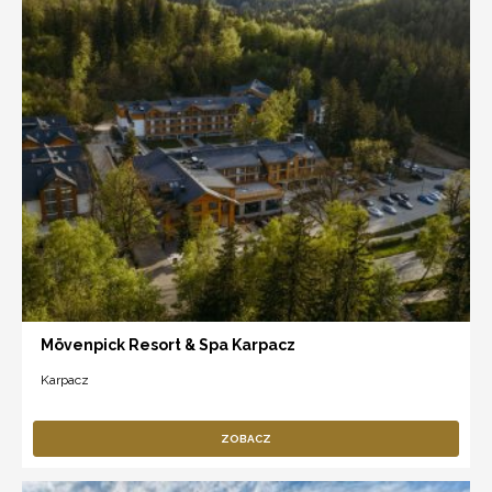
Mövenpick Resort & Spa Karpacz
Karpacz
ZOBACZ