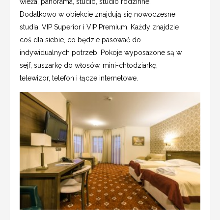
wieża, panorama, studio, studio rodzinne.
Dodatkowo w obiekcie znajdują się nowoczesne
studia: VIP Superior i VIP Premium. Każdy znajdzie
coś dla siebie, co będzie pasować do
indywidualnych potrzeb. Pokoje wyposażone są w
sejf, suszarkę do włosów, mini-chłodziarkę,
telewizor, telefon i łącze internetowe.