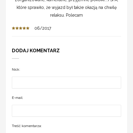
które sprawiło, że wyjazd był także okazją na chwilę
relaksu. Polecam
06/2017
DODAJ KOMENTARZ
Nick:
E-mail:
Treść komentarza: