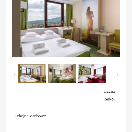
Liczba
pokoi
Pokoje 1-osobowe