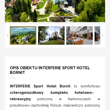
OPIS OBIEKTU INTERFERIE SPORT HOTEL
BORNIT
INTERFERIE Sport Hotel Bornit
to komfortowy
czterogwiazdkowy kompleks hotelowo–
rekreacyjny
położony w Karkonoszach, w
południowo–zachodniej Polsce, malowniczo położony