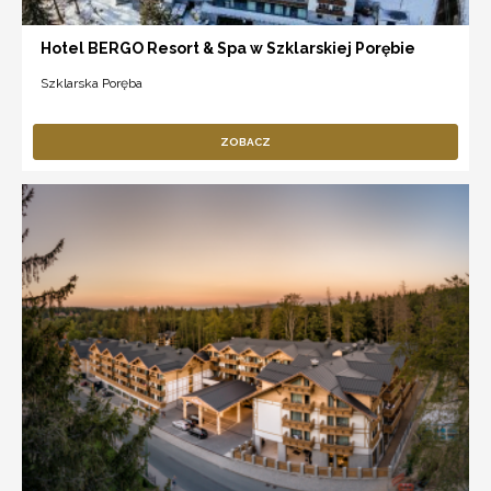
Hotel BERGO Resort & Spa w Szklarskiej Porębie
Szklarska Poręba
ZOBACZ