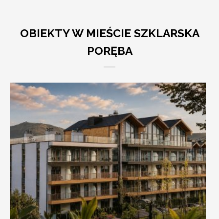
OBIEKTY W MIEŚCIE SZKLARSKA
PORĘBA