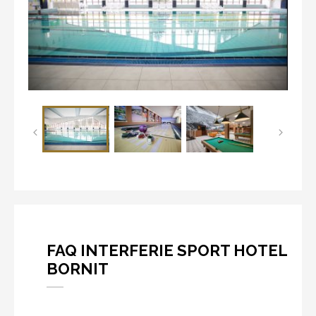
FAQ INTERFERIE SPORT HOTEL
BORNIT