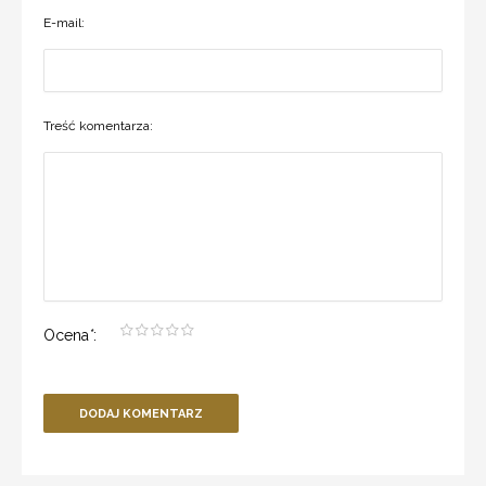
E-mail:
Treść komentarza:
Ocena
*
:
DODAJ KOMENTARZ