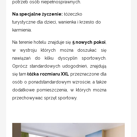
potrzeb osób niepełnosprawnych.
Na specjalne życzenie:
łóżeczko
turystyczne dla dzieci, wanienka i krzesło do
karmienia.
Na terenie hotelu znajduje się
5 nowych pokoi
,
w wystroju których można doszukać się
nawiązań do kilku dyscyplin sportowych.
Oprócz standardowych udogodnień, znajdują
się tam
łóżka rozmiaru XXL
przeznaczone dla
osób o ponadstandardowym wzroście, a także
dodatkowe pomieszczenia, w których można
przechowywać sprzęt sportowy.