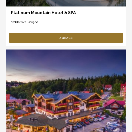
Platinum Mountain Hotel & SPA
Szklarska Poręba
ZOBACZ