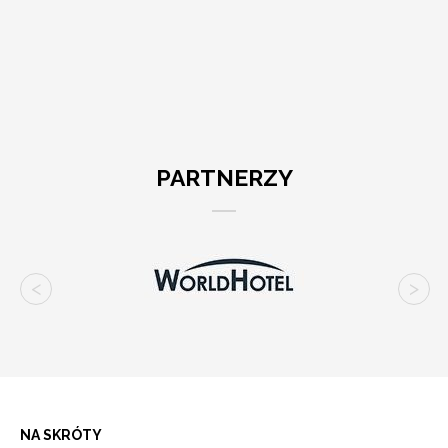
PARTNERZY
NA SKRÓTY