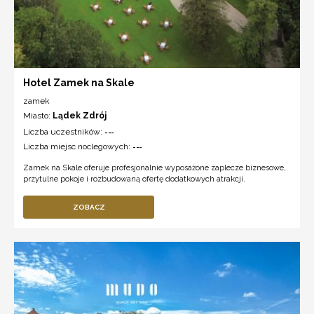
Hotel Zamek na Skale
zamek
Miasto:
Lądek Zdrój
Liczba uczestników:
---
Liczba miejsc noclegowych:
---
Zamek na Skale oferuje profesjonalnie wyposażone zaplecze biznesowe,
przytulne pokoje i rozbudowaną ofertę dodatkowych atrakcji.
ZOBACZ