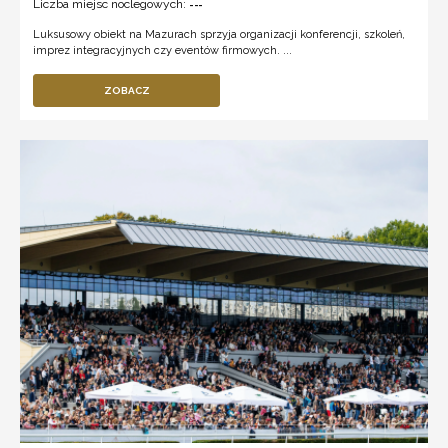
Liczba miejsc noclegowych:
---
Luksusowy obiekt na Mazurach sprzyja organizacji konferencji, szkoleń,
imprez integracyjnych czy eventów firmowych. ...
ZOBACZ