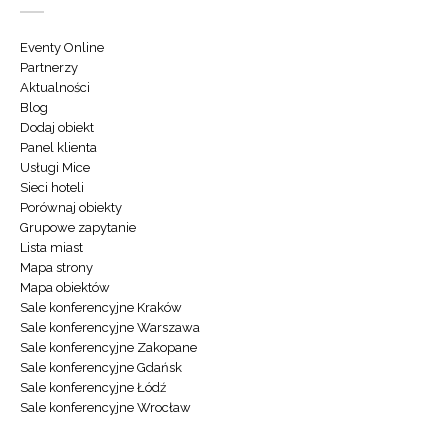
Eventy Online
Partnerzy
Aktualności
Blog
Dodaj obiekt
Panel klienta
Usługi Mice
Sieci hoteli
Porównaj obiekty
Grupowe zapytanie
Lista miast
Mapa strony
Mapa obiektów
Sale konferencyjne Kraków
Sale konferencyjne Warszawa
Sale konferencyjne Zakopane
Sale konferencyjne Gdańsk
Sale konferencyjne Łódź
Sale konferencyjne Wrocław