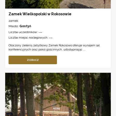
Zamek Wielkopolski w Rokosowie
zamek
Miasto:
Gostyń
Liczba uczestników:
---
Liczba miejsc noclegowych:
---
Otoczony zielenią zabytkowy Zamek Rokosowo oferuje wynajem sal
konferencyjnych oraz pokoi gościnnych, udostępniając ...
ZOBACZ