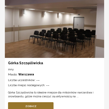
Górka Szczęśliwicka
inny
Miasto:
Warszawa
Liczba uczestników:
---
Liczba miejsc noclegowych:
---
Górka Szczęśliwicka to idealne miejsce dla miłośników narciarstwa i
snowboardu, gdzie można cieszyć się aktywnością na ...
ZOBACZ