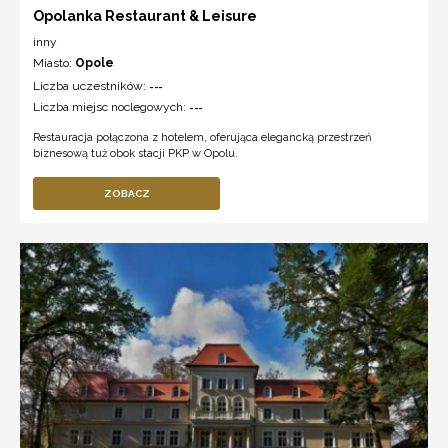
Opolanka Restaurant & Leisure
inny
Miasto:
Opole
Liczba uczestników:
---
Liczba miejsc noclegowych:
---
Restauracja połączona z hotelem, oferująca elegancką przestrzeń
biznesową tuż obok stacji PKP w Opolu.
ZOBACZ