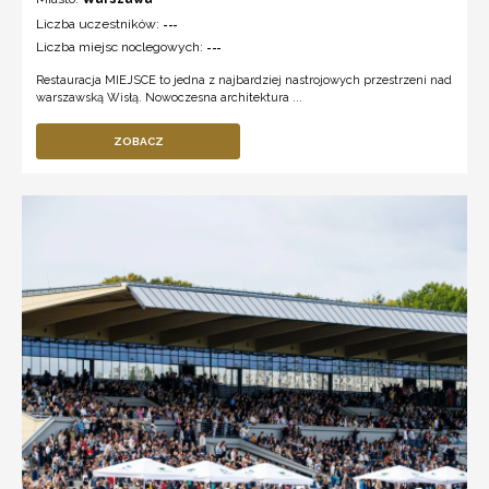
Liczba uczestników:
---
Liczba miejsc noclegowych:
---
Restauracja MIEJSCE to jedna z najbardziej nastrojowych przestrzeni nad
warszawską Wisłą. Nowoczesna architektura ...
ZOBACZ