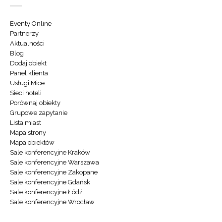
Eventy Online
Partnerzy
Aktualności
Blog
Dodaj obiekt
Panel klienta
Usługi Mice
Sieci hoteli
Porównaj obiekty
Grupowe zapytanie
Lista miast
Mapa strony
Mapa obiektów
Sale konferencyjne Kraków
Sale konferencyjne Warszawa
Sale konferencyjne Zakopane
Sale konferencyjne Gdańsk
Sale konferencyjne Łódź
Sale konferencyjne Wrocław