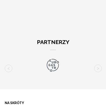
PARTNERZY
NA SKRÓTY