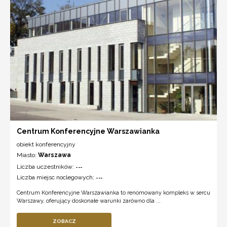
Centrum Konferencyjne Warszawianka
obiekt konferencyjny
Miasto:
Warszawa
Liczba uczestników:
---
Liczba miejsc noclegowych:
---
Centrum Konferencyjne Warszawianka to renomowany kompleks w sercu
Warszawy, oferujący doskonałe warunki zarówno dla ...
ZOBACZ