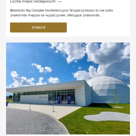
Liczba miejsc noclegowych:
---
Beskidzki Raj Ośrodek Konferencyjno-Wypoczynkowy to nie tylko
znakomite miejsce na wypoczynek, oferujące znakomite ...
ZOBACZ