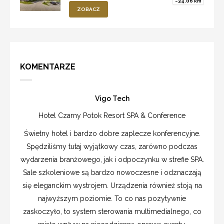
~34.06 km
ZOBACZ
KOMENTARZE
Vigo Tech
Hotel Czarny Potok Resort SPA & Conference
Świetny hotel i bardzo dobre zaplecze konferencyjne.
Spędziliśmy tutaj wyjątkowy czas, zarówno podczas
wydarzenia branżowego, jak i odpoczynku w strefie SPA.
Sale szkoleniowe są bardzo nowoczesne i odznaczają
się eleganckim wystrojem. Urządzenia również stoją na
najwyższym poziomie. To co nas pozytywnie
zaskoczyło, to system sterowania multimedialnego, co