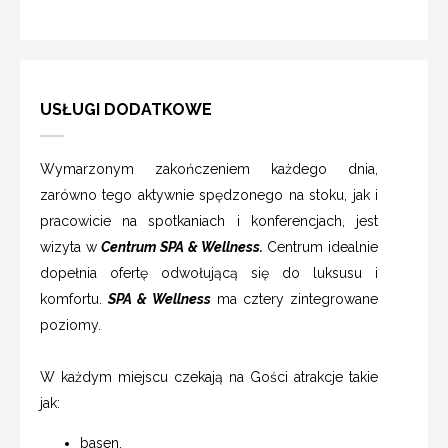
USŁUGI DODATKOWE
Wymarzonym zakończeniem każdego dnia,
zarówno tego aktywnie spędzonego na stoku, jak i
pracowicie na spotkaniach i konferencjach, jest
wizyta w
Centrum SPA & Wellness.
Centrum idealnie
dopełnia ofertę odwołującą się do luksusu i
komfortu.
SPA & Wellness
ma cztery zintegrowane
poziomy.
W każdym miejscu czekają na Gości atrakcje takie
jak:
basen,