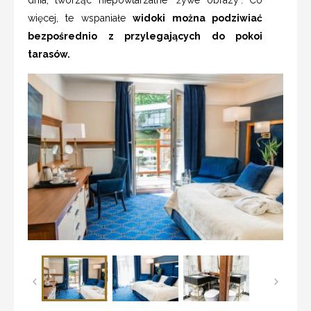
więcej, te wspaniałe
widoki można podziwiać
bezpośrednio z przylegających do pokoi
tarasów.