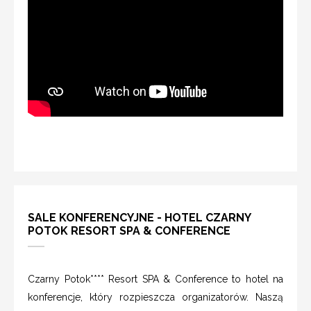
SALE KONFERENCYJNE - HOTEL CZARNY
POTOK RESORT SPA & CONFERENCE
Czarny Potok**** Resort SPA & Conference to hotel na
konferencje, który rozpieszcza organizatorów. Naszą