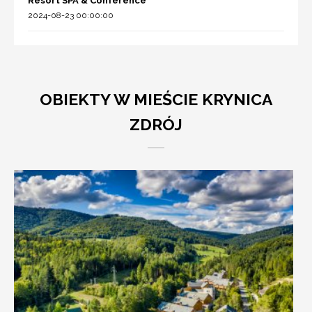
Resort SPA & Conference
2024-08-23 00:00:00
OBIEKTY W MIEŚCIE KRYNICA
ZDRÓJ