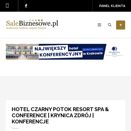
PANEL KLIENTA
+
HOTEL CZARNY POTOK RESORT SPA &
CONFERENCE | KRYNICA ZDRÓJ |
KONFERENCJE