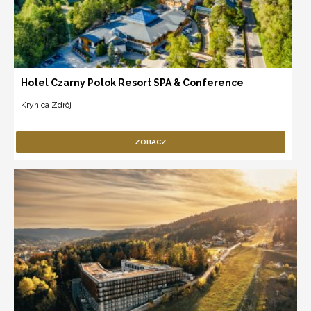
Hotel Czarny Potok Resort SPA & Conference
Krynica Zdrój
ZOBACZ