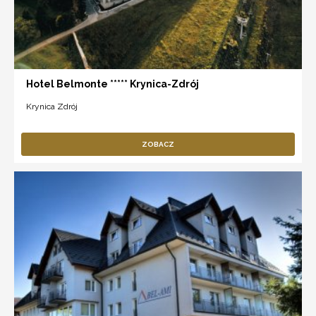
Hotel Belmonte ***** Krynica-Zdrój
Krynica Zdrój
ZOBACZ