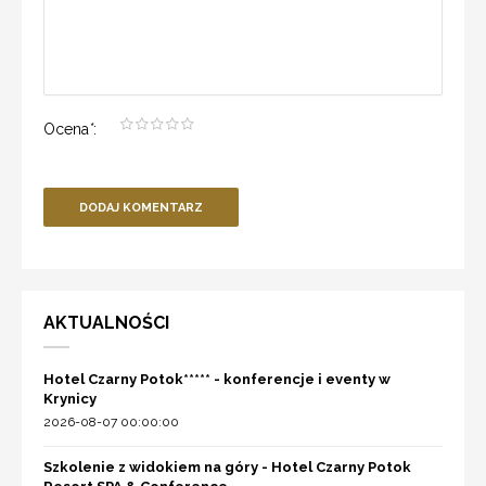
Ocena
*
:
DODAJ KOMENTARZ
AKTUALNOŚCI
Hotel Czarny Potok***** - konferencje i eventy w
Krynicy
2026-08-07 00:00:00
Szkolenie z widokiem na góry - Hotel Czarny Potok