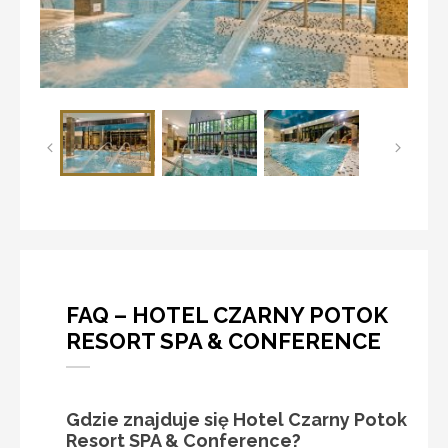
FAQ – HOTEL CZARNY POTOK
RESORT SPA & CONFERENCE
Gdzie znajduje się Hotel Czarny Potok
Resort SPA & Conference?