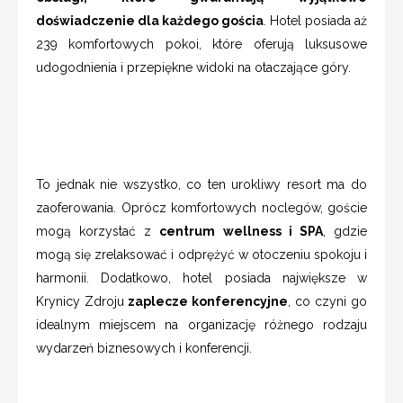
doświadczenie dla każdego gościa
. Hotel posiada aż
239 komfortowych pokoi, które oferują luksusowe
udogodnienia i przepiękne widoki na otaczające góry.
To jednak nie wszystko, co ten urokliwy resort ma do
zaoferowania. Oprócz komfortowych noclegów, goście
mogą korzystać z
centrum wellness i SPA
, gdzie
mogą się zrelaksować i odprężyć w otoczeniu spokoju i
harmonii. Dodatkowo, hotel posiada największe w
Krynicy Zdroju
zaplecze konferencyjne
, co czyni go
idealnym miejscem na organizację różnego rodzaju
wydarzeń biznesowych i konferencji.