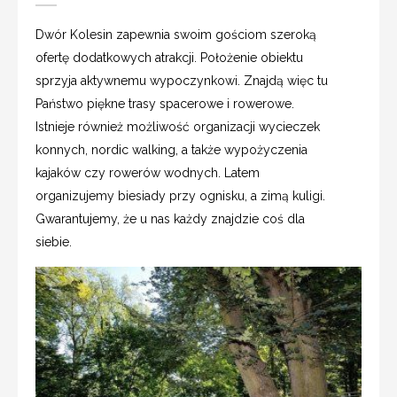
Dwór Kolesin zapewnia swoim gościom szeroką
ofertę dodatkowych atrakcji. Położenie obiektu
sprzyja aktywnemu wypoczynkowi. Znajdą więc tu
Państwo piękne trasy spacerowe i rowerowe.
Istnieje również możliwość organizacji wycieczek
konnych, nordic walking, a także wypożyczenia
kajaków czy rowerów wodnych. Latem
organizujemy biesiady przy ognisku, a zimą kuligi.
Gwarantujemy, że u nas każdy znajdzie coś dla
siebie.