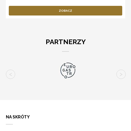
ZOBACZ
PARTNERZY
NA SKRÓTY