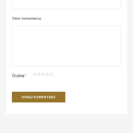
Treść komentarza:
Ocena
*
:
DODAJ KOMENTARZ