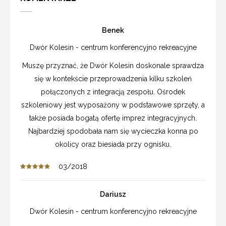
Benek
Dwór Kolesin - centrum konferencyjno rekreacyjne
Muszę przyznać, że Dwór Kolesin doskonale sprawdza
się w kontekście przeprowadzenia kilku szkoleń
połączonych z integracją zespołu. Ośrodek
szkoleniowy jest wyposażony w podstawowe sprzęty, a
także posiada bogatą ofertę imprez integracyjnych.
Najbardziej spodobała nam się wycieczka konna po
okolicy oraz biesiada przy ognisku.
03/2018
Dariusz
Dwór Kolesin - centrum konferencyjno rekreacyjne