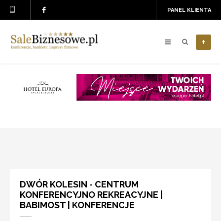
PANEL KLIENTA
+
DWÓR KOLESIN - CENTRUM
KONFERENCYJNO REKREACYJNE |
BABIMOST | KONFERENCJE