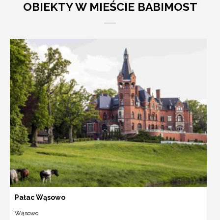
OBIEKTY W MIEŚCIE BABIMOST
Pałac Wąsowo
Wąsowo