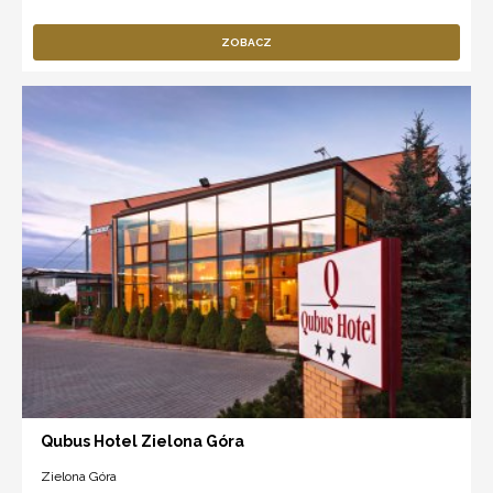
ZOBACZ
Qubus Hotel Zielona Góra
Zielona Góra