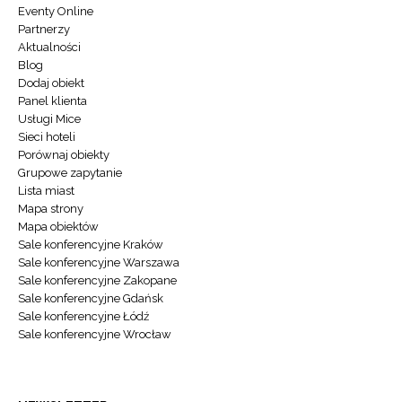
Eventy Online
Partnerzy
Aktualności
Blog
Dodaj obiekt
Panel klienta
Usługi Mice
Sieci hoteli
Porównaj obiekty
Grupowe zapytanie
Lista miast
Mapa strony
Mapa obiektów
Sale konferencyjne Kraków
Sale konferencyjne Warszawa
Sale konferencyjne Zakopane
Sale konferencyjne Gdańsk
Sale konferencyjne Łódź
Sale konferencyjne Wrocław