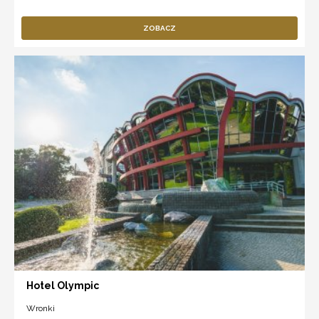
ZOBACZ
Hotel Olympic
Wronki