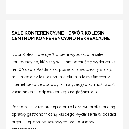
SALE KONFERENCYJNE - DWÓR KOLESIN -
CENTRUM KONFERENCYJNO REKREACYJNE
Dwór Kolesin oferuje 3 w pełni wyposażone sale
konferencyjne, które są w stanie pomieścić wydarzenie
na 100 osób. Każda z sal posiada nowoczesny sprzęt
multimedialny taki jak rzutnik, ekran, a także flipcharty,
internet bezprzewodowy, klimatyzację oraz możliwość
zaciemnienia i odpowiedniego nagłośnienia sali.
Ponadto nasz restauracja oferuje Państwu profesjonalną
oprawę gastronomiczną każdego wydarzenia w postaci
organizacji przerw kawowych oraz obiadów