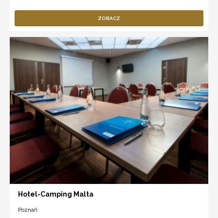
ZOBACZ
Hotel-Camping Malta
Poznań