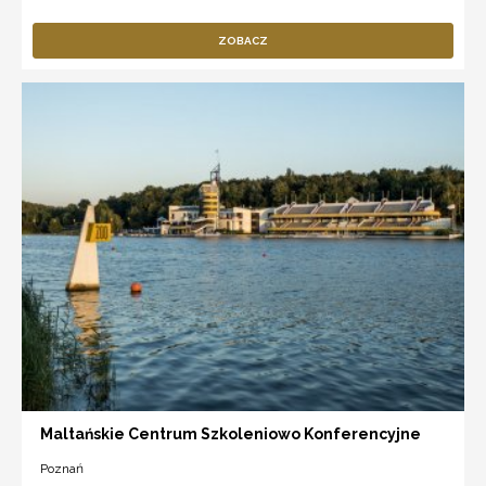
ZOBACZ
Maltańskie Centrum Szkoleniowo Konferencyjne
Poznań