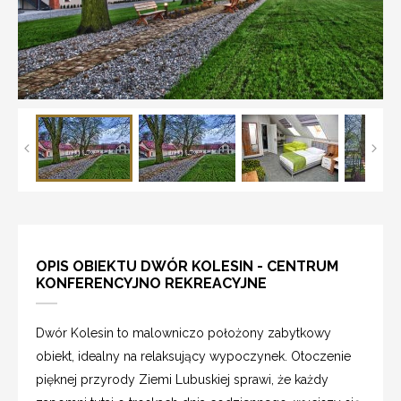
OPIS OBIEKTU DWÓR KOLESIN - CENTRUM
KONFERENCYJNO REKREACYJNE
Dwór Kolesin to malowniczo położony zabytkowy
obiekt, idealny na relaksujący wypoczynek. Otoczenie
pięknej przyrody Ziemi Lubuskiej sprawi, że każdy