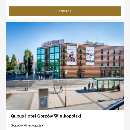
ZOBACZ
Qubus Hotel Gorzów Wielkopolski
Gorzów Wielkopolski