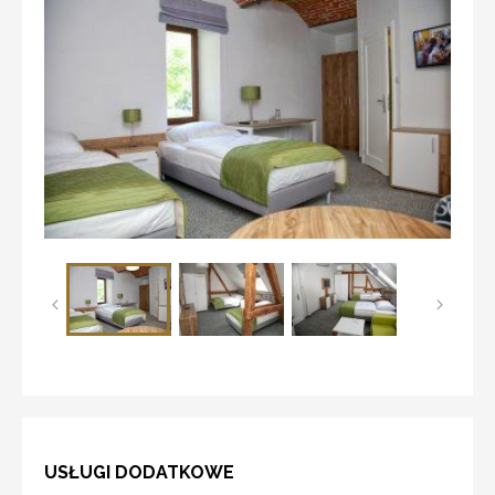
USŁUGI DODATKOWE