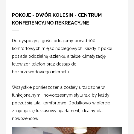
POKOJE - DWÓR KOLESIN - CENTRUM
KONFERENCYJNO REKREACYJNE
Do dyspozycji gości oddajemy ponad 100
komfortowych miejsc noclegowych. Każdy z pokoi
posiada oddzielną łazienkę, a także klimatyzację,
telewizor, telefon oraz dostęp do
bezprzewodowego internetu.
Wszystkie pomieszczenia zostały urządzone w
funkcjonalnym i nowoczesnym stylu tak, by każdy
poczuł się tutaj komfortowo. Dodatkowo w ofercie
znajduje się luksusowy apartament, idealny dla
nowożeńców.