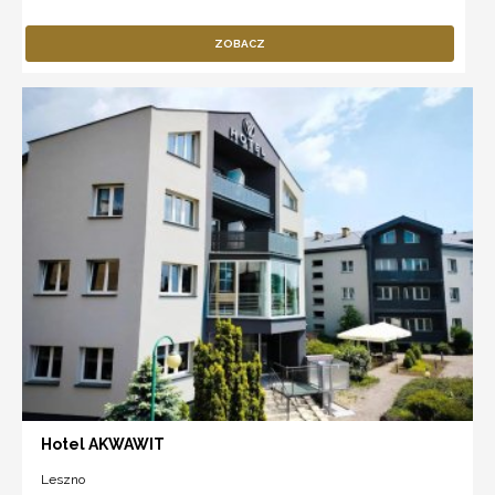
ZOBACZ
Hotel AKWAWIT
Leszno