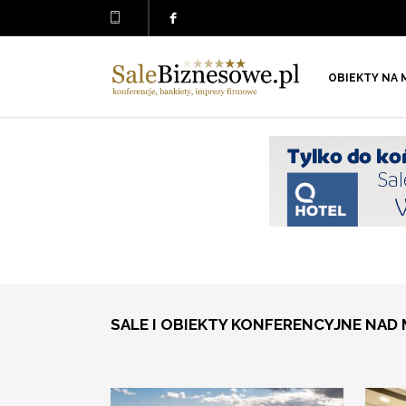
OBIEKTY NA 
SALE I OBIEKTY KONFERENCYJNE NAD