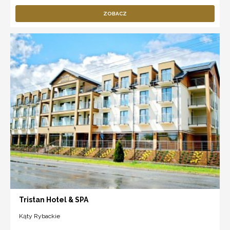
ZOBACZ
Tristan Hotel & SPA
Kąty Rybackie