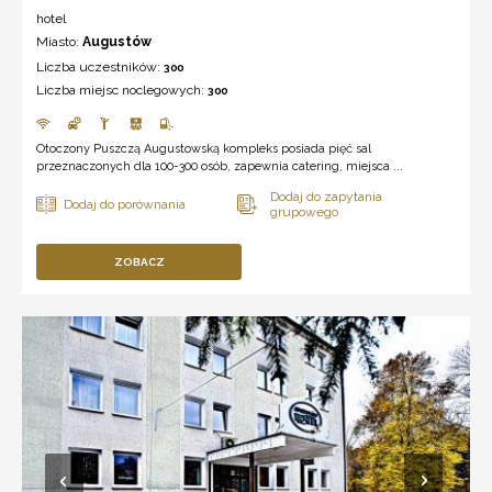
hotel
Miasto:
Augustów
Liczba uczestników:
300
Liczba miejsc noclegowych:
300
Otoczony Puszczą Augustowską kompleks posiada pięć sal
przeznaczonych dla 100-300 osób, zapewnia catering, miejsca ...
ZOBACZ