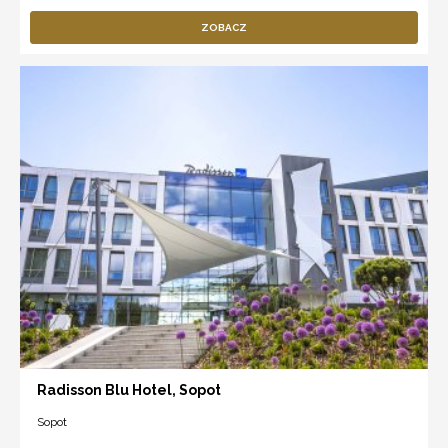
ZOBACZ
Radisson Blu Hotel, Sopot
Sopot