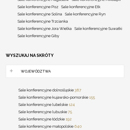
Sale konferencyjne Pisz
Sale konferencyjne Ełk
Sale konferencyjne Solina
Sale konferencyjne Ryn
Sale konferencyjne Trzcianka
Sale konferencyjne Jora Wielka
Sale konferencyjne Suwałki
Sale konferencyjne Giby
WYSZUKAJ NA SKRÓTY
WOJEWÓDZTWA
Sale konferencyjne dolnośląskie
387
Sale konferencyjne kujawsko-pomorskie
155
Sale konferencyjne lubelskie
124
Sale konferencyjne lubuskie
75
Sale konferencyjne łódzkie
192
Sale konferencyjne małopolskie
640