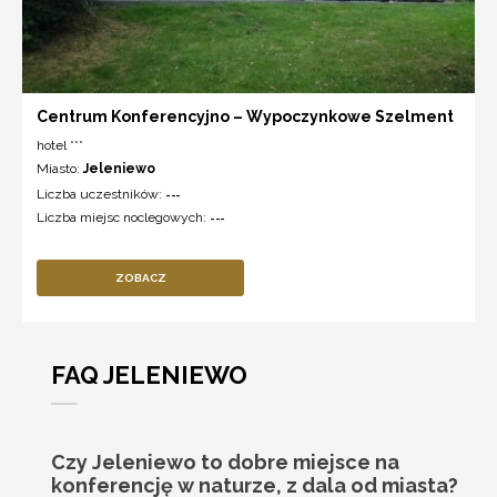
Centrum Konferencyjno – Wypoczynkowe Szelment
hotel ***
Miasto:
Jeleniewo
Liczba uczestników:
---
Liczba miejsc noclegowych:
---
ZOBACZ
FAQ JELENIEWO
Czy Jeleniewo to dobre miejsce na
konferencję w naturze, z dala od miasta?