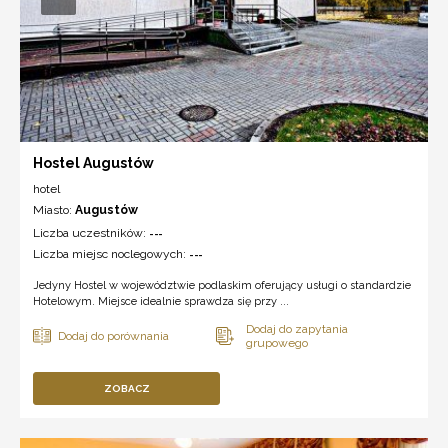
Hostel Augustów
hotel
Miasto:
Augustów
Liczba uczestników:
---
Liczba miejsc noclegowych:
---
Jedyny Hostel w województwie podlaskim oferujący usługi o standardzie
Hotelowym. Miejsce idealnie sprawdza się przy ...
ZOBACZ