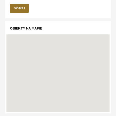
SZUKAJ
OBIEKTY NA MAPIE