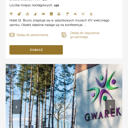
Liczba miejsc noclegowych:
150
Hotel St. Bruno znajduje się w zabytkowych murach XIV wiecznego
zamku. Obiekt idealnie nadaje się na konferencje, ...
ZOBACZ