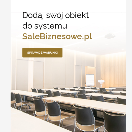
Dodaj swój obiekt
do systemu
SaleBiznesowe.pl
SPRAWDŹ WARUNKI