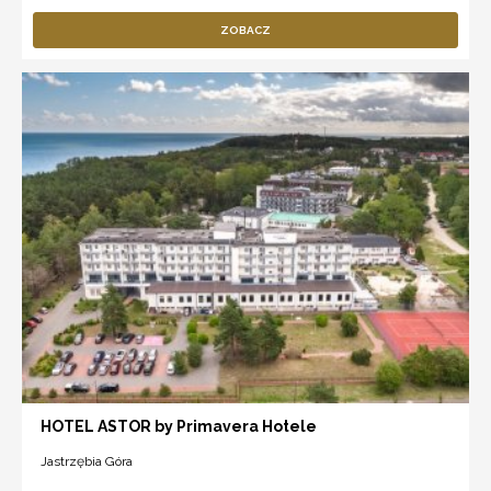
ZOBACZ
HOTEL ASTOR by Primavera Hotele
Jastrzębia Góra