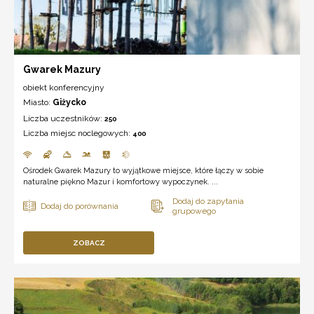
Gwarek Mazury
obiekt konferencyjny
Miasto:
Giżycko
Liczba uczestników:
250
Liczba miejsc noclegowych:
400
Ośrodek Gwarek Mazury to wyjątkowe miejsce, które łączy w sobie
naturalne piękno Mazur i komfortowy wypoczynek. ...
ZOBACZ