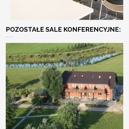
POZOSTAŁE SALE KONFERENCYJNE: