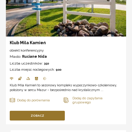
Klub Mila Kamień
obiekt konferencyjny
Miasto:
Ruciane Nida
Liczba uczestników:
350
Liczba miejsc noclegowych:
900
Klub Mila Kamień to sezonowy kompleks wypoczynkowo-szkoleniowy,
położony w sercu Mazur – bezpośrednio nad krystalicznym ...
ZOBACZ