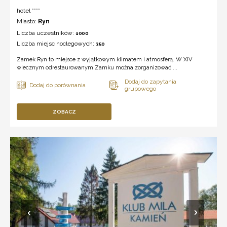
hotel ****
Miasto:
Ryn
Liczba uczestników:
1000
Liczba miejsc noclegowych:
350
Zamek Ryn to miejsce z wyjątkowym klimatem i atmosferą. W XIV
wiecznym odrestaurowanym Zamku można zorganizować ...
ZOBACZ