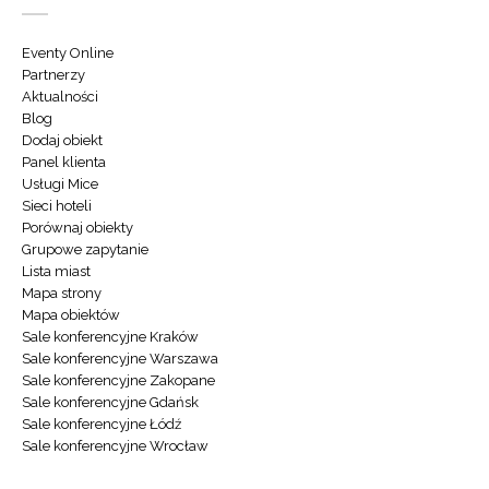
Eventy Online
Partnerzy
Aktualności
Blog
Dodaj obiekt
Panel klienta
Usługi Mice
Sieci hoteli
Porównaj obiekty
Grupowe zapytanie
Lista miast
Mapa strony
Mapa obiektów
Sale konferencyjne Kraków
Sale konferencyjne Warszawa
Sale konferencyjne Zakopane
Sale konferencyjne Gdańsk
Sale konferencyjne Łódź
Sale konferencyjne Wrocław