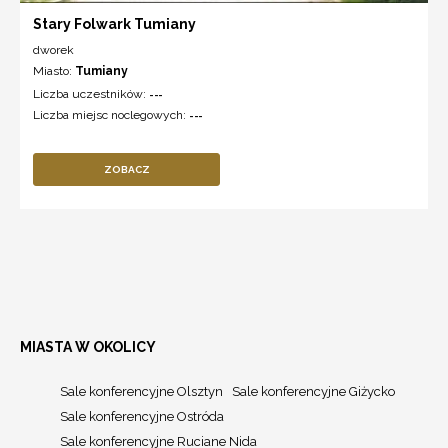
Stary Folwark Tumiany
dworek
Miasto:
Tumiany
Liczba uczestników:
---
Liczba miejsc noclegowych:
---
ZOBACZ
MIASTA W OKOLICY
Sale konferencyjne Olsztyn
Sale konferencyjne Giżycko
Sale konferencyjne Ostróda
Sale konferencyjne Ruciane Nida