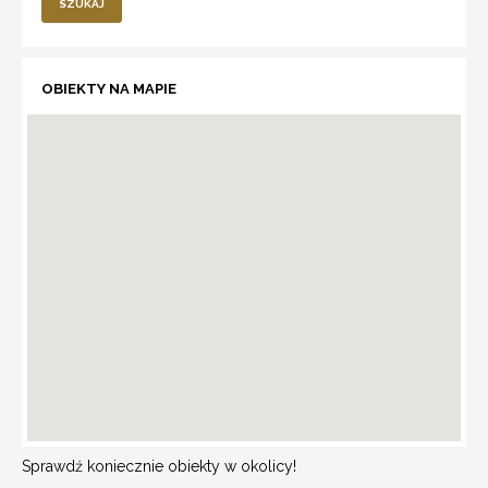
SZUKAJ
OBIEKTY NA MAPIE
Sprawdź koniecznie obiekty w okolicy!