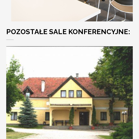
POZOSTAŁE SALE KONFERENCYJNE: