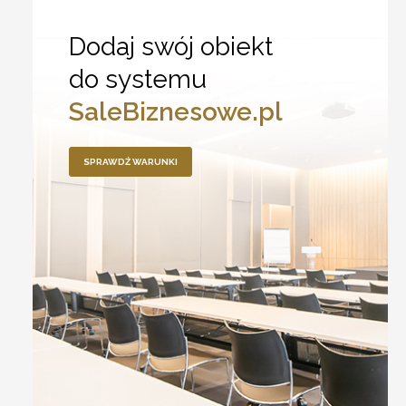
Dodaj swój obiekt
do systemu
SaleBiznesowe.pl
SPRAWDŹ WARUNKI