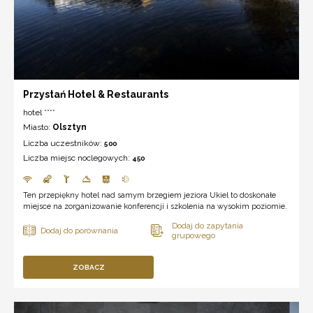
Przystań Hotel & Restaurants
hotel ****
Miasto:
Olsztyn
Liczba uczestników:
500
Liczba miejsc noclegowych:
450
Ten przepiękny hotel nad samym brzegiem jeziora Ukiel to doskonałe
miejsce na zorganizowanie konferencji i szkolenia na wysokim poziomie.
ZOBACZ