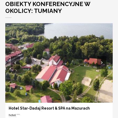
OBIEKTY KONFERENCYJNE W
OKOLICY: TUMIANY
Hotel Star-Dadaj Resort & SPA na Mazurach
hotel ***