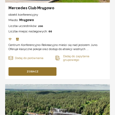
Mercedes Club Mrągowo
obiekt konferencyjny
Miasto:
Mrągowo
Liczba uczestników:
200
Liczba miejsc noclegowych:
66
Centrum Konferencyjno-Rekreacyjno mieści się nad jeziorem Juno.
Oferuje klasyczne pokoje oraz dostęp do atrakcji wodnych ...
ZOBACZ