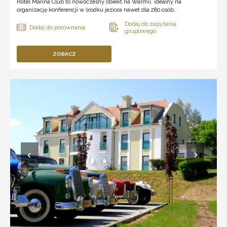
Hotel Marina Club to nowoczesny obiekt na Warmii, idealny na
organizację konferencji w środku jeziora nawet dla 280 osób.
ZOBACZ