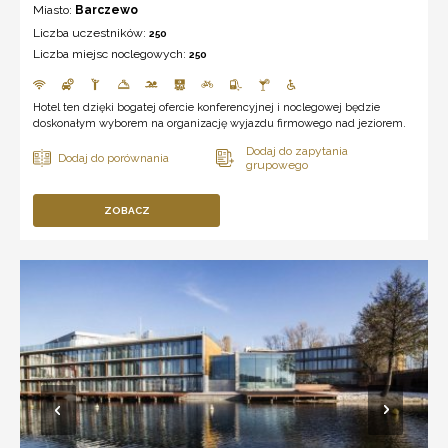
Miasto:
Barczewo
Liczba uczestników:
250
Liczba miejsc noclegowych:
250
Hotel ten dzięki bogatej ofercie konferencyjnej i noclegowej będzie
doskonałym wyborem na organizację wyjazdu firmowego nad jeziorem.
ZOBACZ