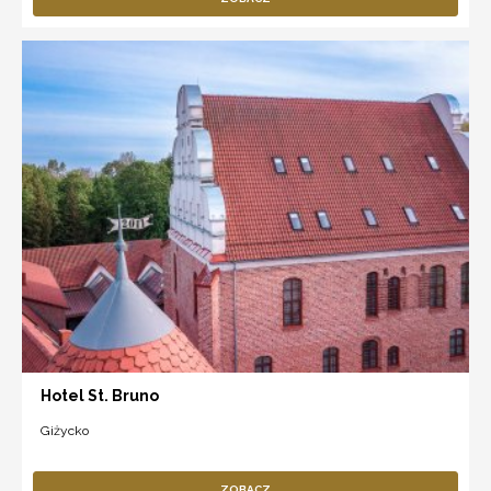
Hotel St. Bruno
Giżycko
ZOBACZ