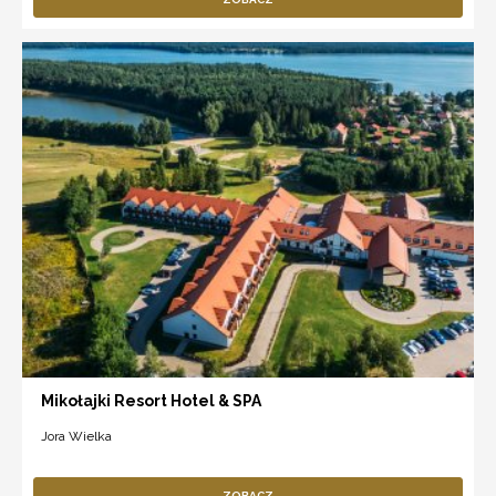
Mikołajki Resort Hotel & SPA
Jora Wielka
ZOBACZ