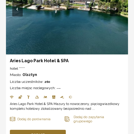
Aries Lago Park Hotel & SPA
hotel *****
Miasto:
Olsztyn
Liczba uczestników:
260
Liczba miejsc noclegowych:
---
Aries Lago Park Hotel & SPA Mazury to nowoczesny, pięciogwiazdkowy
kompleks hotelowy zlokalizowany bezpośrednio nad ...