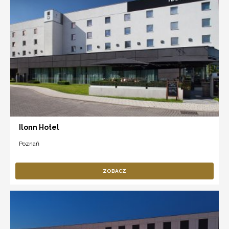
Ilonn Hotel
Poznań
ZOBACZ