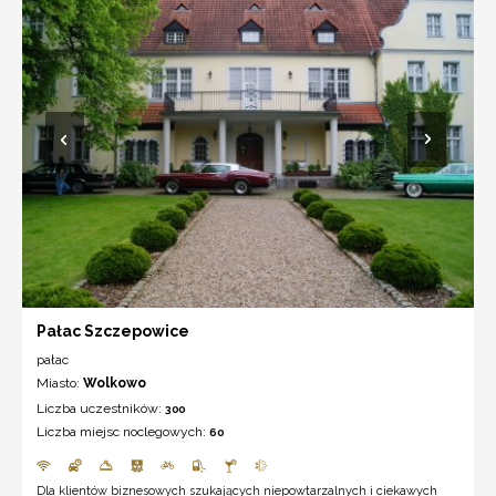
Pałac Szczepowice
pałac
Miasto:
Wolkowo
Liczba uczestników:
300
Liczba miejsc noclegowych:
60
Dla klientów biznesowych szukających niepowtarzalnych i ciekawych