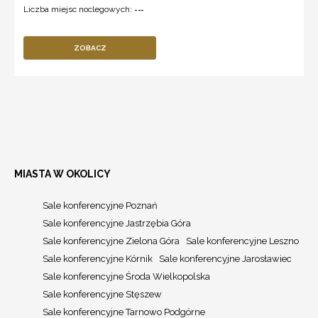
Liczba miejsc noclegowych:
---
ZOBACZ
MIASTA W OKOLICY
Sale konferencyjne Poznań
Sale konferencyjne Jastrzębia Góra
Sale konferencyjne Zielona Góra
Sale konferencyjne Leszno
Sale konferencyjne Kórnik
Sale konferencyjne Jarosławiec
Sale konferencyjne Środa Wielkopolska
Sale konferencyjne Stęszew
Sale konferencyjne Tarnowo Podgórne