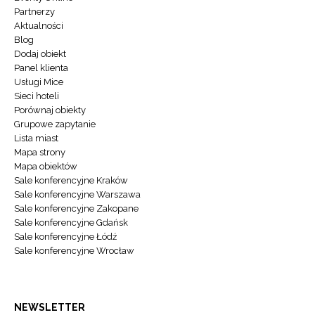
Partnerzy
Aktualności
Blog
Dodaj obiekt
Panel klienta
Usługi Mice
Sieci hoteli
Porównaj obiekty
Grupowe zapytanie
Lista miast
Mapa strony
Mapa obiektów
Sale konferencyjne Kraków
Sale konferencyjne Warszawa
Sale konferencyjne Zakopane
Sale konferencyjne Gdańsk
Sale konferencyjne Łódź
Sale konferencyjne Wrocław
NEWSLETTER