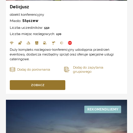
Delicjusz
obiekt konferencyjny
Miasto:
Stęszew
Liczba uczestników:
550
Liczba miejsc noclegowych:
170
Duży kompleks noclegowo-konferencyjny udostępnia przestrzeń
eventową, dostarcza niezbędny sprzęt oraz oferuje specjalne usługi
cateringowe.
ZOBACZ