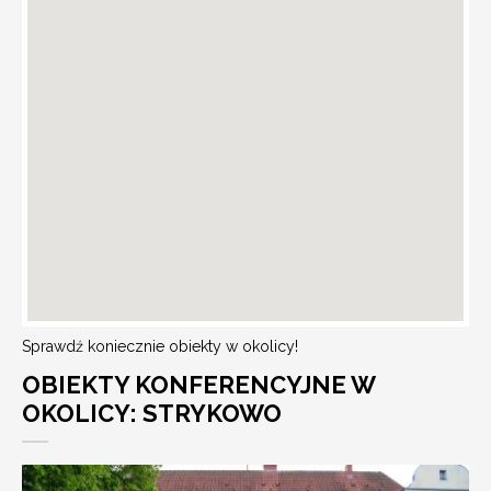
Sprawdź koniecznie obiekty w okolicy!
OBIEKTY KONFERENCYJNE W
OKOLICY: STRYKOWO