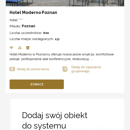
Hotel Moderno Poznań
hotel ****
Miasto:
Poznań
Liczba uczestników:
800
Liczba miejsc noclegowych:
177
Hotel Moderno w Poznaniu oferuje nowoczesne wnętrza, komfortowe
pokoje, profesjonalne sale konferencyjne, restaurację, ...
ZOBACZ
Dodaj swój obiekt
do systemu