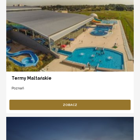
Termy Maltańskie
Poznań
ZOBACZ