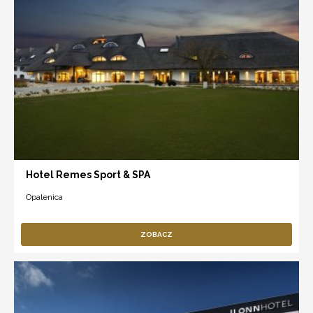
Hotel Remes Sport & SPA
Opalenica
ZOBACZ