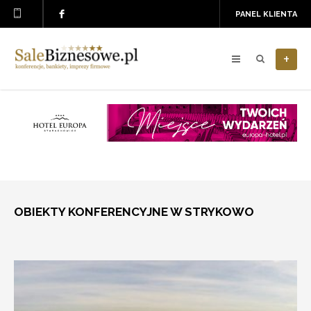
PANEL KLIENTA
+
OBIEKTY KONFERENCYJNE W STRYKOWO