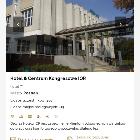
Hotel & Centrum Kongresowe IOR
hotel ***
Miasto:
Poznań
Liczba uczestników:
200
Liczba miejsc noclegowych:
125
Dewizą Hotelu IOR jest zapewnienie klientom odpowiednich warunków
do pracy oraz komfortowego wypoczynku, dlatego też ...