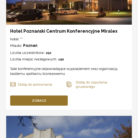
Hotel Poznański Centrum Konferencyjne Miralex
hotel ***
Miasto:
Poznań
Liczba uczestników:
250
Liczba miejsc noclegowych:
190
Sale konferencyjne odpowiadające wyposażeniem oraz organizacją
każdemu spotkaniu biznesowemu.
ZOBACZ