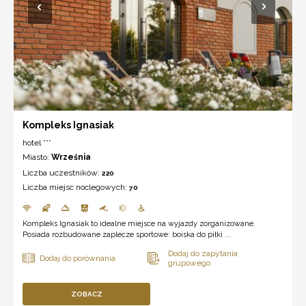
Kompleks Ignasiak
hotel ***
Miasto:
Września
Liczba uczestników:
220
Liczba miejsc noclegowych:
70
Kompleks Ignasiak to idealne miejsce na wyjazdy zorganizowane.
Posiada rozbudowane zaplecze sportowe: boiska do piłki ...
ZOBACZ