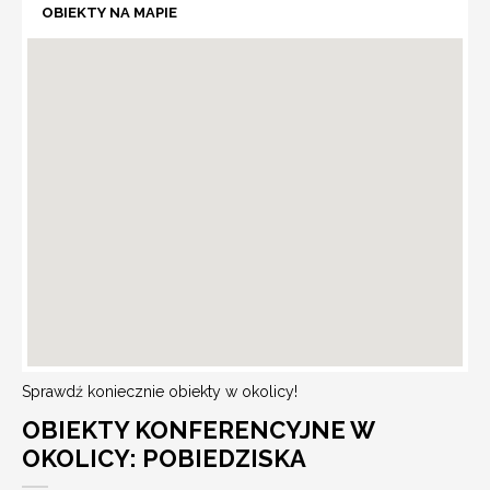
OBIEKTY NA MAPIE
Sprawdź koniecznie obiekty w okolicy!
OBIEKTY KONFERENCYJNE W
OKOLICY: POBIEDZISKA