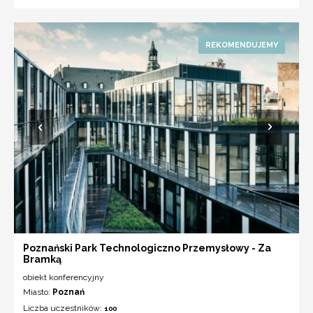
Poznański Park Technologiczno Przemysłowy - Za
Bramką
obiekt konferencyjny
Miasto:
Poznań
Liczba uczestników:
100