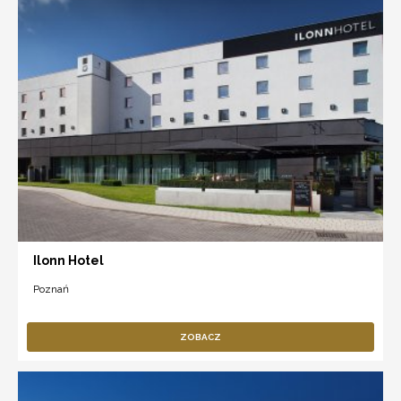
Ilonn Hotel
Poznań
ZOBACZ