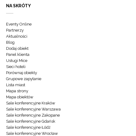
NA SKRÓTY
Eventy Online
Partnerzy
Aktualności
Blog
Dodaj obiekt
Panel klienta
Usługi Mice
Sieci hoteli
Porównaj obiekty
Grupowe zapytanie
Lista miast
Mapa strony
Mapa obiektów
Sale konferencyjne Kraków
Sale konferencyjne Warszawa
Sale konferencyjne Zakopane
Sale konferencyjne Gdańsk
Sale konferencyjne Łódź
Sale konferencyjne Wrocław