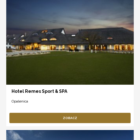
Hotel Remes Sport & SPA
Opalenica
ZOBACZ