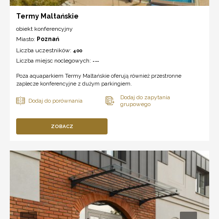
Termy Maltańskie
obiekt konferencyjny
Miasto:
Poznań
Liczba uczestników:
400
Liczba miejsc noclegowych:
---
Poza aquaparkiem Termy Maltańskie oferują również przestronne
zaplecze konferencyjne z dużym parkingiem.
ZOBACZ