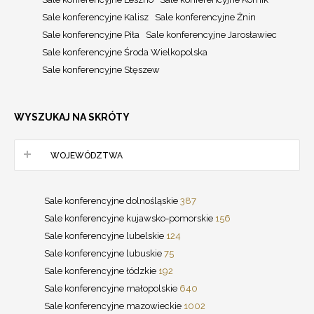
Sale konferencyjne Kalisz
Sale konferencyjne Żnin
Sale konferencyjne Piła
Sale konferencyjne Jarosławiec
Sale konferencyjne Środa Wielkopolska
Sale konferencyjne Stęszew
WYSZUKAJ NA SKRÓTY
WOJEWÓDZTWA
Sale konferencyjne dolnośląskie
387
Sale konferencyjne kujawsko-pomorskie
156
Sale konferencyjne lubelskie
124
Sale konferencyjne lubuskie
75
Sale konferencyjne łódzkie
192
Sale konferencyjne małopolskie
640
Sale konferencyjne mazowieckie
1002