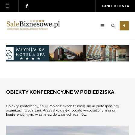
PANEL KLIENTA
+
OBIEKTY KONFERENCYJNE W POBIEDZISKA
Obiekty konferencyjne w Pobiedziskach trudnią się w profesjonalnej
organizacji wydarzeń. Wszystko dzięki bogato wyposażonym salom
konferencyjnym, w sam raz do ważnych rozmów.