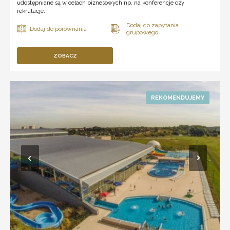
udostępniane są w celach biznesowych np. na konferencje czy
rekrutacje.
ZOBACZ