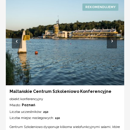
Maltańskie Centrum Szkoleniowo Konferencyjne
obiekt konferencyjny
Miasto:
Poznań
Liczba uczestników:
250
Liczba miejsc noclegowych:
150
Centrum Szkoleniowo dysponuje kilkoma wielofunkcyjnymi salami, które