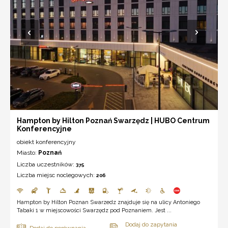
Hampton by Hilton Poznań Swarzędz | HUBO Centrum
Konferencyjne
obiekt konferencyjny
Miasto:
Poznań
Liczba uczestników:
375
Liczba miejsc noclegowych:
206
Hampton by Hilton Poznan Swarzedz znajduje się na ulicy Antoniego
Tabaki 1 w miejscowości Swarzędz pod Poznaniem. Jest ...