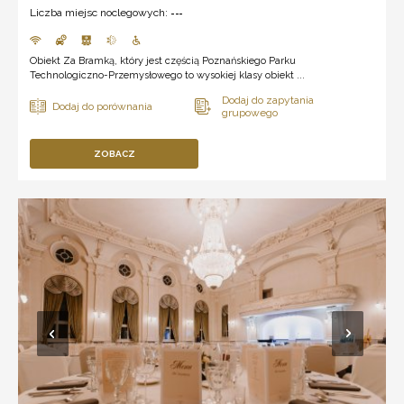
Liczba miejsc noclegowych:
---
Obiekt Za Bramką, który jest częścią Poznańskiego Parku
Technologiczno-Przemysłowego to wysokiej klasy obiekt ...
ZOBACZ