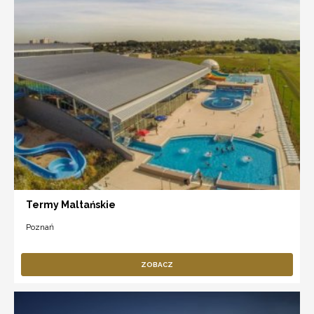
Termy Maltańskie
Poznań
ZOBACZ