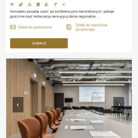
Kompleks posiada sześć sal konferencyjno-bankietowych, pokoje
gościnne oraz restaurację serwującą dania regionalne. ...
ZOBACZ