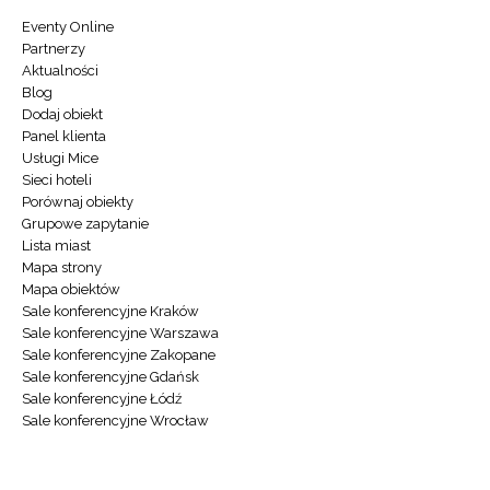
Eventy Online
Partnerzy
Aktualności
Blog
Dodaj obiekt
Panel klienta
Usługi Mice
Sieci hoteli
Porównaj obiekty
Grupowe zapytanie
Lista miast
Mapa strony
Mapa obiektów
Sale konferencyjne Kraków
Sale konferencyjne Warszawa
Sale konferencyjne Zakopane
Sale konferencyjne Gdańsk
Sale konferencyjne Łódź
Sale konferencyjne Wrocław