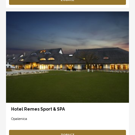
Hotel Remes Sport & SPA
Opalenica
ZOBACZ