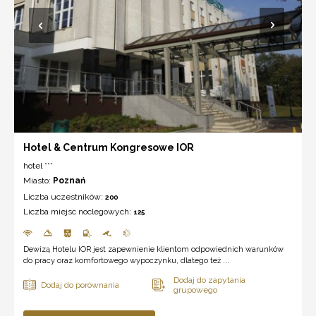
Hotel & Centrum Kongresowe IOR
hotel ***
Miasto:
Poznań
Liczba uczestników:
200
Liczba miejsc noclegowych:
125
Dewizą Hotelu IOR jest zapewnienie klientom odpowiednich warunków
do pracy oraz komfortowego wypoczynku, dlatego też ...