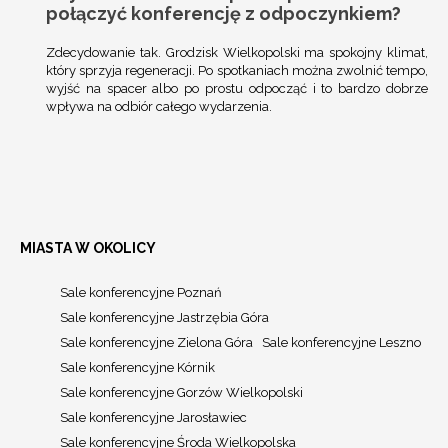
połączyć konferencję z odpoczynkiem?
Zdecydowanie tak. Grodzisk Wielkopolski ma spokojny klimat,
który sprzyja regeneracji. Po spotkaniach można zwolnić tempo,
wyjść na spacer albo po prostu odpocząć i to bardzo dobrze
wpływa na odbiór całego wydarzenia.
MIASTA W OKOLICY
Sale konferencyjne Poznań
Sale konferencyjne Jastrzębia Góra
Sale konferencyjne Zielona Góra
Sale konferencyjne Leszno
Sale konferencyjne Kórnik
Sale konferencyjne Gorzów Wielkopolski
Sale konferencyjne Jarosławiec
Sale konferencyjne Środa Wielkopolska