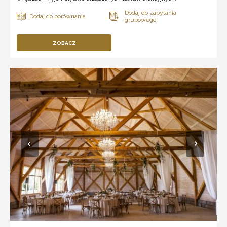
ZOBACZ