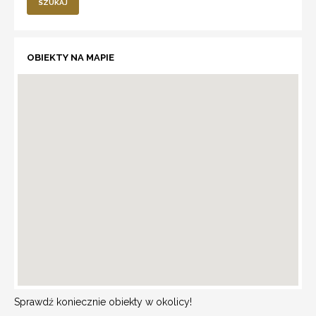
SZUKAJ
OBIEKTY NA MAPIE
Sprawdź koniecznie obiekty w okolicy!