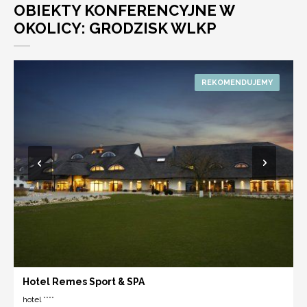
OBIEKTY KONFERENCYJNE W
OKOLICY: GRODZISK WLKP
Hotel Remes Sport & SPA
hotel ****