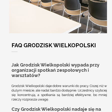
FAQ GRODZISK WIELKOPOLSKI
Jak Grodzisk Wielkopolski wypada przy
organizacji spotkań zespołowych i
warsztatów?
Grodzisk Wielkopolski daje dobre warunki do pracy. Ciszej niż w
dużym mieście, ale nadal bardzo dostępnie. Uczestnicy szybciej
się koncentrują, a spotkania są bardziej efektywne, bo mniej
rzeczy rozprasza uwagę.
Czy Grodzisk Wielkopolski nadaje się na