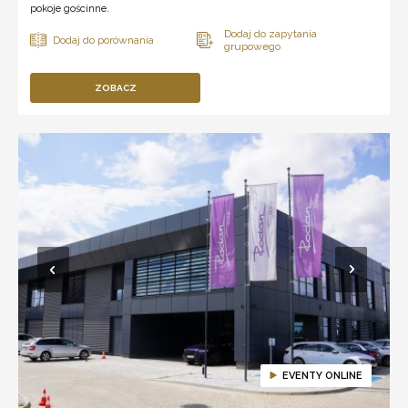
pokoje gościnne.
ZOBACZ
EVENTY ONLINE