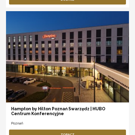
Hampton by Hilton Poznań Swarzędz | HUBO
Centrum Konferencyjne
Poznań
ZOBACZ