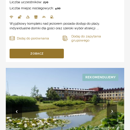
Liczba uczestników:
270
Liczba miejsc noclegowych:
400
Wyjątkowy kompleks nad jeziorem posiada dostęp do plaży,
indywidualne domki dla gości oraz szeroki wybór atrakcji ...
ZOBACZ