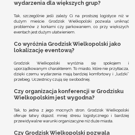
wydarzenia dla większych grup?
Tak, szczególnie jeśli zależy Ci na prostszej logistyce niż w
dużym mieście. Grodzisk Wielkopolski pozwala uniknąć
problemów z korkami czy parkowaniem, co przy większych
eventach jest dużym ułatwieniem.
Co wyróżnia Grodzisk Wielkopolski jako
lokalizację eventową?
Grodzisk Wielkopolski wyróżnia się spokojem i
uporządkowanym charakterem. To miasto, które nie przytłacza,
dzięki czemu wydarzenia mają bardziej komfortowy i „ludzki”
przebieg. Uczestnicy czują się swobodniej.
Czy organizacja konferencji w Grodzisku
Wielkopolskim jest wygodna?
Tak, to jedna z jego mocnych stron. Grodzisk Wielkopolski
oferuje łatwy dojazd, mniej stresu logistycznego i bardziej
przewidywalne warunki organizacyjne niż duże miasta.
Czy Grodzisk Wielkopolski pozwala