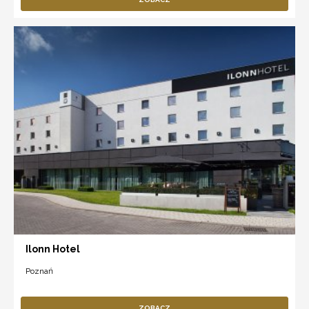
Ilonn Hotel
Poznań
ZOBACZ