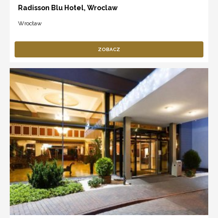
Radisson Blu Hotel, Wroclaw
Wrocław
ZOBACZ