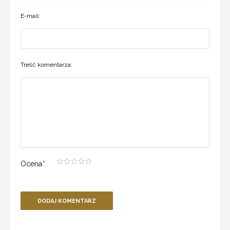
E-mail:
Treść komentarza:
Ocena
*
:
DODAJ KOMENTARZ