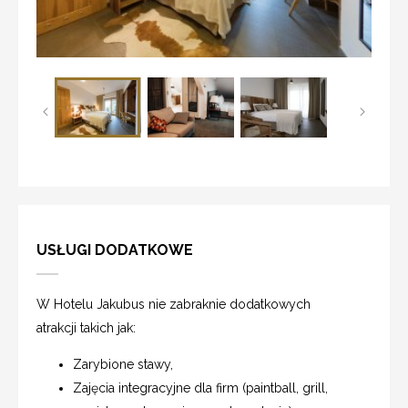
USŁUGI DODATKOWE
W Hotelu Jakubus nie zabraknie dodatkowych
atrakcji takich jak:
Zarybione stawy,
Zajęcia integracyjne dla firm (paintball, grill,