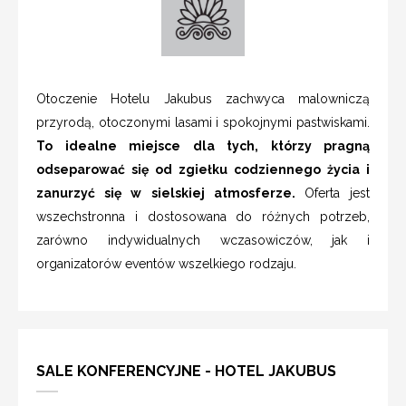
Otoczenie Hotelu Jakubus zachwyca malowniczą
przyrodą, otoczonymi lasami i spokojnymi pastwiskami.
To idealne miejsce dla tych, którzy pragną
odseparować się od zgiełku codziennego życia i
zanurzyć się w sielskiej atmosferze.
Oferta jest
wszechstronna i dostosowana do różnych potrzeb,
zarówno indywidualnych wczasowiczów, jak i
organizatorów eventów wszelkiego rodzaju.
SALE KONFERENCYJNE - HOTEL JAKUBUS