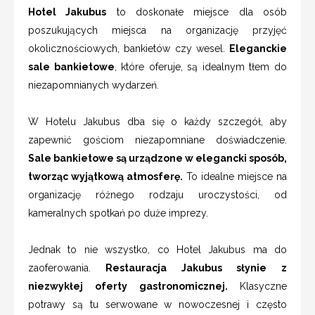
Hotel Jakubus
to doskonałe miejsce dla osób
poszukujących miejsca na organizację przyjęć
okolicznościowych, bankietów czy wesel.
Eleganckie
sale bankietowe
, które oferuje, są idealnym tłem do
niezapomnianych wydarzeń.
W Hotelu Jakubus dba się o każdy szczegół, aby
zapewnić gościom niezapomniane doświadczenie.
Sale bankietowe są urządzone w elegancki sposób,
tworząc wyjątkową atmosferę.
To idealne miejsce na
organizację różnego rodzaju uroczystości, od
kameralnych spotkań po duże imprezy.
Jednak to nie wszystko, co Hotel Jakubus ma do
zaoferowania.
Restauracja Jakubus słynie z
niezwykłej oferty gastronomicznej.
Klasyczne
potrawy są tu serwowane w nowoczesnej i często