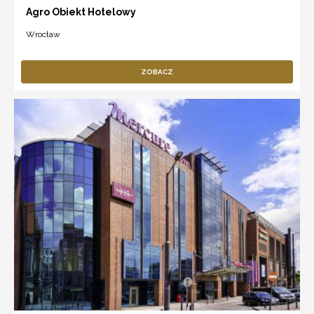
Agro Obiekt Hotelowy
Wrocław
ZOBACZ