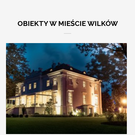
OBIEKTY W MIEŚCIE WILKÓW