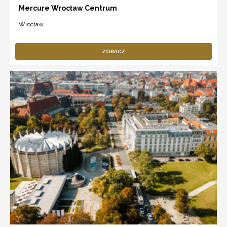
Mercure Wrocław Centrum
Wrocław
ZOBACZ