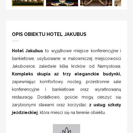
OPIS OBIEKTU HOTEL JAKUBUS
Hotel Jakubus
to wyjątkowe miejsce konferencyjne i
bankietowe, usytuowane w malowniczej miejscowości
Jakubowice, zaledwie kilka kroków od Namysłowa.
Kompleks skupia aż trzy eleganckie budynki,
zapewniając komfortowy nocleg, przestronne sale
konferencyjne i bankietowe oraz wyrafinowaną
restaurację. Dodatkowo, goście mogą cieszyć się
zarybionymi stawami oraz korzystać
z usług szkoły
jeździeckiej
, która mieści się na terenie obiektu.