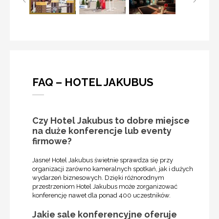
FAQ – HOTEL JAKUBUS
Czy Hotel Jakubus to dobre miejsce
na duże konferencje lub eventy
firmowe?
Jasne! Hotel Jakubus świetnie sprawdza się przy
organizacji zarówno kameralnych spotkań, jak i dużych
wydarzeń biznesowych. Dzięki różnorodnym
przestrzeniom Hotel Jakubus może zorganizować
konferencję nawet dla ponad 400 uczestników.
Jakie sale konferencyjne oferuje