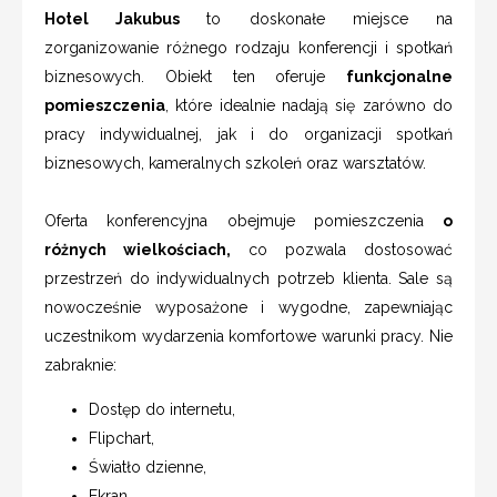
Hotel Jakubus
to doskonałe miejsce na
zorganizowanie różnego rodzaju konferencji i spotkań
biznesowych. Obiekt ten oferuje
funkcjonalne
pomieszczenia
, które idealnie nadają się zarówno do
pracy indywidualnej, jak i do organizacji spotkań
biznesowych, kameralnych szkoleń oraz warsztatów.
Oferta konferencyjna obejmuje pomieszczenia
o
różnych wielkościach,
co pozwala dostosować
przestrzeń do indywidualnych potrzeb klienta. Sale są
nowocześnie wyposażone i wygodne, zapewniając
uczestnikom wydarzenia komfortowe warunki pracy. Nie
zabraknie:
Dostęp do internetu,
Flipchart,
Światło dzienne,
Ekran,