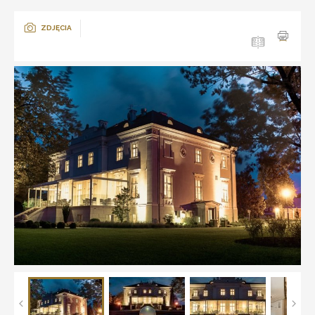
ZDJĘCIA