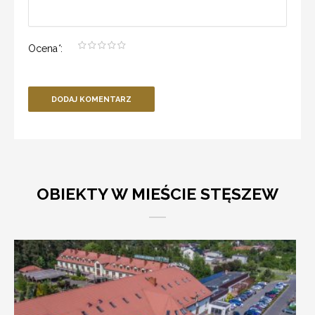
Ocena
*
:
DODAJ KOMENTARZ
OBIEKTY W MIEŚCIE STĘSZEW