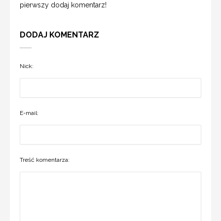
pierwszy dodaj komentarz!
DODAJ KOMENTARZ
Nick:
E-mail:
Treść komentarza: