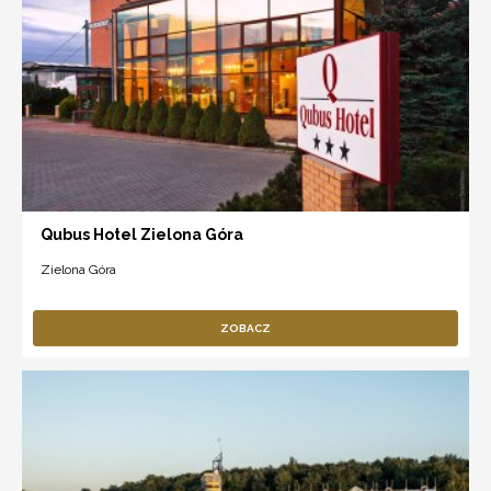
Qubus Hotel Zielona Góra
Zielona Góra
ZOBACZ