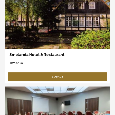
Smolarnia Hotel & Restaurant
Trzcianka
ZOBACZ