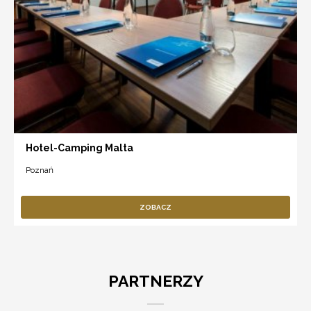
Hotel-Camping Malta
Poznań
ZOBACZ
PARTNERZY