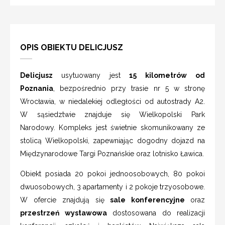
OPIS OBIEKTU DELICJUSZ
Delicjusz
usytuowany jest
15 kilometrów od
Poznania
, bezpośrednio przy trasie nr 5 w stronę
Wrocławia, w niedalekiej odległości od autostrady A2.
W sąsiedztwie znajduje się Wielkopolski Park
Narodowy. Kompleks jest świetnie skomunikowany ze
stolicą Wielkopolski, zapewniając dogodny dojazd na
Międzynarodowe Targi Poznańskie oraz lotnisko Ławica.
Obiekt posiada 20 pokoi jednoosobowych, 80 pokoi
dwuosobowych, 3 apartamenty i 2 pokoje trzyosobowe.
W ofercie znajdują się
sale konferencyjne
oraz
przestrzeń wystawowa
dostosowana do realizacji