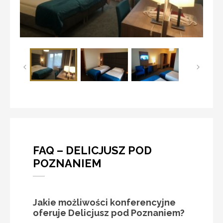
FAQ – DELICJUSZ POD
POZNANIEM
Jakie możliwości konferencyjne
oferuje Delicjusz pod Poznaniem?