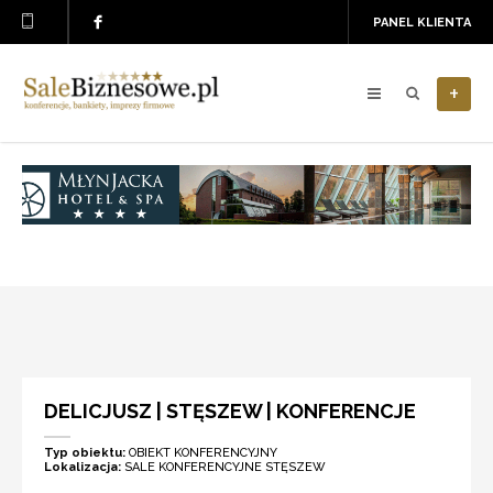
PANEL KLIENTA
+
DELICJUSZ | STĘSZEW | KONFERENCJE
Typ obiektu:
OBIEKT KONFERENCYJNY
Lokalizacja:
SALE KONFERENCYJNE STĘSZEW