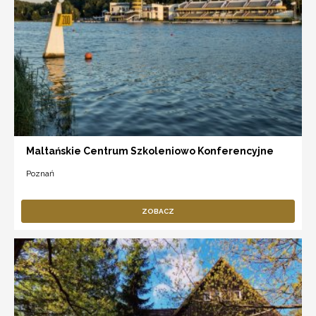
Maltańskie Centrum Szkoleniowo Konferencyjne
Poznań
ZOBACZ