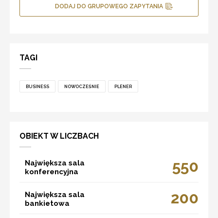
DODAJ DO GRUPOWEGO ZAPYTANIA
TAGI
BUSINESS
NOWOCZEŚNIE
PLENER
OBIEKT W LICZBACH
550
Największa sala
konferencyjna
200
Największa sala
bankietowa