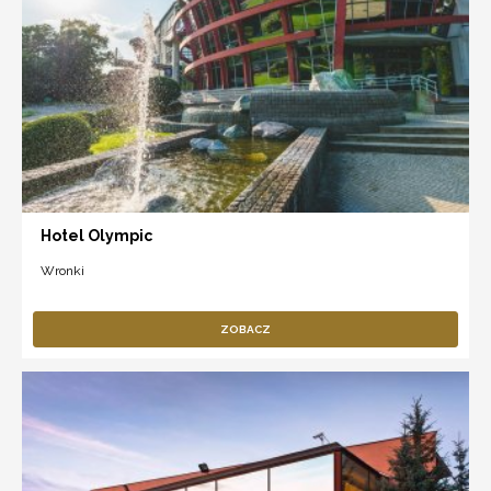
Hotel Olympic
Wronki
ZOBACZ