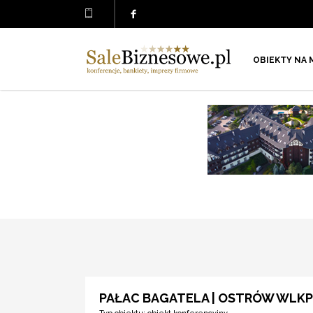
OBIEKTY NA 
PAŁAC BAGATELA | OSTRÓW WLKP