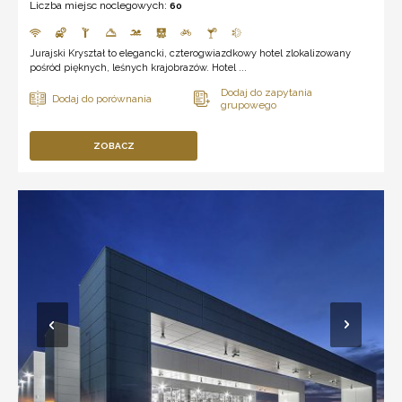
Liczba miejsc noclegowych:
60
Jurajski Kryształ to elegancki, czterogwiazdkowy hotel zlokalizowany
pośród pięknych, leśnych krajobrazów. Hotel ...
ZOBACZ