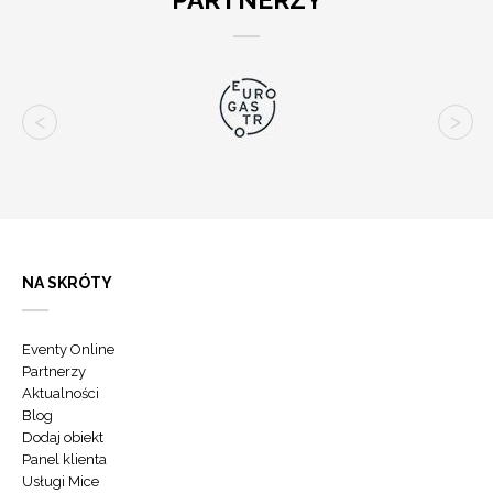
NA SKRÓTY
Eventy Online
Partnerzy
Aktualności
Blog
Dodaj obiekt
Panel klienta
Usługi Mice