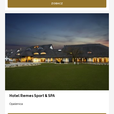
ZOBACZ
Hotel Remes Sport & SPA
Opalenica