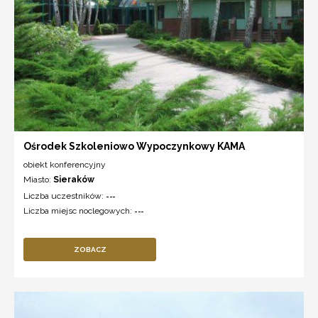
Ośrodek Szkoleniowo Wypoczynkowy KAMA
obiekt konferencyjny
Miasto:
Sieraków
Liczba uczestników:
---
Liczba miejsc noclegowych:
---
ZOBACZ