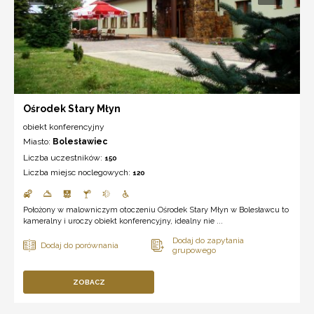
Ośrodek Stary Młyn
obiekt konferencyjny
Miasto:
Bolesławiec
Liczba uczestników:
150
Liczba miejsc noclegowych:
120
Położony w malowniczym otoczeniu Ośrodek Stary Młyn w Bolesławcu to
kameralny i uroczy obiekt konferencyjny, idealny nie ...
ZOBACZ