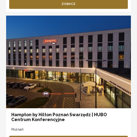
ZOBACZ
Hampton by Hilton Poznań Swarzędz | HUBO
Centrum Konferencyjne
Poznań