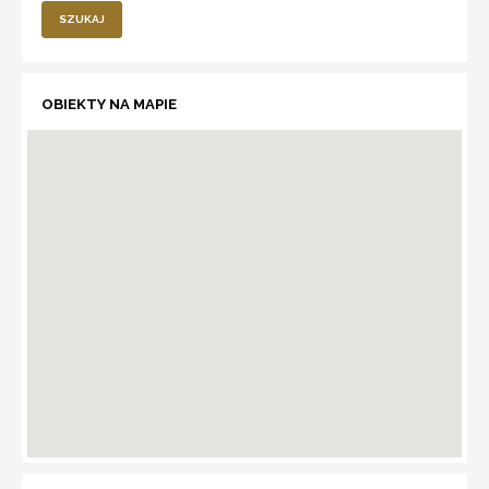
SZUKAJ
OBIEKTY NA MAPIE