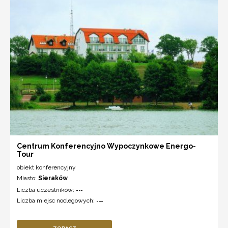
Centrum Konferencyjno Wypoczynkowe Energo-
Tour
obiekt konferencyjny
Miasto:
Sieraków
Liczba uczestników:
---
Liczba miejsc noclegowych:
---