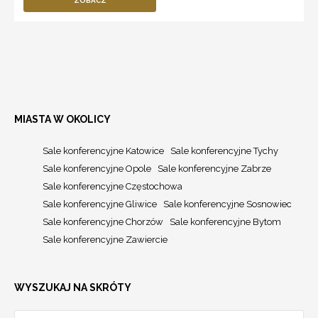
ZOBACZ
MIASTA W OKOLICY
Sale konferencyjne Katowice
Sale konferencyjne Tychy
Sale konferencyjne Opole
Sale konferencyjne Zabrze
Sale konferencyjne Częstochowa
Sale konferencyjne Gliwice
Sale konferencyjne Sosnowiec
Sale konferencyjne Chorzów
Sale konferencyjne Bytom
Sale konferencyjne Zawiercie
WYSZUKAJ NA SKRÓTY