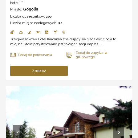
hotel ***
Miasto:
Gogolin
Liczba uczestników:
200
Liczba miejsc noclegowych:
90
Trzygwiazdkowy Hotel Karolinka znajdujący się niedaleko Opola to
miejsce, które przystosowane jest to organizacji imprez ...
ZOBACZ