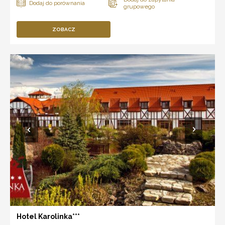
ZOBACZ
Hotel Karolinka***