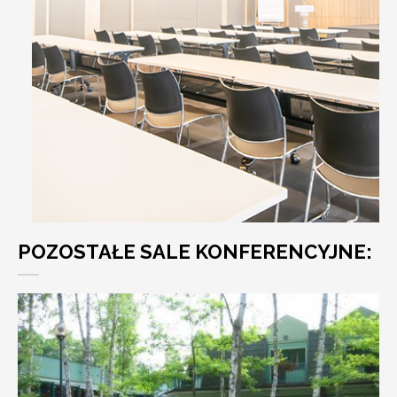
POZOSTAŁE SALE KONFERENCYJNE: