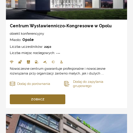
Centrum Wystawienniczo-Kongresowe w Opolu
obiekt konferencyjny
Miasto:
Opole
Liczba uczestników:
2250
Liczba miejsc noclegowych:
---
Nowoczesne centrum gwarantuje profesjonalne i nowoczesne
rozwiązania przy organizacji zarówno małych, jak i dużych ...
ZOBACZ