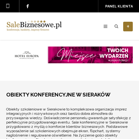
PANEL KLIENTA
+
OBIEKTY KONFERENCYJNE W SIERAKÓW
Obiekty szkoleniowe w Sierakowie to kompleksowa organizacja imprez
integracyjnych i rozrywkowych oraz bardzo dobra atmosfera do
przyswajania wiedzy. Doświadczenie personelu gwarantuje satysfakcję z
perfekcyjnie przygotowanego eventu. Sale konferencyjne w Sierakowie
przygotowano z myślą o komforcie klientów biznesowych. Podstawowe
wyposażenie sal szkoleniowych obejmuje ekran, flipchart, systemy
nagłośnienie i regulowane oświetlenie. Na życzenie gości obiekty