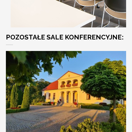
POZOSTAŁE SALE KONFERENCYJNE: