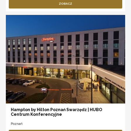
ZOBACZ
Hampton by Hilton Poznań Swarzędz | HUBO
Centrum Konferencyjne
Poznań