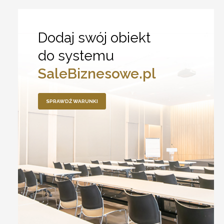
Dodaj swój obiekt
do systemu
SaleBiznesowe.pl
SPRAWDŹ WARUNKI