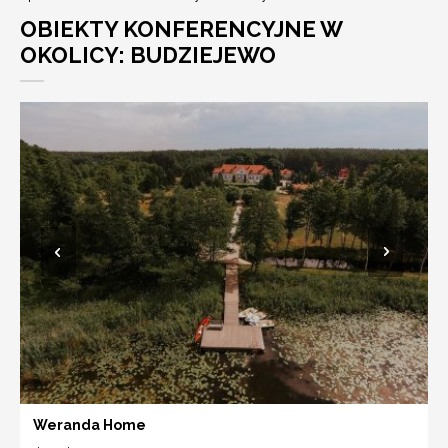
OBIEKTY KONFERENCYJNE W
OKOLICY: BUDZIEJEWO
Weranda Home