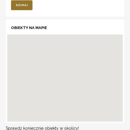
SZUKAJ
OBIEKTY NA MAPIE
Sprawdź koniecznie obiekty w okolicy!