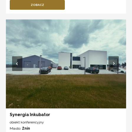
ZOBACZ
Synergia Inkubator
obiekt konferencyjny
Miasto:
Żnin