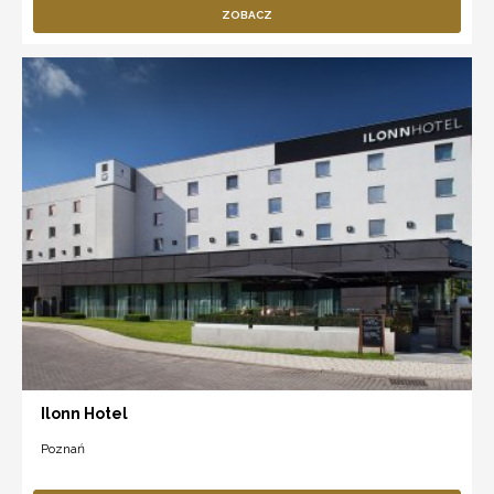
ZOBACZ
Ilonn Hotel
Poznań