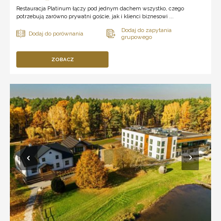
Restauracja Platinum łączy pod jednym dachem wszystko, czego
potrzebują zarówno prywatni goście, jak i klienci biznesowi ...
ZOBACZ