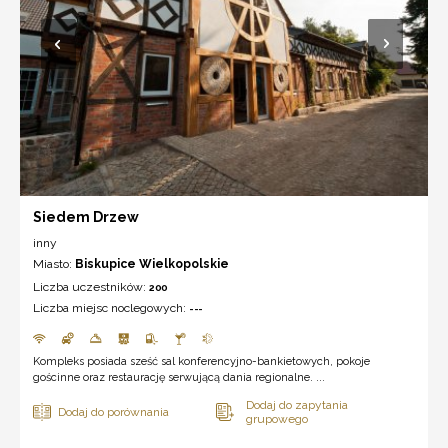
Siedem Drzew
inny
Miasto:
Biskupice Wielkopolskie
Liczba uczestników:
200
Liczba miejsc noclegowych:
---
Kompleks posiada sześć sal konferencyjno-bankietowych, pokoje
gościnne oraz restaurację serwującą dania regionalne. ...