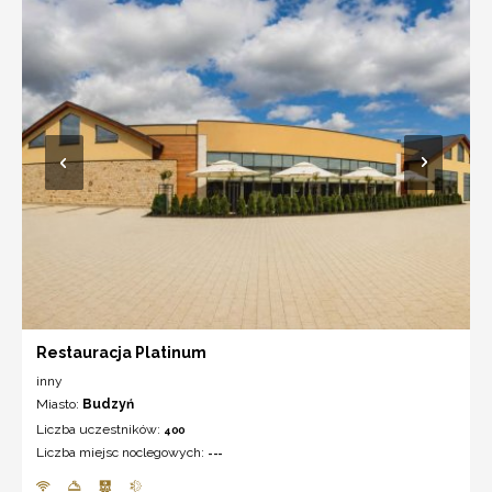
Restauracja Platinum
inny
Miasto:
Budzyń
Liczba uczestników:
400
Liczba miejsc noclegowych:
---