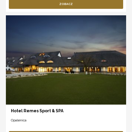
ZOBACZ
Hotel Remes Sport & SPA
Opalenica