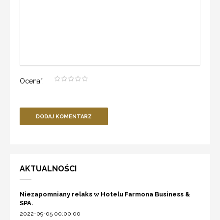
Ocena
*
:
DODAJ KOMENTARZ
AKTUALNOŚCI
Niezapomniany relaks w Hotelu Farmona Business &
SPA.
2022-09-05 00:00:00