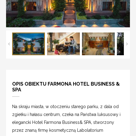
OPIS OBIEKTU FARMONA HOTEL BUSINESS &
SPA
Na skraju miasta, w otoczeniu starego parku, z dala od
zgiełku i hałasu centrum, czeka na Państwa luksusowy i
elegancki Hotel Farmona Business& SPA, stworzony
przez znaną firmę kosmetyczną Labolatorium