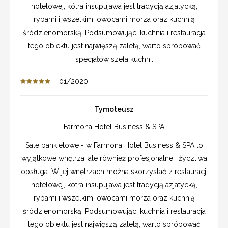
hotelowej, kótra insupujawa jest tradycją azjatycką,
rybami i wszelkimi owocami morza oraz kuchnią
śródzienomorską. Podsumowując, kuchnia i restauracja
tego obiektu jest najwięszą zaletą, warto spróbować
specjałów szefa kuchni.
01/2020
Tymoteusz
Farmona Hotel Business & SPA
Sale bankietowe - w Farmona Hotel Business & SPA to
wyjątkowe wnętrza, ale również profesjonalne i życzliwa
obsługa. W jej wnętrzach można skorzystać z restauracji
hotelowej, kótra insupujawa jest tradycją azjatycką,
rybami i wszelkimi owocami morza oraz kuchnią
śródzienomorską. Podsumowując, kuchnia i restauracja
tego obiektu jest najwięszą zaletą, warto spróbować