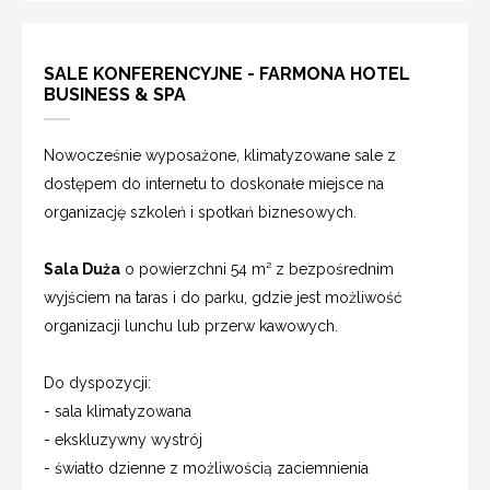
SALE KONFERENCYJNE - FARMONA HOTEL
BUSINESS & SPA
Nowocześnie wyposażone, klimatyzowane sale z
dostępem do internetu to doskonałe miejsce na
organizację szkoleń i spotkań biznesowych.
Sala Duża
o powierzchni 54 m² z bezpośrednim
wyjściem na taras i do parku, gdzie jest możliwość
organizacji lunchu lub przerw kawowych.
Do dyspozycji:
- sala klimatyzowana
- ekskluzywny wystrój
- światło dzienne z możliwością zaciemnienia