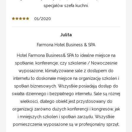
specjałów szefa kuchni.
01/2020
Julita
Farmona Hotel Business & SPA
Hotel Farmona Business& SPA to idealne miejsce na
spotkanie, konferencje, czy szkolenie / Nowocześnie
wyposażone, klimatyzowane sale z dostępem do
internetu to doskonałe miejsce na organizację szkoleń i
spotkań biznesowych. Wszystkie posiadają dostęp do
światła dziennego i bezpłatnego internetu. Sale są różnej
wielkości, dlatego obiekt jest przystosowany do
organizacji zarówno dużych konferencji i kongresów, jak
i mniejszych szkoleń i spotkań zarządu. Wszystkie
pomieszczenia wyposażone są w profesjonalny sprzęt.