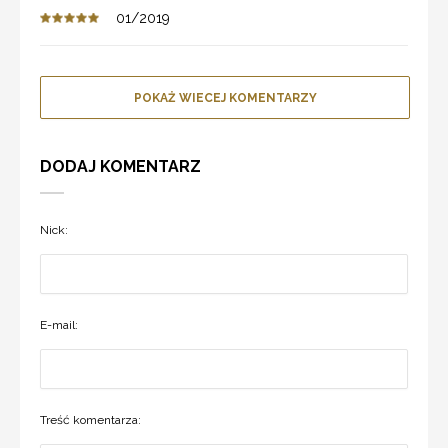
01/2019
POKAŻ WIECEJ KOMENTARZY
DODAJ KOMENTARZ
Nick:
E-mail:
Treść komentarza: