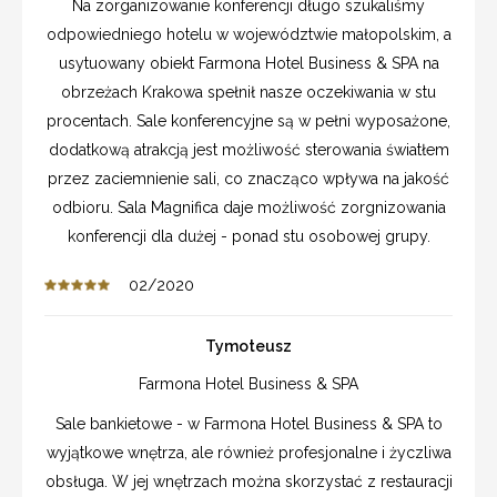
Na zorganizowanie konferencji długo szukaliśmy
odpowiedniego hotelu w województwie małopolskim, a
usytuowany obiekt Farmona Hotel Business & SPA na
obrzeżach Krakowa spełnił nasze oczekiwania w stu
procentach. Sale konferencyjne są w pełni wyposażone,
dodatkową atrakcją jest możliwość sterowania światłem
przez zaciemnienie sali, co znacząco wpływa na jakość
odbioru. Sala Magnifica daje możliwość zorgnizowania
konferencji dla dużej - ponad stu osobowej grupy.
02/2020
Tymoteusz
Farmona Hotel Business & SPA
Sale bankietowe - w Farmona Hotel Business & SPA to
wyjątkowe wnętrza, ale również profesjonalne i życzliwa
obsługa. W jej wnętrzach można skorzystać z restauracji