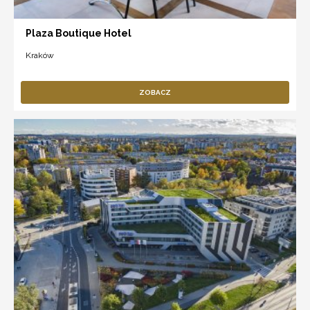
Plaza Boutique Hotel
Kraków
ZOBACZ