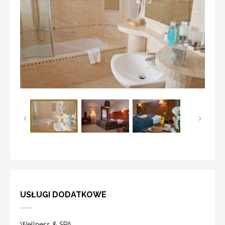
USŁUGI DODATKOWE
Wellness & SPA