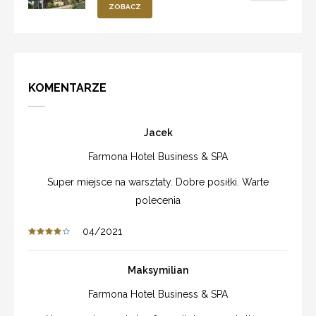
ZOBACZ
KOMENTARZE
Jacek
Farmona Hotel Business & SPA
Super miejsce na warsztaty. Dobre posiłki. Warte
polecenia
04/2021
Maksymilian
Farmona Hotel Business & SPA