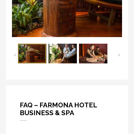
FAQ – FARMONA HOTEL
BUSINESS & SPA