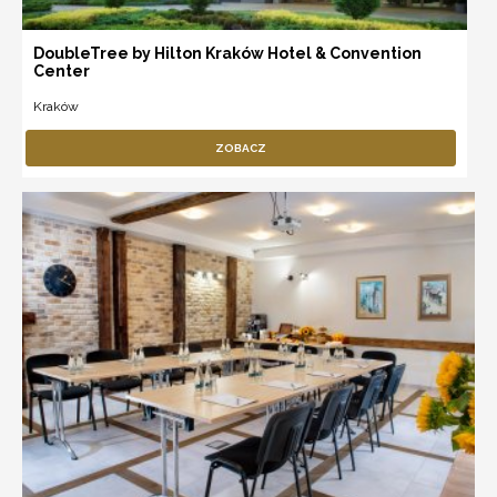
DoubleTree by Hilton Kraków Hotel & Convention
Center
Kraków
ZOBACZ