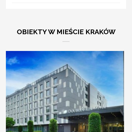
OBIEKTY W MIEŚCIE KRAKÓW