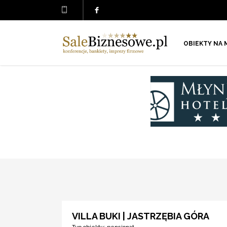
OBIEKTY NA 
VILLA BUKI | JASTRZĘBIA GÓRA