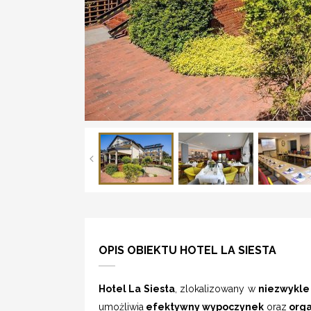
OPIS OBIEKTU HOTEL LA SIESTA
Hotel La Siesta
, zlokalizowany w
niezwykle
umożliwia
efektywny wypoczynek
oraz
orga