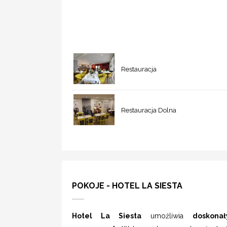
Restauracja
Restauracja Dolna
POKOJE - HOTEL LA SIESTA
Hotel La Siesta
umożliwia
doskonał