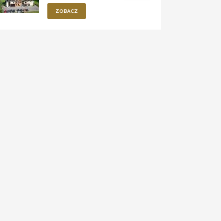
ZOBACZ