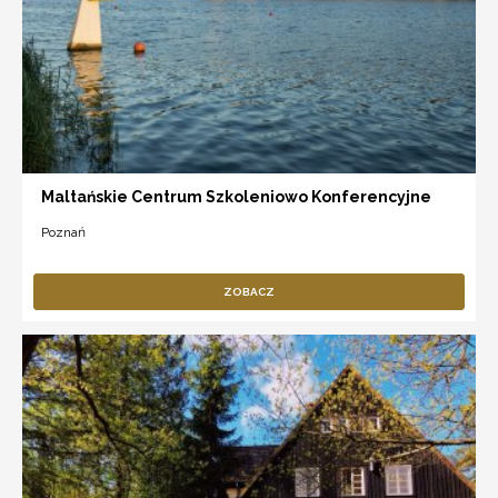
Maltańskie Centrum Szkoleniowo Konferencyjne
Poznań
ZOBACZ