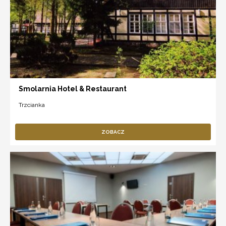
Smolarnia Hotel & Restaurant
Trzcianka
ZOBACZ