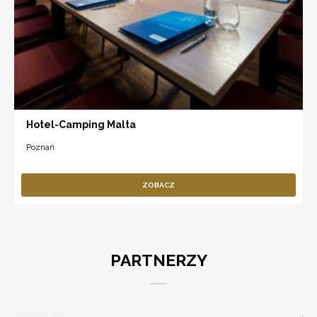
Hotel-Camping Malta
Poznań
ZOBACZ
PARTNERZY