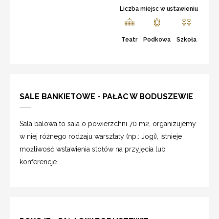
Liczba miejsc w ustawieniu
Teatr
Podkowa
Szkoła
SALE BANKIETOWE - PAŁAC W BODUSZEWIE
Sala balowa to sala o powierzchni 70 m2, organizujemy
w niej różnego rodzaju warsztaty (np.: Jogi), istnieje
możliwość wstawienia stołów na przyjęcia lub
konferencje.