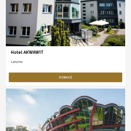
Hotel AKWAWIT
Leszno
ZOBACZ