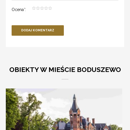
Ocena
*
:
DODAJ KOMENTARZ
OBIEKTY W MIEŚCIE BODUSZEWO