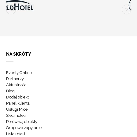
NA SKRÓTY
Eventy Online
Partnerzy
Aktualności
Blog
Dodaj obiekt
Panel klienta
Usługi Mice
Sieci hoteli
Porównaj obiekty
Grupowe zapytanie
Lista miast