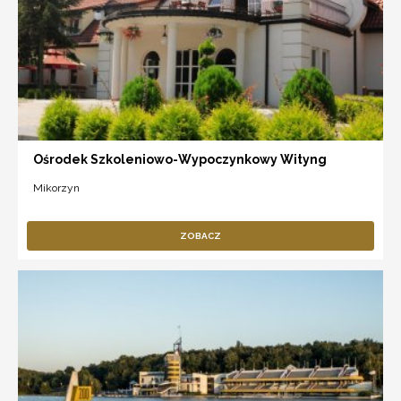
Ośrodek Szkoleniowo-Wypoczynkowy Wityng
Mikorzyn
ZOBACZ