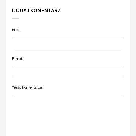
DODAJ KOMENTARZ
Nick:
E-mail:
Treść komentarza: