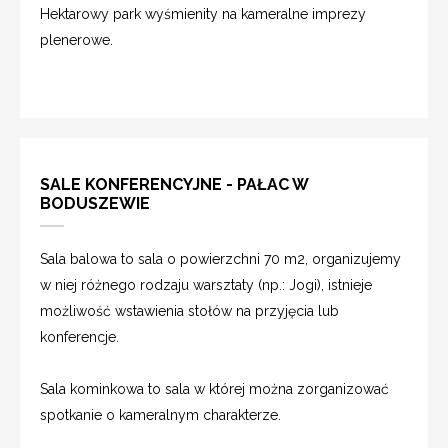
Hektarowy park wyśmienity na kameralne imprezy
plenerowe.
SALE KONFERENCYJNE - PAŁAC W
BODUSZEWIE
Sala balowa to sala o powierzchni 70 m2, organizujemy
w niej różnego rodzaju warsztaty (np.: Jogi), istnieje
możliwość wstawienia stołów na przyjęcia lub
konferencje.
Sala kominkowa to sala w której można zorganizować
spotkanie o kameralnym charakterze.