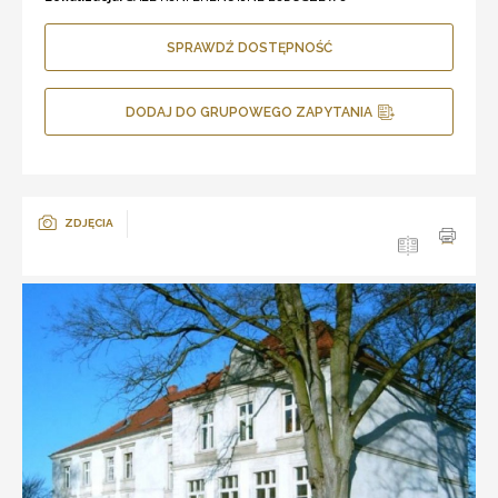
SPRAWDŹ DOSTĘPNOŚĆ
DODAJ DO GRUPOWEGO ZAPYTANIA
ZDJĘCIA