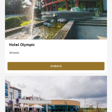
Hotel Olympic
Wronki
ZOBACZ