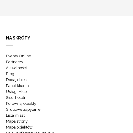
NA SKRÓTY
Eventy Online
Partnerzy
Aktualności
Blog
Dodaj obiekt
Panel klienta
Usługi Mice
Sieci hoteli
Porównaj obiekty
Grupowe zapytanie
Lista miast
Mapa strony
Mapa obiektów