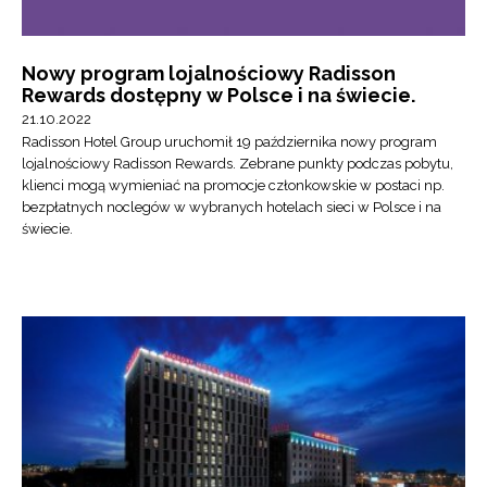
Nowy program lojalnościowy Radisson
Rewards dostępny w Polsce i na świecie.
21.10.2022
Radisson Hotel Group uruchomił 19 października nowy program
lojalnościowy Radisson Rewards. Zebrane punkty podczas pobytu,
klienci mogą wymieniać na promocje członkowskie w postaci np.
bezpłatnych noclegów w wybranych hotelach sieci w Polsce i na
świecie.