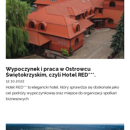
Wypoczynek i praca w Ostrowcu
Świętokrzyskim, czyli Hotel RED***.
12.10.2022
Hotel RED*** to elegancki hotel, który sprawdza się doskonale jako
cel podróży wypoczynkowej oraz miejsce do organizacji spotkań
biznesowych.