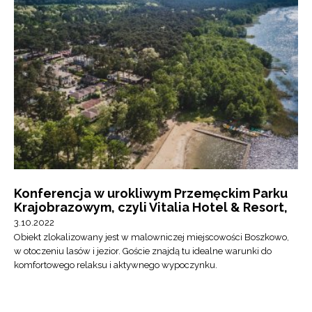
Konferencja w urokliwym Przemęckim Parku
Krajobrazowym, czyli Vitalia Hotel & Resort,
3.10.2022
Obiekt zlokalizowany jest w malowniczej miejscowości Boszkowo,
w otoczeniu lasów i jezior. Goście znajdą tu idealne warunki do
komfortowego relaksu i aktywnego wypoczynku.