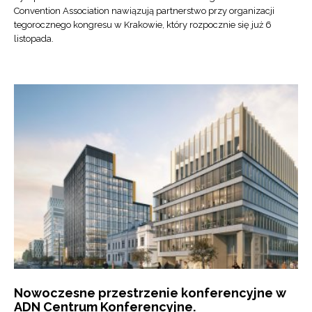
Convention Association nawiązują partnerstwo przy organizacji
tegorocznego kongresu w Krakowie, który rozpocznie się już 6
listopada.
Nowoczesne przestrzenie konferencyjne w
ADN Centrum Konferencyjne.