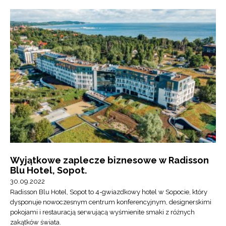
Wyjątkowe zaplecze biznesowe w Radisson
Blu Hotel, Sopot.
30.09.2022
Radisson Blu Hotel, Sopot to 4-gwiazdkowy hotel w Sopocie, który
dysponuje nowoczesnym centrum konferencyjnym, designerskimi
pokojami i restauracją serwującą wyśmienite smaki z różnych
zakątków świata.