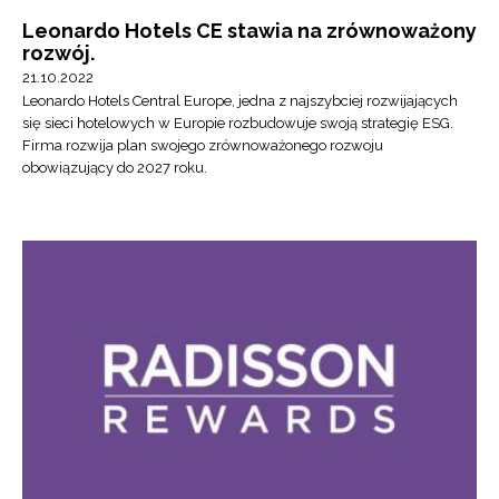
Leonardo Hotels CE stawia na zrównoważony
rozwój.
21.10.2022
Leonardo Hotels Central Europe, jedna z najszybciej rozwijających
się sieci hotelowych w Europie rozbudowuje swoją strategię ESG.
Firma rozwija plan swojego zrównoważonego rozwoju
obowiązujący do 2027 roku.