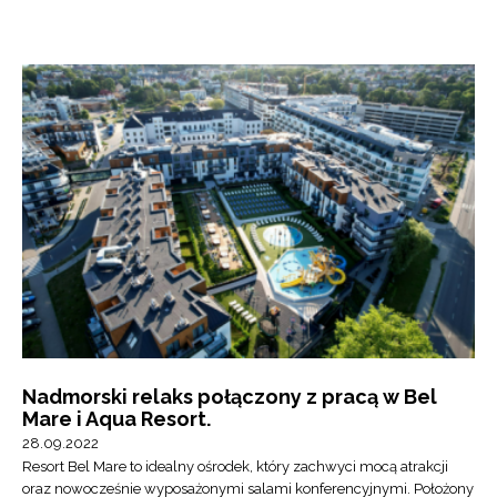
Nadmorski relaks połączony z pracą w Bel
Mare i Aqua Resort.
28.09.2022
Resort Bel Mare to idealny ośrodek, który zachwyci mocą atrakcji
oraz nowocześnie wyposażonymi salami konferencyjnymi. Położony