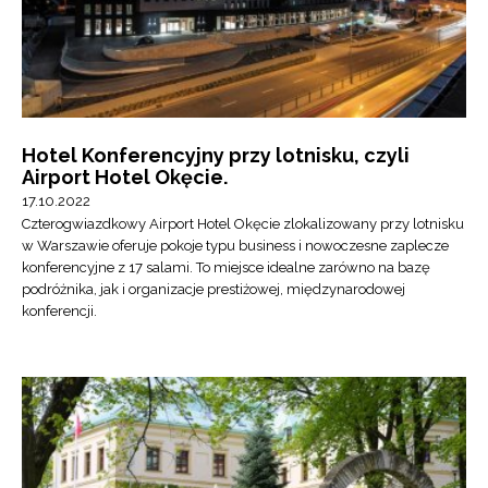
Hotel Konferencyjny przy lotnisku, czyli
Airport Hotel Okęcie.
17.10.2022
Czterogwiazdkowy Airport Hotel Okęcie zlokalizowany przy lotnisku
w Warszawie oferuje pokoje typu business i nowoczesne zaplecze
konferencyjne z 17 salami. To miejsce idealne zarówno na bazę
podróżnika, jak i organizacje prestiżowej, międzynarodowej
konferencji.