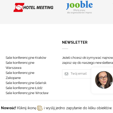
NEWSLETTER
Sale konferencyjne Kraków
Jeżeli chcesz otrzymywać najnow
Sale konferencyjne
zapisz się do naszego newslettera
Warszawa
Sale konferencyjne
Zakopane
Sale konferencyjne Gdańsk
Sale konferencyjne Łódź
Sale konferencyjne Wrocław
Nowość!
Kliknij ikonę
i wyślij jedno zapytanie do kilku obiektów.