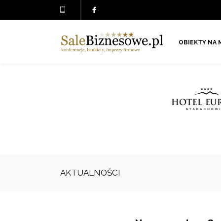
OBIEKTY NA 
AKTUALNOŚCI