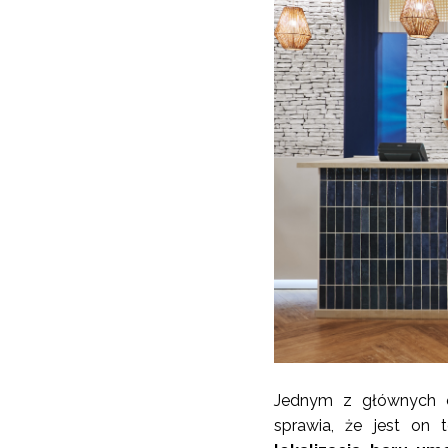
Jednym z głównych el
sprawia, że jest on 