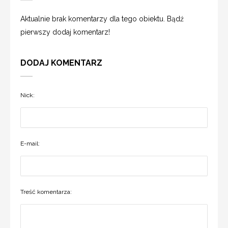
Aktualnie brak komentarzy dla tego obiektu. Bądź
pierwszy dodaj komentarz!
DODAJ KOMENTARZ
Nick:
E-mail:
Treść komentarza: