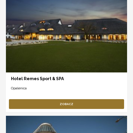
Hotel Remes Sport & SPA
Opalenica
ZOBACZ