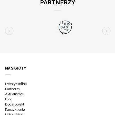
PARTNERZY
NA SKRÓTY
Eventy Online
Partnerzy
Aktualności
Blog
Dodaj obiekt
Panel klienta
Usługi Mice