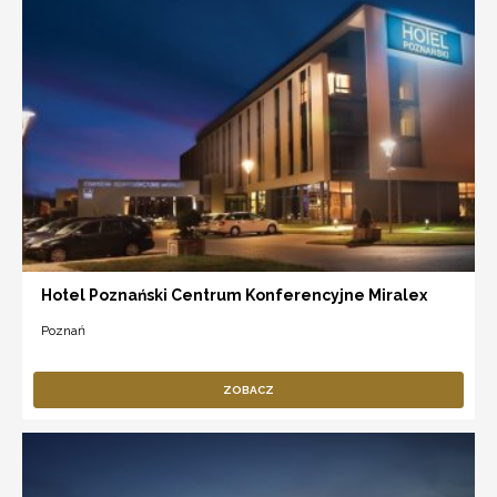
Hotel Poznański Centrum Konferencyjne Miralex
Poznań
ZOBACZ