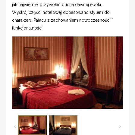
jak najwierniej przywołać ducha dawnej epoki.
Wystrój części hotelowej dopasowano stylem do
charakteru Pałacu z zachowaniem nowoczesności i
funkcjonalności.