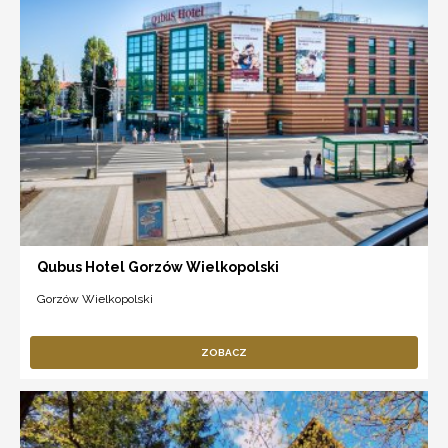
Qubus Hotel Gorzów Wielkopolski
Gorzów Wielkopolski
ZOBACZ