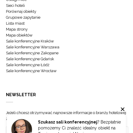
Sieci hoteli
Porównaj obiekty
Grupowe zapytanie
Lista miast
Mapa strony
Mapa obiektów
Sale konferencyjne Kraków
Sale konferencyjne Warszawa
Sale konferencyjne Zakopane
Sale konferencyjne Gdańsk
Sale konferencyjne Łódź
Sale konferencyjne Wrocław
NEWSLETTER
Jeżeli chcesz otrzymywać najnowsze informacje o branży hotelowej
zapisz się do naszego newslettera.
Szukasz sali konferencyjnej
? Bezpłatnie
pomożemy Ci znaleźć idealny obiekt na