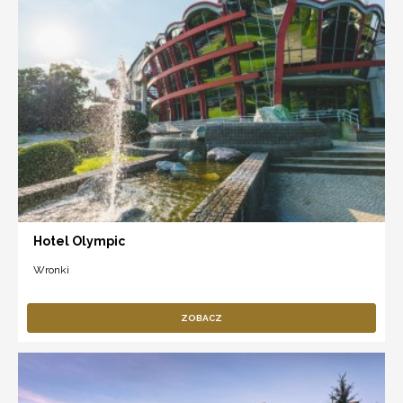
Hotel Olympic
Wronki
ZOBACZ