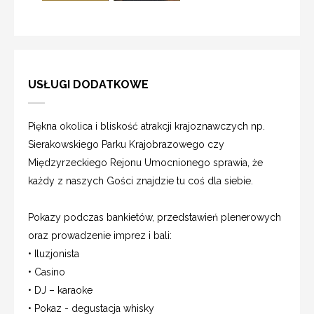
USŁUGI DODATKOWE
Piękna okolica i bliskość atrakcji krajoznawczych np.
Sierakowskiego Parku Krajobrazowego czy
Międzyrzeckiego Rejonu Umocnionego sprawia, że
każdy z naszych Gości znajdzie tu coś dla siebie.
Pokazy podczas bankietów, przedstawień plenerowych
oraz prowadzenie imprez i bali:
• Iluzjonista
• Casino
• DJ – karaoke
• Pokaz - degustacja whisky