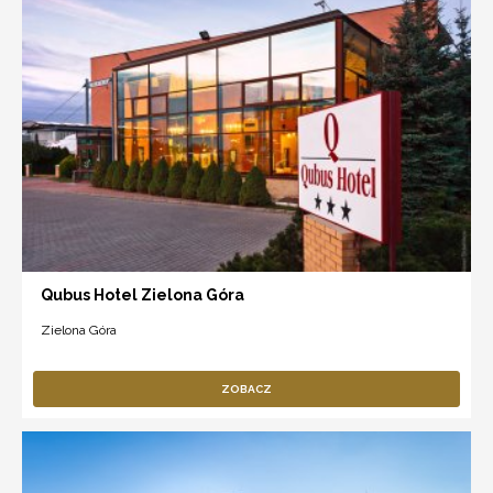
Qubus Hotel Zielona Góra
Zielona Góra
ZOBACZ