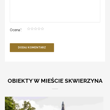
Ocena
*
:
DODAJ KOMENTARZ
OBIEKTY W MIEŚCIE SKWIERZYNA