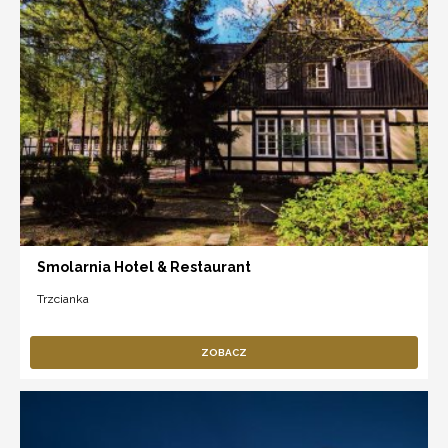
Smolarnia Hotel & Restaurant
Trzcianka
ZOBACZ