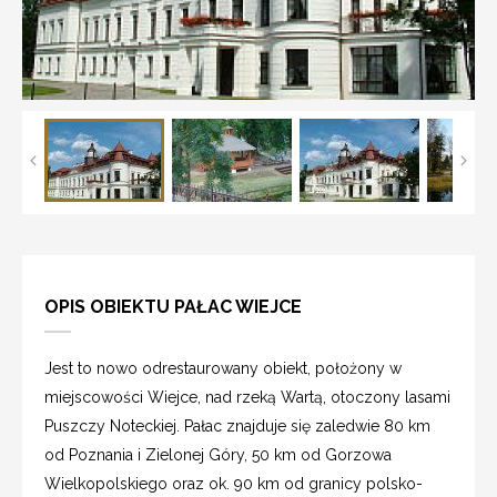
OPIS OBIEKTU PAŁAC WIEJCE
Jest to nowo odrestaurowany obiekt, położony w
miejscowości Wiejce, nad rzeką Wartą, otoczony lasami
Puszczy Noteckiej. Pałac znajduje się zaledwie 80 km
od Poznania i Zielonej Góry, 50 km od Gorzowa
Wielkopolskiego oraz ok. 90 km od granicy polsko-