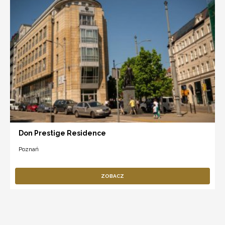
Don Prestige Residence
Poznań
ZOBACZ