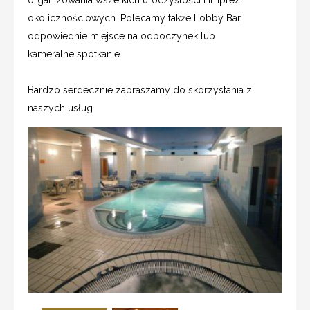
okolicznościowych. Polecamy także Lobby Bar,
odpowiednie miejsce na odpoczynek lub
kameralne spotkanie.
Bardzo serdecznie zapraszamy do skorzystania z
naszych usług.