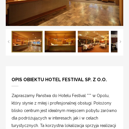
OPIS OBIEKTU HOTEL FESTIVAL SP. Z O.O.
Zapraszamy Państwa do Hotelu Festival *** w Opolu,
który słynie z miłej i profesjonalnej obsługi. Położony
blisko centrum jest idealnym miejscem pobytu zarówno
dla podróżujących w interesach, jak i w celach
turystycznych. Ta korzystna lokalizacja sprzyja realizacji