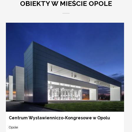
OBIEKTY W MIEŚCIE OPOLE
Centrum Wystawienniczo-Kongresowe w Opolu
Opole