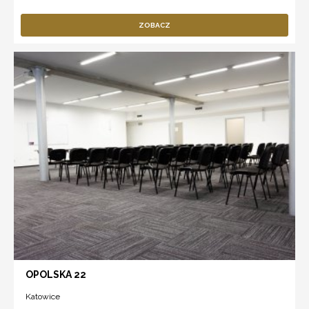
ZOBACZ
OPOLSKA 22
Katowice