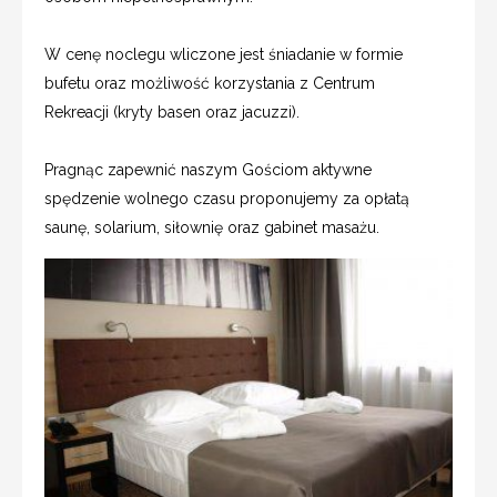
W cenę noclegu wliczone jest śniadanie w formie
bufetu oraz możliwość korzystania z Centrum
Rekreacji (kryty basen oraz jacuzzi).
Pragnąc zapewnić naszym Gościom aktywne
spędzenie wolnego czasu proponujemy za opłatą
saunę, solarium, siłownię oraz gabinet masażu.