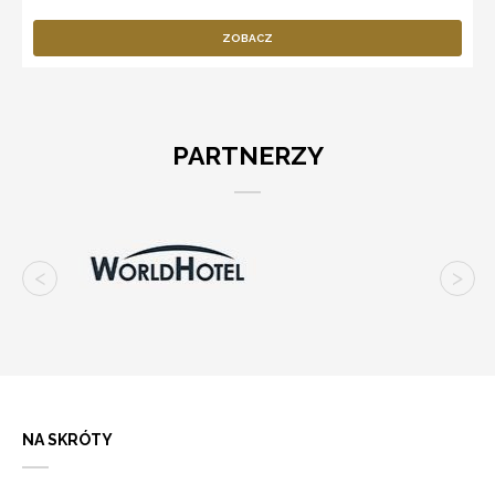
ZOBACZ
PARTNERZY
NA SKRÓTY