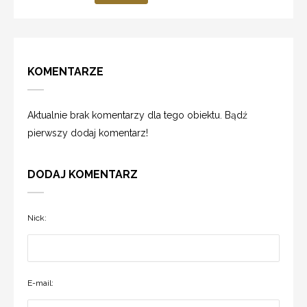
KOMENTARZE
Aktualnie brak komentarzy dla tego obiektu. Bądź
pierwszy dodaj komentarz!
DODAJ KOMENTARZ
Nick:
E-mail: