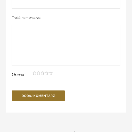
Treść komentarza:
Ocena
*
:
DODAJ KOMENTARZ