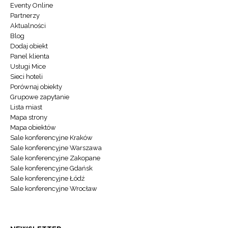
Eventy Online
Partnerzy
Aktualności
Blog
Dodaj obiekt
Panel klienta
Usługi Mice
Sieci hoteli
Porównaj obiekty
Grupowe zapytanie
Lista miast
Mapa strony
Mapa obiektów
Sale konferencyjne Kraków
Sale konferencyjne Warszawa
Sale konferencyjne Zakopane
Sale konferencyjne Gdańsk
Sale konferencyjne Łódź
Sale konferencyjne Wrocław