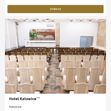
ZOBACZ
Hotel Katowice***
Katowice