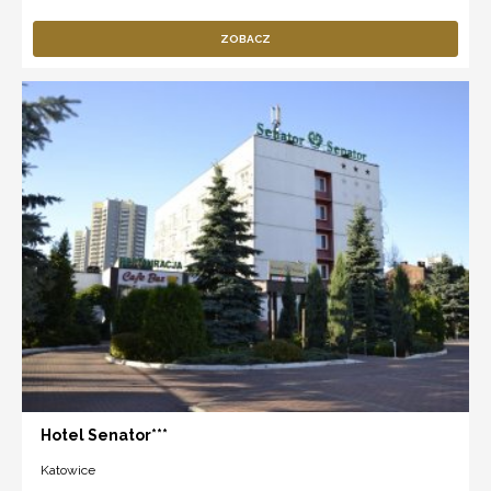
ZOBACZ
Hotel Senator***
Katowice