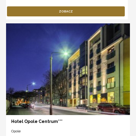
ZOBACZ
Hotel Opole Centrum***
Opole