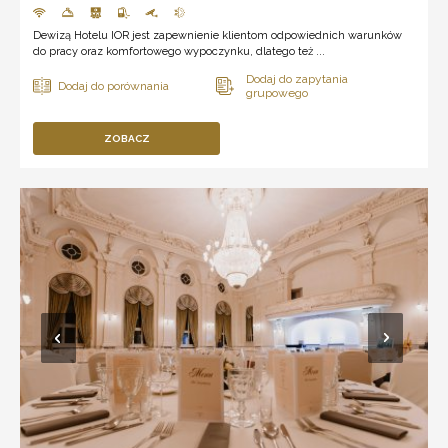
Dewizą Hotelu IOR jest zapewnienie klientom odpowiednich warunków
do pracy oraz komfortowego wypoczynku, dlatego też ...
ZOBACZ