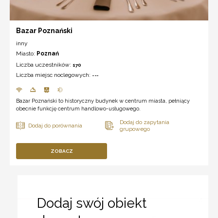
Bazar Poznański
inny
Miasto:
Poznań
Liczba uczestników:
170
Liczba miejsc noclegowych:
---
Bazar Poznański to historyczny budynek w centrum miasta, pełniący
obecnie funkcję centrum handlowo-usługowego.
ZOBACZ
Dodaj swój obiekt