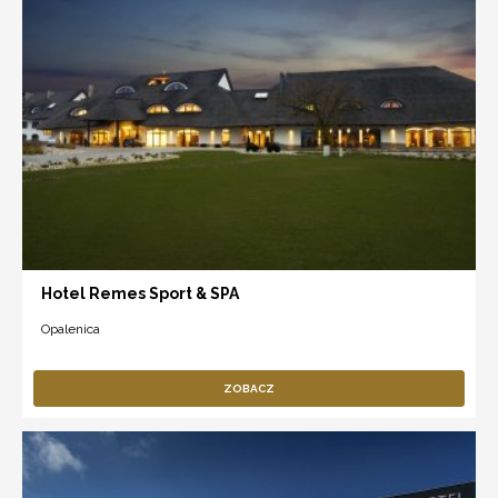
Hotel Remes Sport & SPA
Opalenica
ZOBACZ