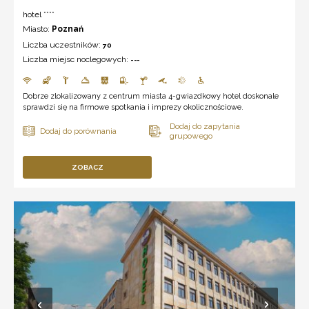
hotel ****
Miasto:
Poznań
Liczba uczestników:
70
Liczba miejsc noclegowych:
---
Dobrze zlokalizowany z centrum miasta 4-gwiazdkowy hotel doskonale
sprawdzi się na firmowe spotkania i imprezy okolicznościowe.
ZOBACZ