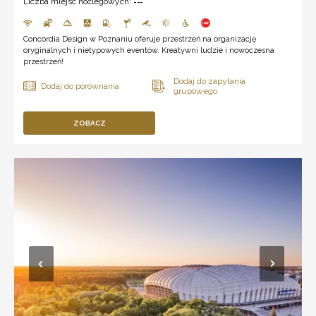
Liczba miejsc noclegowych:
---
Concordia Design w Poznaniu oferuje przestrzeń na organizację
oryginalnych i nietypowych eventów. Kreatywni ludzie i nowoczesna
przestrzeń!
ZOBACZ