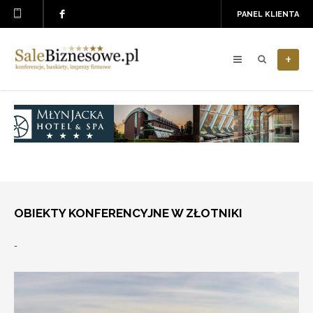
PANEL KLIENTA
+
OBIEKTY KONFERENCYJNE W ZŁOTNIKI
-