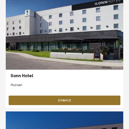
Ilonn Hotel
Poznań
ZOBACZ