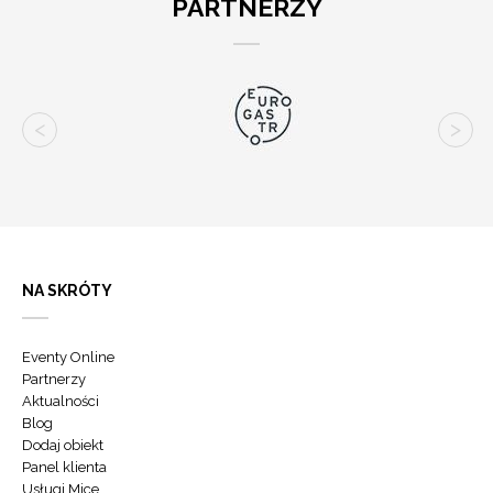
PARTNERZY
NA SKRÓTY
Eventy Online
Partnerzy
Aktualności
Blog
Dodaj obiekt
Panel klienta
Usługi Mice