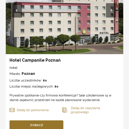
Hotel Campanile Poznań
hotel
Miasto:
Poznań
Liczba uczestników:
80
Liczba miejsc noclegowych:
80
Prywatne spotkanie czy firmowa konferencja? Sale szkoleniowe są w
stanie zapewnić przestrzeń na każde planowane wydarzenie.
ZOBACZ