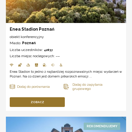
Enea Stadion Poznań
obiekt konferencyjny
Miasto:
Poznań
Liczba uczestników:
42837
Liczba miejsc noclegowych:
---
Enea Stadion to jedno z najbardziej rozpoznawalnych miejsc wydarzeń w
Poznań. Na co dzień jest domem piłkarskich emocji ...
ZOBACZ