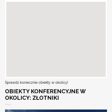
Sprawdź koniecznie obiekty w okolicy!
OBIEKTY KONFERENCYJNE W
OKOLICY: ZŁOTNIKI