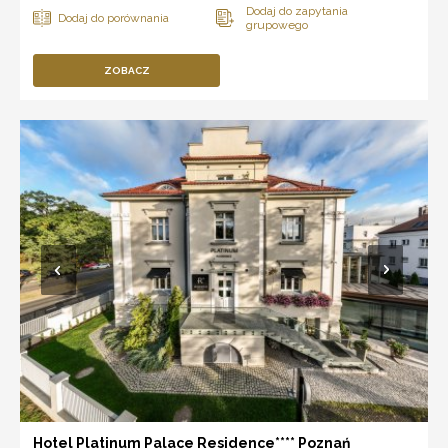
ZOBACZ
Hotel Platinum Palace Residence**** Poznań