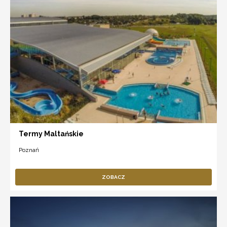
Termy Maltańskie
Poznań
ZOBACZ