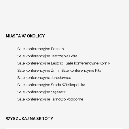
MIASTA W OKOLICY
Sale konferencyjne Poznań
Sale konferencyjne Jastrzębia Góra
Sale konferencyjne Leszno
Sale konferencyjne Kórnik
Sale konferencyjne Żnin
Sale konferencyjne Piła
Sale konferencyjne Jarosławiec
Sale konferencyjne Środa Wielkopolska
Sale konferencyjne Stęszew
Sale konferencyjne Tarnowo Podgórne
WYSZUKAJ NA SKRÓTY