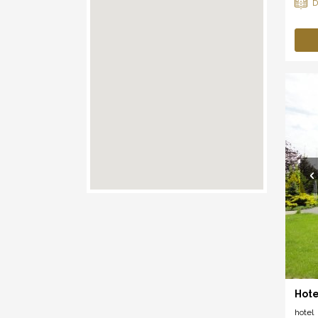
Hote
hotel