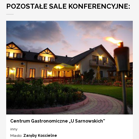
POZOSTAŁE SALE KONFERENCYJNE:
Centrum Gastronomiczne „U Sarnowskich”
inny
Miasto:
Zaręby Kościelne