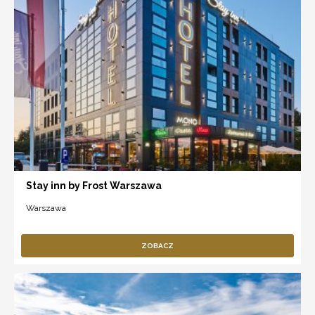
Stay inn by Frost Warszawa
Warszawa
ZOBACZ