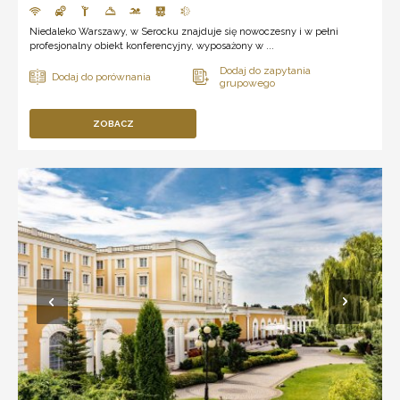
Niedaleko Warszawy, w Serocku znajduje się nowoczesny i w pełni
profesjonalny obiekt konferencyjny, wyposażony w ...
ZOBACZ