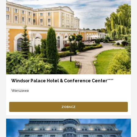
Windsor Palace Hotel & Conference Center****
Warszawa
ZOBACZ