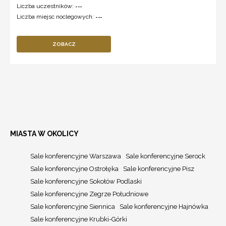
Liczba uczestników:
---
Liczba miejsc noclegowych:
---
ZOBACZ
MIASTA W OKOLICY
Sale konferencyjne Warszawa
Sale konferencyjne Serock
Sale konferencyjne Ostrołęka
Sale konferencyjne Pisz
Sale konferencyjne Sokołów Podlaski
Sale konferencyjne Zegrze Południowe
Sale konferencyjne Siennica
Sale konferencyjne Hajnówka
Sale konferencyjne Krubki-Górki