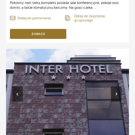
Położony nad rzeką kompleks posiada sale konferencyjne, pokoje oraz
domki, a także klimatyczną karczmę. Na gości czeka ...
ZOBACZ