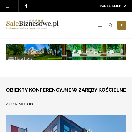
PANEL KLIENTA
+
OBIEKTY KONFERENCYJNE W ZARĘBY KOŚCIELNE
Zaręby Kościelne