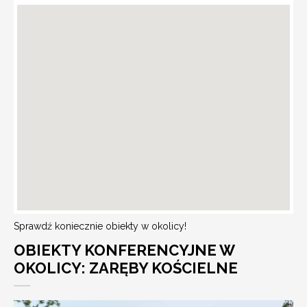
Sprawdź koniecznie obiekty w okolicy!
OBIEKTY KONFERENCYJNE W
OKOLICY: ZARĘBY KOŚCIELNE