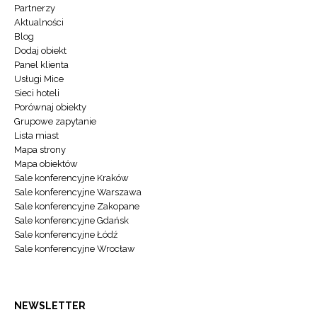
Partnerzy
Aktualności
Blog
Dodaj obiekt
Panel klienta
Usługi Mice
Sieci hoteli
Porównaj obiekty
Grupowe zapytanie
Lista miast
Mapa strony
Mapa obiektów
Sale konferencyjne Kraków
Sale konferencyjne Warszawa
Sale konferencyjne Zakopane
Sale konferencyjne Gdańsk
Sale konferencyjne Łódź
Sale konferencyjne Wrocław
NEWSLETTER