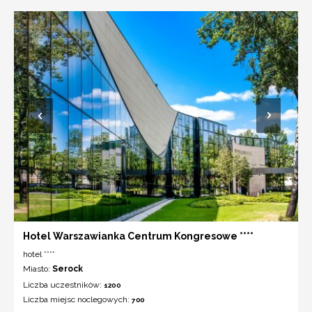
Hotel Warszawianka Centrum Kongresowe ****
hotel ****
Miasto:
Serock
Liczba uczestników:
1200
Liczba miejsc noclegowych:
700