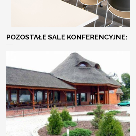
POZOSTAŁE SALE KONFERENCYJNE: