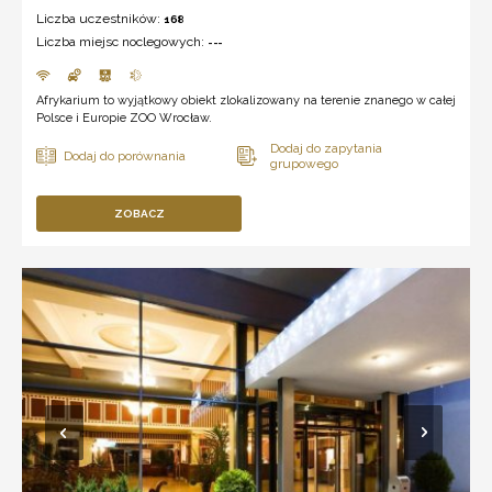
Liczba uczestników:
168
Liczba miejsc noclegowych:
---
Afrykarium to wyjątkowy obiekt zlokalizowany na terenie znanego w całej
Polsce i Europie ZOO Wrocław.
ZOBACZ