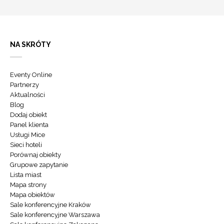
NA SKRÓTY
Eventy Online
Partnerzy
Aktualności
Blog
Dodaj obiekt
Panel klienta
Usługi Mice
Sieci hoteli
Porównaj obiekty
Grupowe zapytanie
Lista miast
Mapa strony
Mapa obiektów
Sale konferencyjne Kraków
Sale konferencyjne Warszawa