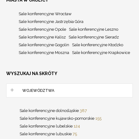
Sale konferencyjne Wrocław
Sale konferencyjne Jastrzębia Góra
Sale konferencyjne Opole
Sale konferencyjne Leszno
Sale konferencyjne Kalisz
Sale konferencyjne Sieradz
Sale konferencyjne Gogolin
Sale konferencyjne Kłodzko
Sale konferencyjne Moszna
Sale konferencyjne Krapkowice
WYSZUKAJ NA SKRÓTY
WOJEWÓDZTWA
Sale konferencyjne dolnośląskie
387
Sale konferencyjne kujawsko-pomorskie
155
Sale konferencyjne lubelskie
124
Sale konferencyjne lubuskie
75