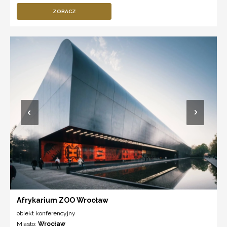
ZOBACZ
Afrykarium ZOO Wrocław
obiekt konferencyjny
Miasto:
Wrocław