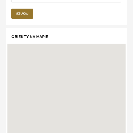
SZUKAJ
OBIEKTY NA MAPIE