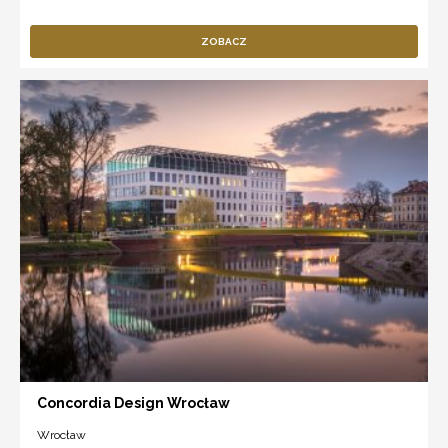
ZOBACZ
Concordia Design Wrocław
Wrocław