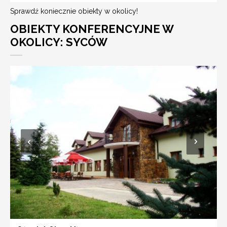
Sprawdź koniecznie obiekty w okolicy!
OBIEKTY KONFERENCYJNE W
OKOLICY: SYCÓW