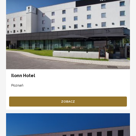
Ilonn Hotel
Poznań
ZOBACZ