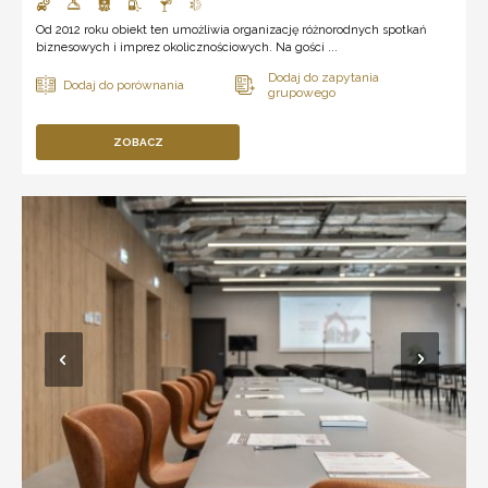
Od 2012 roku obiekt ten umożliwia organizację różnorodnych spotkań
biznesowych i imprez okolicznościowych. Na gości ...
ZOBACZ