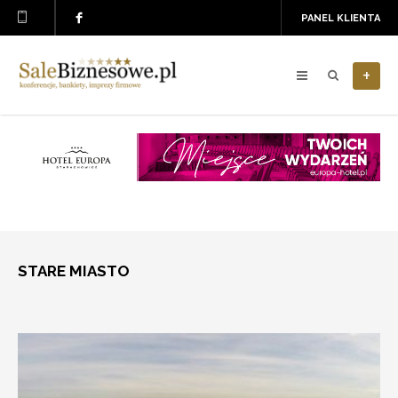
PANEL KLIENTA
+
STARE MIASTO