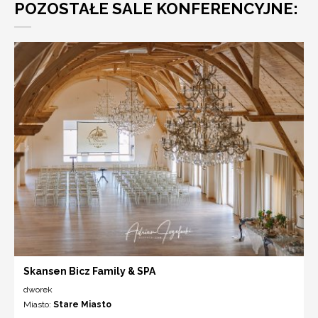
POZOSTAŁE SALE KONFERENCYJNE:
Skansen Bicz Family & SPA
dworek
Miasto:
Stare Miasto