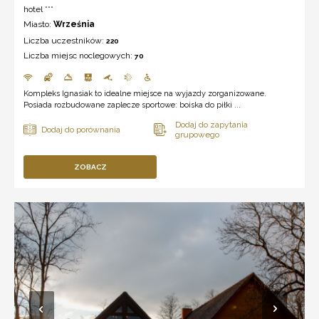
hotel ***
Miasto:
Września
Liczba uczestników:
220
Liczba miejsc noclegowych:
70
Kompleks Ignasiak to idealne miejsce na wyjazdy zorganizowane.
Posiada rozbudowane zaplecze sportowe: boiska do piłki ...
ZOBACZ