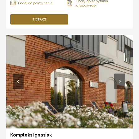
ZOBACZ
Kompleks Ignasiak