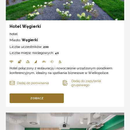
Hotel Węgierki
hotel
Miasto:
Węgierki
Liczba uczestników:
200
Liczba miejsc noclegowych:
40
Hotel połączony z restauracją i nowocześnie urządzonym ośrodkiem
konferencyjnym, idealny na spotkania biznesowe w Wielkopolsce.
ZOBACZ