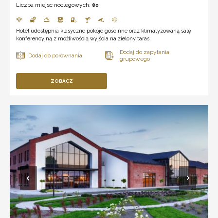
Liczba miejsc noclegowych:
80
Hotel udostępnia klasyczne pokoje gościnne oraz klimatyzowaną salę
konferencyjną z możliwością wyjścia na zielony taras.
ZOBACZ