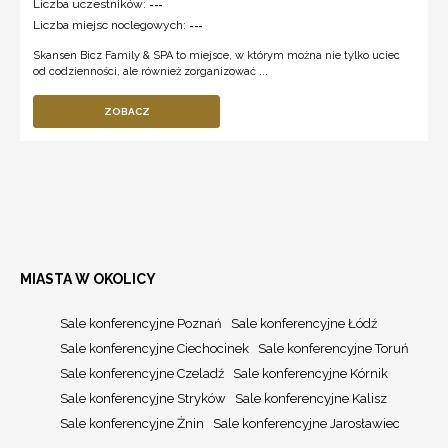
Liczba uczestników:
---
Liczba miejsc noclegowych:
---
Skansen Bicz Family & SPA to miejsce, w którym można nie tylko uciec
od codzienności, ale również zorganizować ...
ZOBACZ
MIASTA W OKOLICY
Sale konferencyjne Poznań
Sale konferencyjne Łódź
Sale konferencyjne Ciechocinek
Sale konferencyjne Toruń
Sale konferencyjne Czeladź
Sale konferencyjne Kórnik
Sale konferencyjne Stryków
Sale konferencyjne Kalisz
Sale konferencyjne Żnin
Sale konferencyjne Jarosławiec