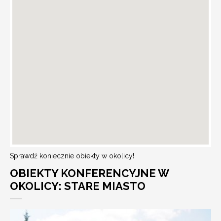
Sprawdź koniecznie obiekty w okolicy!
OBIEKTY KONFERENCYJNE W
OKOLICY: STARE MIASTO