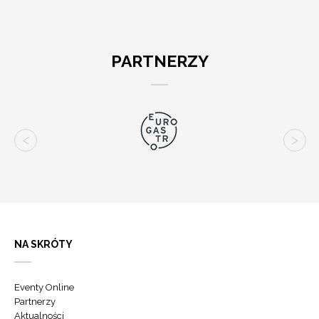
PARTNERZY
NA SKRÓTY
Eventy Online
Partnerzy
Aktualności