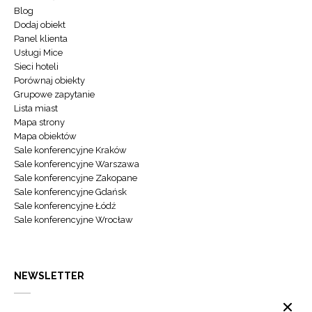
Blog
Dodaj obiekt
Panel klienta
Usługi Mice
Sieci hoteli
Porównaj obiekty
Grupowe zapytanie
Lista miast
Mapa strony
Mapa obiektów
Sale konferencyjne Kraków
Sale konferencyjne Warszawa
Sale konferencyjne Zakopane
Sale konferencyjne Gdańsk
Sale konferencyjne Łódź
Sale konferencyjne Wrocław
NEWSLETTER