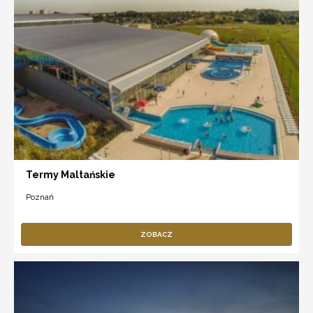
Termy Maltańskie
Poznań
ZOBACZ