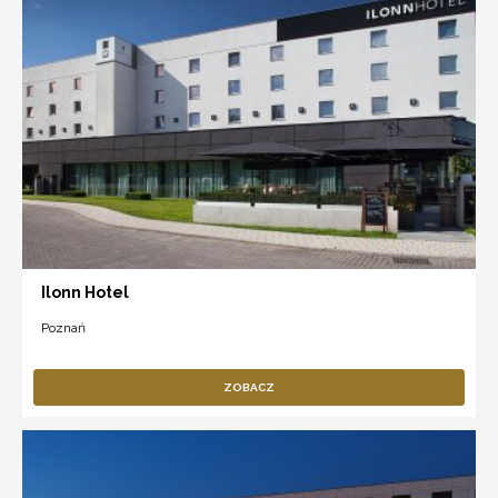
Ilonn Hotel
Poznań
ZOBACZ