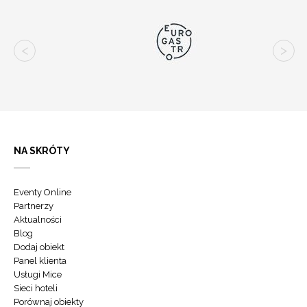
NA SKRÓTY
Eventy Online
Partnerzy
Aktualności
Blog
Dodaj obiekt
Panel klienta
Usługi Mice
Sieci hoteli
Porównaj obiekty