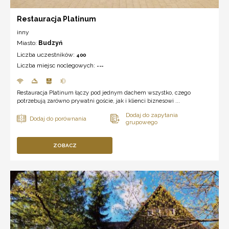
Restauracja Platinum
inny
Miasto:
Budzyń
Liczba uczestników:
400
Liczba miejsc noclegowych:
---
Restauracja Platinum łączy pod jednym dachem wszystko, czego
potrzebują zarówno prywatni goście, jak i klienci biznesowi ...
ZOBACZ