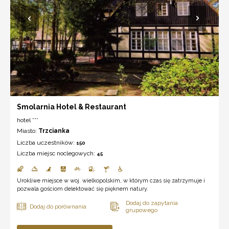
Smolarnia Hotel & Restaurant
hotel ***
Miasto:
Trzcianka
Liczba uczestników:
150
Liczba miejsc noclegowych:
45
Urokliwe miejsce w woj. wielkopolskim, w którym czas się zatrzymuje i
pozwala gościom delektować się pięknem natury.