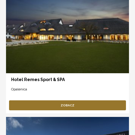
Hotel Remes Sport & SPA
Opalenica
ZOBACZ