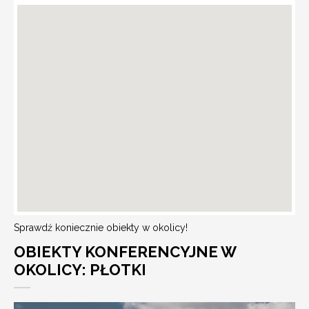
Sprawdź koniecznie obiekty w okolicy!
OBIEKTY KONFERENCYJNE W
OKOLICY: PŁOTKI