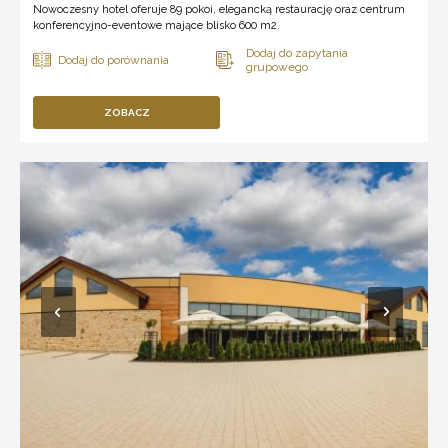
Nowoczesny hotel oferuje 89 pokoi, elegancką restaurację oraz centrum
konferencyjno-eventowe mające blisko 600 m2.
ZOBACZ