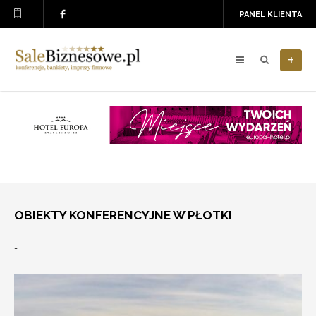
PANEL KLIENTA
+
OBIEKTY KONFERENCYJNE W PŁOTKI
-