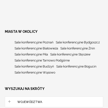
MIASTA W OKOLICY
Sale konferencyjne Poznań
Sale konferencyjne Bydgoszcz
Sale konferencyjne Białowieża
Sale konferencyjne Żnin
Sale konferencyjne Piła
Sale konferencyjne Stęszew
Sale konferencyjne Tarnowo Podgórne
Sale konferencyjne Budzyń
Sale konferencyjne Bogucin
Sale konferencyjne Wąsowo
WYSZUKAJ NA SKRÓTY
WOJEWÓDZTWA