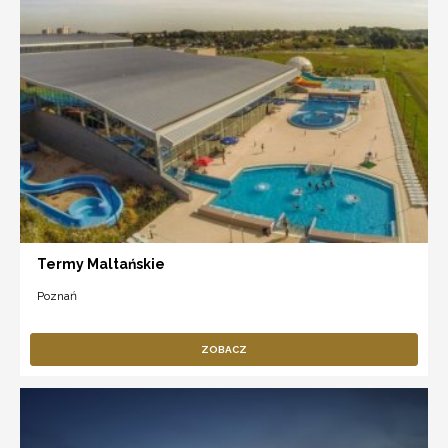
Termy Maltańskie
Poznań
ZOBACZ