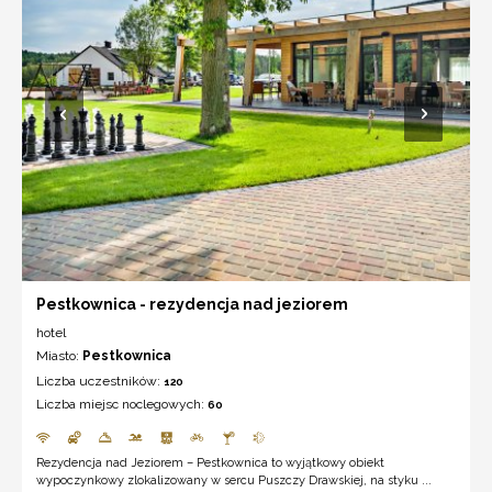
Pestkownica - rezydencja nad jeziorem
hotel
Miasto:
Pestkownica
Liczba uczestników:
120
Liczba miejsc noclegowych:
60
Rezydencja nad Jeziorem – Pestkownica to wyjątkowy obiekt
wypoczynkowy zlokalizowany w sercu Puszczy Drawskiej, na styku ...