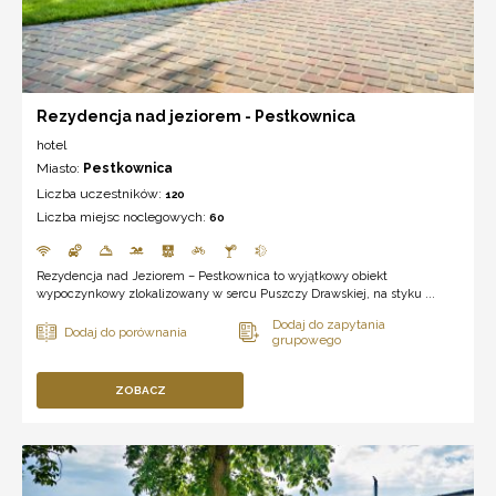
Rezydencja nad jeziorem - Pestkownica
hotel
Miasto:
Pestkownica
Liczba uczestników:
120
Liczba miejsc noclegowych:
60
Rezydencja nad Jeziorem – Pestkownica to wyjątkowy obiekt
wypoczynkowy zlokalizowany w sercu Puszczy Drawskiej, na styku ...
ZOBACZ