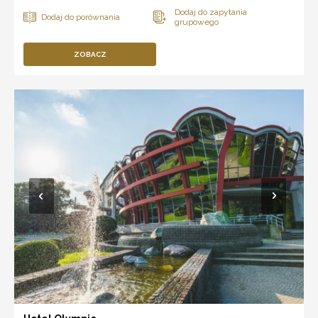
ZOBACZ