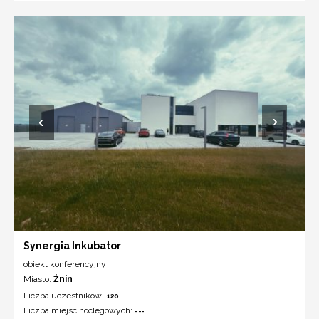
Synergia Inkubator
obiekt konferencyjny
Miasto:
Żnin
Liczba uczestników:
120
Liczba miejsc noclegowych:
---