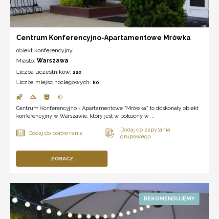
Centrum Konferencyjno-Apartamentowe Mrówka
obiekt konferencyjny
Miasto:
Warszawa
Liczba uczestników:
220
Liczba miejsc noclegowych:
80
Centrum Konferencyjno - Apartamentowe "Mrówka" to doskonały obiekt
konferencyjny w Warszawie, który jest w położony w ...
ZOBACZ