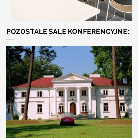
POZOSTAŁE SALE KONFERENCYJNE: