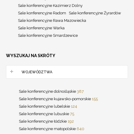
Sale konferencyjne Kazimierz Dolny
Sale konferencyjne Radom
Sale konferencyjne Żyrardów
Sale konferencyjne Rawa Mazowiecka
Sale konferencyjne Warka
Sale konferencyjne Smardzewice
WYSZUKAJ NA SKRÓTY
WOJEWÓDZTWA
Sale konferencyjne dolnośląskie
387
Sale konferencyjne kujawsko-pomorskie
155
Sale konferencyjne lubelskie
124
Sale konferencyjne lubuskie
75
Sale konferencyjne łódzkie
192
Sale konferencyjne małopolskie
640