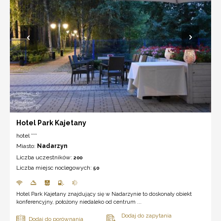
Hotel Park Kajetany
hotel ***
Miasto:
Nadarzyn
Liczba uczestników:
200
Liczba miejsc noclegowych:
50
Hotel Park Kajetany znajdujący się w Nadarzynie to doskonały obiekt
konferencyjny, położony niedaleko od centrum ...