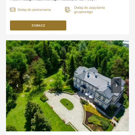
ZOBACZ