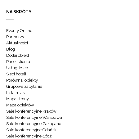
NA SKRÓTY
Eventy Online
Partnerzy
Aktualności
Blog
Dodaj obiekt
Panel klienta
Usługi Mice
Sieci hoteli
Porównaj obiekty
Grupowe zapytanie
Lista miast
Mapa strony
Mapa obiektów
Sale konferencyjne Kraków
Sale konferencyjne Warszawa
Sale konferencyjne Zakopane
Sale konferencyjne Gdańsk
Sale konferencyjne Łódź