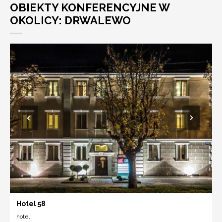
OBIEKTY KONFERENCYJNE W
OKOLICY: DRWALEWO
Hotel 58
hotel