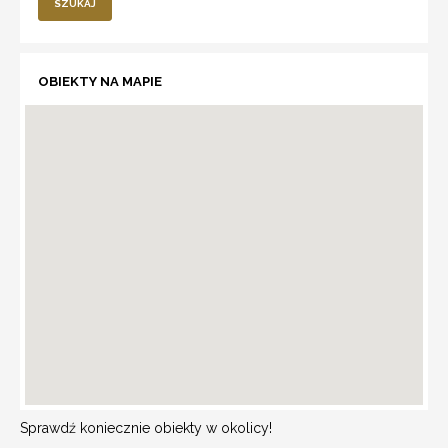
SZUKAJ
OBIEKTY NA MAPIE
Sprawdź koniecznie obiekty w okolicy!