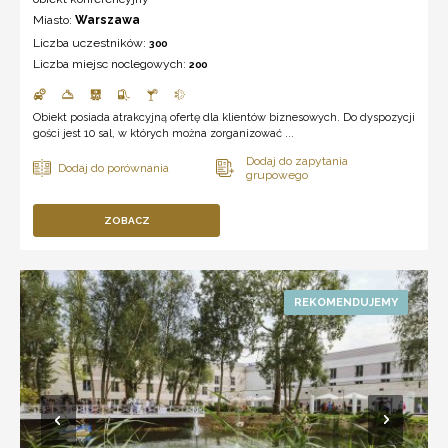
Miasto:
Warszawa
Liczba uczestników:
300
Liczba miejsc noclegowych:
200
Obiekt posiada atrakcyjną ofertę dla klientów biznesowych. Do dyspozycji
gości jest 10 sal, w których można zorganizować ...
ZOBACZ