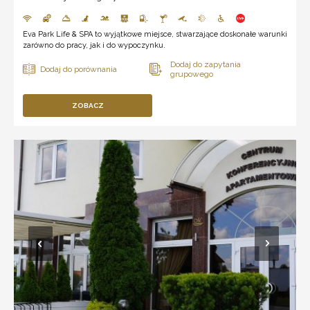
Eva Park Life & SPA to wyjątkowe miejsce, stwarzające doskonałe warunki
zarówno do pracy, jak i do wypoczynku.
ZOBACZ