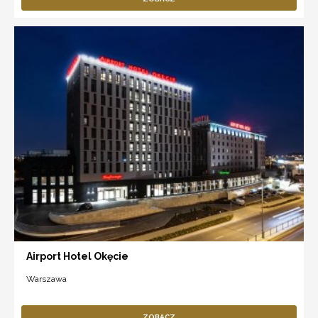
Airport Hotel Okęcie
Warszawa
ZOBACZ