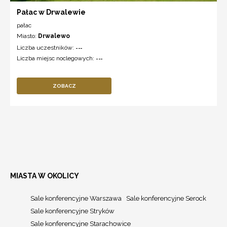
Pałac w Drwalewie
pałac
Miasto:
Drwalewo
Liczba uczestników:
---
Liczba miejsc noclegowych:
---
ZOBACZ
MIASTA W OKOLICY
Sale konferencyjne Warszawa
Sale konferencyjne Serock
Sale konferencyjne Stryków
Sale konferencyjne Starachowice