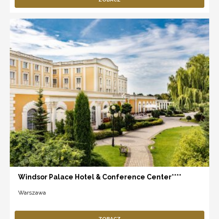
Windsor Palace Hotel & Conference Center****
Warszawa
ZOBACZ