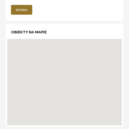
SZUKAJ
OBIEKTY NA MAPIE