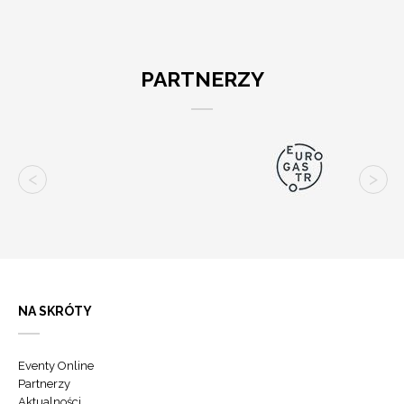
PARTNERZY
NA SKRÓTY
Eventy Online
Partnerzy
Aktualności