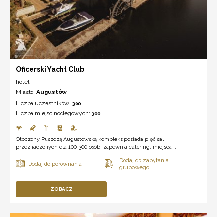
Oficerski Yacht Club
hotel
Miasto:
Augustów
Liczba uczestników:
300
Liczba miejsc noclegowych:
300
Otoczony Puszczą Augustowską kompleks posiada pięć sal
przeznaczonych dla 100-300 osób, zapewnia catering, miejsca ...
ZOBACZ