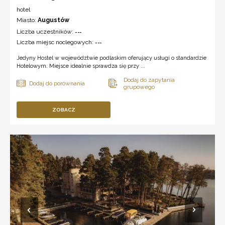
hotel
Miasto:
Augustów
Liczba uczestników:
---
Liczba miejsc noclegowych:
---
Jedyny Hostel w województwie podlaskim oferujący usługi o standardzie
Hotelowym. Miejsce idealnie sprawdza się przy ...
ZOBACZ