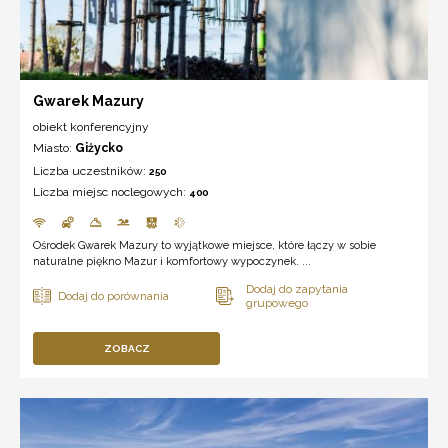
Gwarek Mazury
obiekt konferencyjny
Miasto:
Giżycko
Liczba uczestników:
250
Liczba miejsc noclegowych:
400
Ośrodek Gwarek Mazury to wyjątkowe miejsce, które łączy w sobie
naturalne piękno Mazur i komfortowy wypoczynek. ...
ZOBACZ