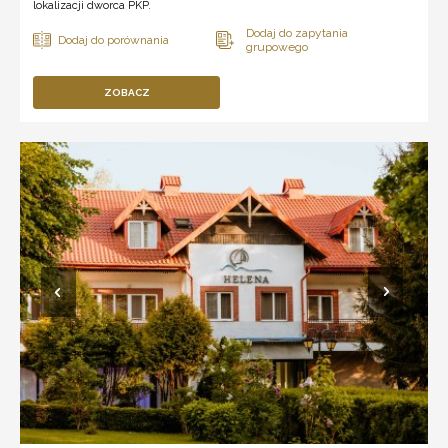
lokalizacji dworca PKP.
ZOBACZ