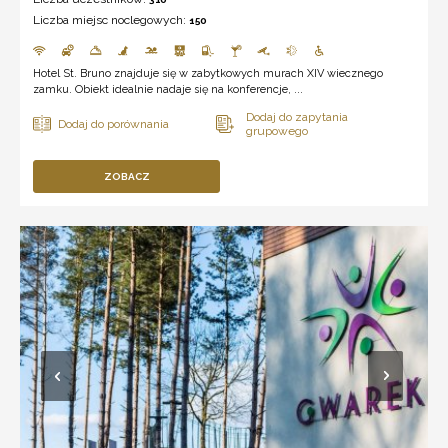
Liczba miejsc noclegowych:
150
Hotel St. Bruno znajduje się w zabytkowych murach XIV wiecznego
zamku. Obiekt idealnie nadaje się na konferencje, ...
ZOBACZ