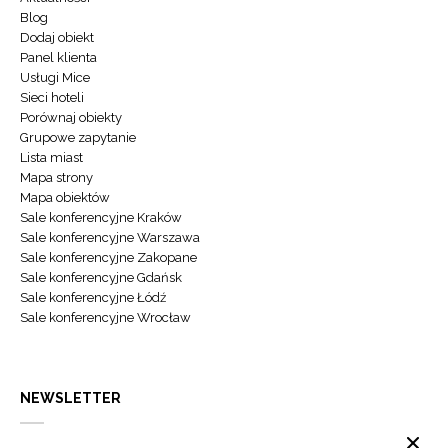
Blog
Dodaj obiekt
Panel klienta
Usługi Mice
Sieci hoteli
Porównaj obiekty
Grupowe zapytanie
Lista miast
Mapa strony
Mapa obiektów
Sale konferencyjne Kraków
Sale konferencyjne Warszawa
Sale konferencyjne Zakopane
Sale konferencyjne Gdańsk
Sale konferencyjne Łódź
Sale konferencyjne Wrocław
NEWSLETTER