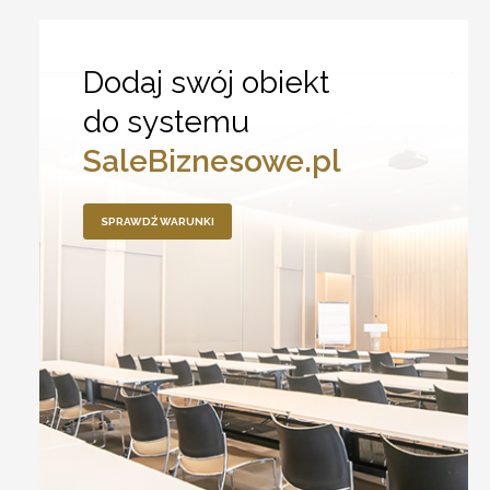
Dodaj swój obiekt
do systemu
SaleBiznesowe.pl
SPRAWDŹ WARUNKI