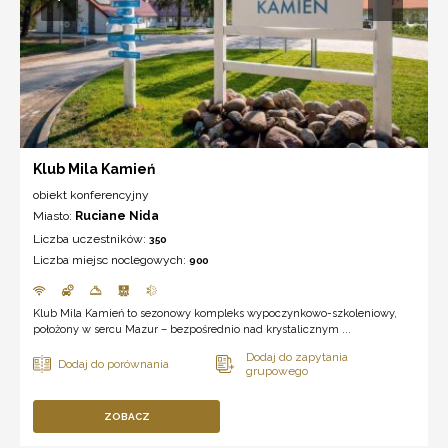
Klub Mila Kamień
obiekt konferencyjny
Miasto:
Ruciane Nida
Liczba uczestników:
350
Liczba miejsc noclegowych:
900
Klub Mila Kamień to sezonowy kompleks wypoczynkowo-szkoleniowy,
położony w sercu Mazur – bezpośrednio nad krystalicznym ...
ZOBACZ