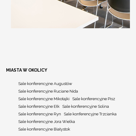
MIASTA W OKOLICY
Sale konferencyjne Augustów
Sale konferencyjne Ruciane Nida
Sale konferencyjne Mikołajki
Sale konferencyjne Pisz
Sale konferencyjne Ełk
Sale konferencyjne Solina
Sale konferencyjne Ryn
Sale konferencyjne Trzcianka
Sale konferencyjne Jora Wielka
Sale konferencyjne Białystok