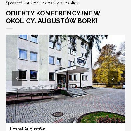
Sprawdź koniecznie obiekty w okolicy!
OBIEKTY KONFERENCYJNE W
OKOLICY: AUGUSTÓW BORKI
Hostel Augustów