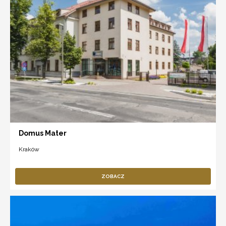
Domus Mater
Kraków
ZOBACZ