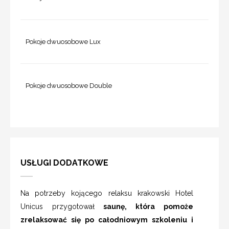
Pokoje dwuosobowe Lux
Pokoje dwuosobowe Double
USŁUGI DODATKOWE
Na potrzeby kojącego relaksu krakowski Hotel
Unicus przygotował
saunę, która pomoże
zrelaksować się po całodniowym szkoleniu i