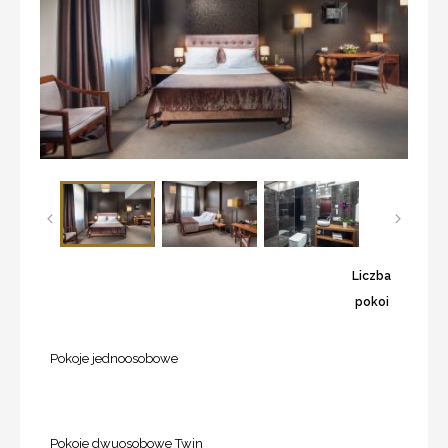
Liczba
pokoi
Pokoje jednoosobowe
Pokoje dwuosobowe Twin