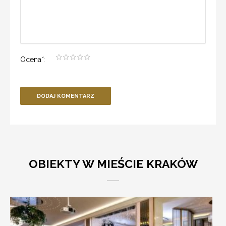
Ocena
*
:
DODAJ KOMENTARZ
OBIEKTY W MIEŚCIE KRAKÓW