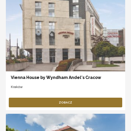
Vienna House by Wyndham Andel's Cracow
Kraków
ZOBACZ