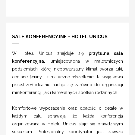
SALE KONFERENCYJNE - HOTEL UNICUS
W Hotelu Unicus znajduje się
przytulna sala
konferencyjna,
umiejscowiona w malowniczych
podziemiach, której niepowtarzalny klimat tworzą łuki,
ceglane ściany i klimatyczne oświetlenie. Ta wyjątkowa
przestrzeń idealnie nadaje się zarówno do organizacji
minikonferencji, jak i kameralnych spotkań rodzinnych.
Komfortowe wyposażenie oraz dbałość o detale w
każdym calu sprawiają, że każda konferencja
organizowana w Hotelu Unicus staje się prawdziwym
sukcesem. Profesjonalny koordynator jest zawsze