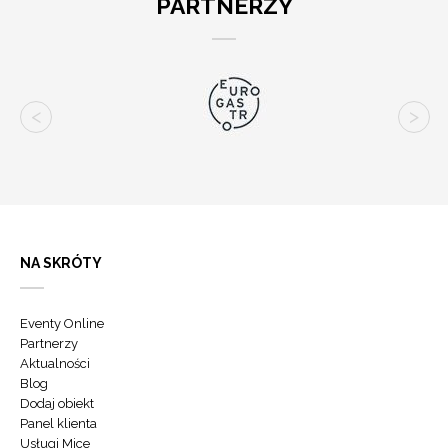
PARTNERZY
NA SKRÓTY
Eventy Online
Partnerzy
Aktualności
Blog
Dodaj obiekt
Panel klienta
Usługi Mice