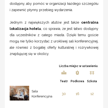
dostępny, aby pomóc w organizacji każdego szczegółu
i zapewnić płynny przebieg wydarzenia.
Jednym z największych atutów jest także
centralna
lokalizacja hotelu
, co sprawia, że jest łatwo dostępny
dla uczestników z całego miasta. Dzięki temu goście
mogą nie tylko korzystać z urokliwej sali konferencyjnej,
ale również z bogatej oferty kulturalnej i rozrywkowej
znajdującej się w okolicy.
Liczba miejsc w ustawieniu
Teatr
Podkowa
Szkoła
Sala
30
16
12
Konferencyjna