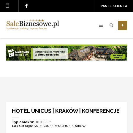
PANEL KLIENTA
+
HOTEL UNICUS | KRAKÓW | KONFERENCJE
Typ obiektu:
HOTEL ****
Lokalizacja:
SALE KONFERENCYJNE KRAKÓW