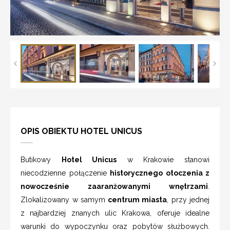
OPIS OBIEKTU HOTEL UNICUS
Butikowy
Hotel Unicus
w Krakowie stanowi
niecodzienne połączenie
historycznego otoczenia z
nowocześnie zaaranżowanymi wnętrzami
.
Zlokalizowany w samym
centrum miasta
, przy jednej
z najbardziej znanych ulic Krakowa, oferuje idealne
warunki do wypoczynku oraz pobytów służbowych.