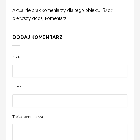
Aktualnie brak komentarzy dla tego obiektu. Bądź
pierwszy dodaj komentarz!
DODAJ KOMENTARZ
Nick:
E-mail:
Treść komentarza: