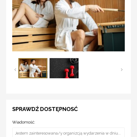
SPRAWDŹ DOSTĘPNOSĆ
Wiadomość: