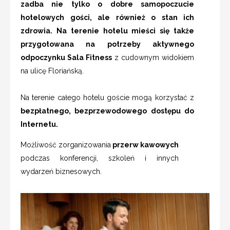
zadba nie tylko o dobre samopoczucie
hotelowych gości, ale również o stan ich
zdrowia. Na terenie hotelu mieści się także
przygotowana na potrzeby aktywnego
odpoczynku Sala Fitness
z cudownym widokiem
na ulicę Floriańską.
Na terenie całego hotelu goście mogą korzystać z
bezpłatnego, bezprzewodowego dostępu do
Internetu.
Możliwość zorganizowania
przerw kawowych
podczas konferencji, szkoleń i innych
wydarzeń biznesowych.