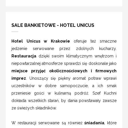
SALE BANKIETOWE - HOTEL UNICUS
Hotel Unicus w Krakowie
oferuje też smaczne
jedzenie serwowane przez zdolnych kucharzy.
Restauracja
dzięki swoim klimatycznym wnętrzom i
niepowtarzalnej atmosferze sprawdzi się doskonale jako
miejsce przyjęć okolicznościowych i firmowych
imprez
. Unoszący się piękny aromat potraw wprawi
uczestników w dobre samopoczucie, a ich smak
przeniesie gości w kulinarną podróż. Szef Kuchni
dokłada wszelkich starań, by dania powstawały zawsze
ze świeżych składników.
W restauracji serwowane są również
śniadania
, które