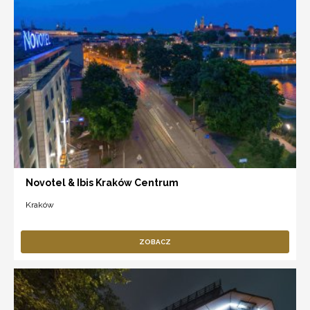
Novotel & Ibis Kraków Centrum
Kraków
ZOBACZ