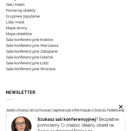
Sieci hoteli
Porównaj obiekty
Grupowe zapytanie
Lista miast
Mapa strony
Mapa obiektów
Sale konferencyjne Kraków
Sale konferencyjne Warszawa
Sale konferencyjne Zakopane
Sale konferencyjne Gdańsk
Sale konferencyjne Łódź
Sale konferencyjne Wrocław
NEWSLETTER
Jeżeli chcesz otrzymywać najnowsze informacje o branży hotelowej
zapisz się do naszego newslettera.
Szukasz sali konferencyjnej
? Bezpłatnie
pomożemy Ci znaleźć idealny obiekt na