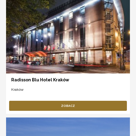
Radisson Blu Hotel Kraków
Kraków
ZOBACZ