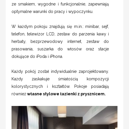
ze smakiem, wygodne i funkcjonalnie, zapewniają
optymalne warunki do pracy i wypoczynku.
W każdym pokoju znajdują się m.in.: minibar, sejf,
telefon, telewizor LCD, zestaw do parzenia kawy i
herbaty, bezprzewodowy internet, zestaw do
prasowania, suszarka do włosów oraz stacje
dokujące do iPoda i iPhona.
Każdy pokój został indywidualnie zaprojektowany.
Każdy zaskakuje śmiałością kompozycji
kolorystycznych i kształtów. Pokoje posiadają
również
własne stylowe łazienki z prysznicem.