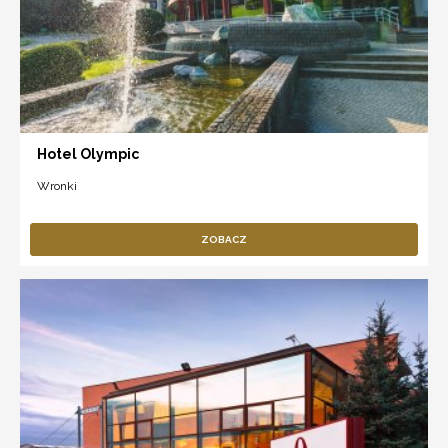
Hotel Olympic
Wronki
ZOBACZ