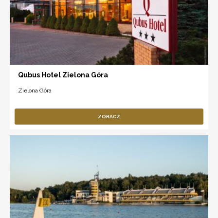
Qubus Hotel Zielona Góra
Zielona Góra
ZOBACZ