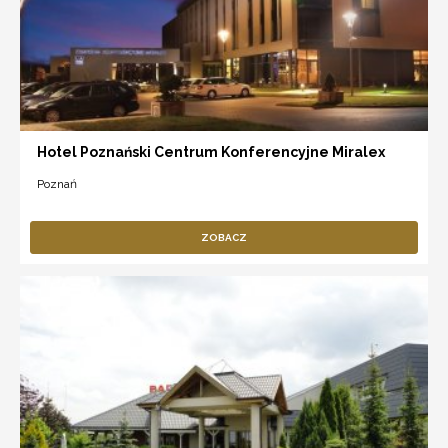
Hotel Poznański Centrum Konferencyjne Miralex
Poznań
ZOBACZ