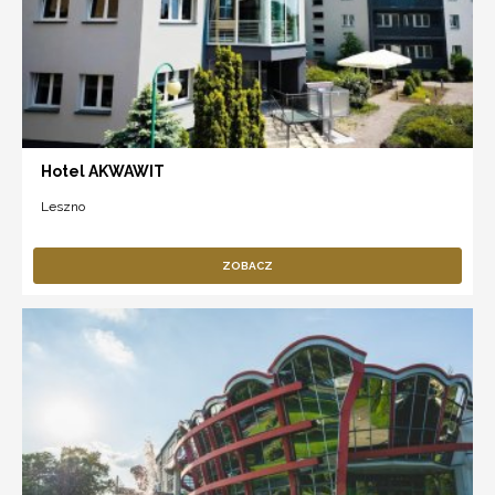
Hotel AKWAWIT
Leszno
ZOBACZ