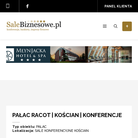
PANEL KLIENTA
+
PAŁAC RACOT | KOŚCIAN | KONFERENCJE
Typ obiektu:
PAŁAC
Lokalizacja:
SALE KONFERENCYJNE KOŚCIAN