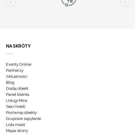
NA SKRÓTY
Eventy Online
Partnerzy
Aktualności
Blog
Dodaj obiekt
Panel klienta
Usługi Mice
Sieci hoteli
Porównaj obiekty
Grupowe zapytanie
Lista miast
Mapa strony