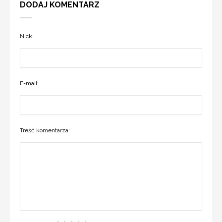
DODAJ KOMENTARZ
Nick:
E-mail:
Treść komentarza: