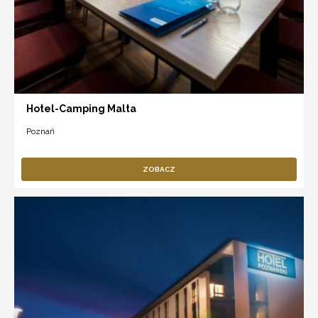
Hotel-Camping Malta
Poznań
ZOBACZ