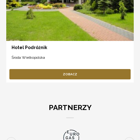
Hotel Podróżnik
Środa Wielkopolska
ZOBACZ
PARTNERZY