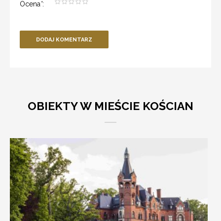
Ocena
*
:
DODAJ KOMENTARZ
OBIEKTY W MIEŚCIE KOŚCIAN