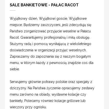
SALE BANKIETOWE - PAŁAC RACOT
Wyjątkowy dzień, Wyjątkowi goście, Wyjątkowe
miejsce. Będziemy zaszczyceni, jeśli zdecydują się
Państwo zorganizować przyjęcie weselne w Pałacu
Racot. Gwarantujemy profesjonalną i miłą obsługę.
Służymy radą i pomocą wynikającą z wieloletniego
doświadczenia w organizacji przyjęć weselnych.
Zapraszamy do zapoznania się z naszym bogatym
menu, w którym każdy z pewnością znajdzie coś dla
siebie.
Serwujemy głównie potrawy polskie oraz specjały z
dziczyzny. Na Państwa życzenie opracujemy zestawy
menu zarówno na obiady, wystawne kolacje czy
bankiety. Polecamy również kolacje grillowe lub
wieczory przy ognisku.