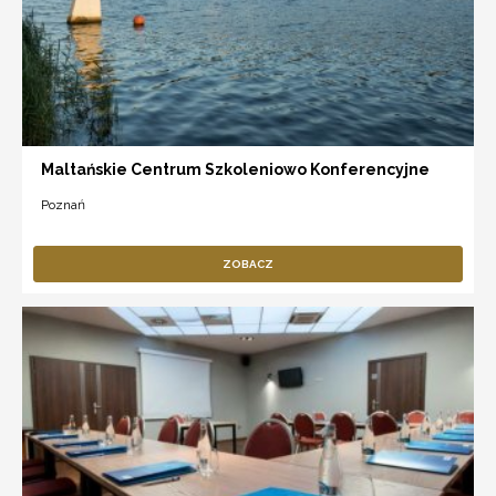
Maltańskie Centrum Szkoleniowo Konferencyjne
Poznań
ZOBACZ