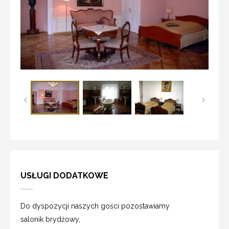
USŁUGI DODATKOWE
Do dyspozycji naszych gości pozostawiamy
salonik brydżowy,