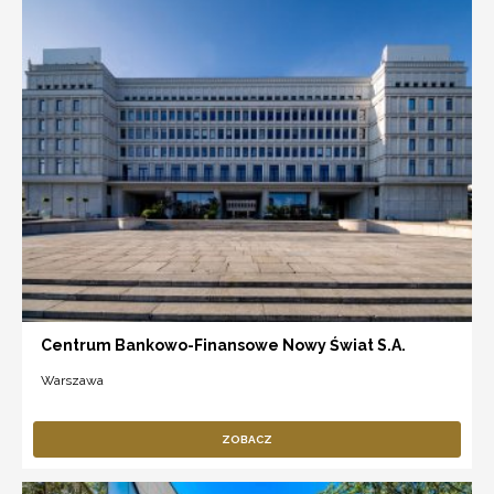
Centrum Bankowo-Finansowe Nowy Świat S.A.
Warszawa
ZOBACZ