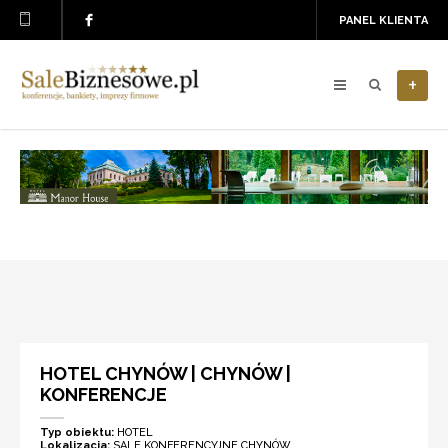
PANEL KLIENTA
+
HOTEL CHYNÓW | CHYNÓW |
KONFERENCJE
Typ obiektu:
HOTEL
Lokalizacja:
SALE KONFERENCYJNE CHYNÓW