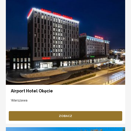
Airport Hotel Okęcie
Warszawa
ZOBACZ