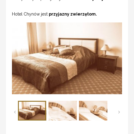
Hotel Chynów jest
przyjazny zwierzętom.