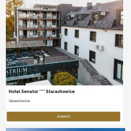
Hotel Senator **** Starachowice
Starachowice
ZOBACZ