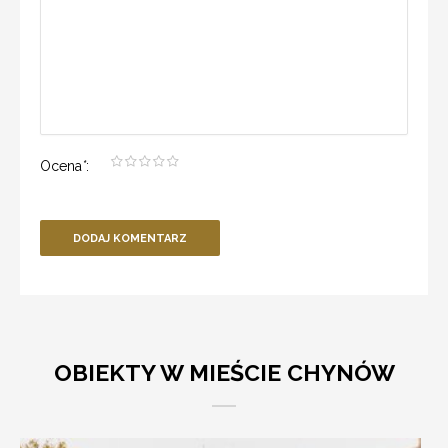
Ocena
*
:
DODAJ KOMENTARZ
OBIEKTY W MIEŚCIE CHYNÓW