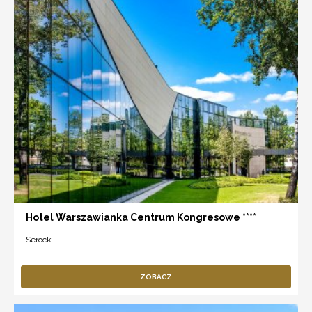
Hotel Warszawianka Centrum Kongresowe ****
Serock
ZOBACZ