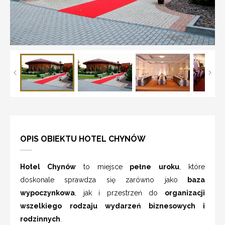
OPIS OBIEKTU HOTEL CHYNÓW
Hotel Chynów
to miejsce
pełne uroku
, które
doskonale sprawdza się zarówno jako
baza
wypoczynkowa
, jak i przestrzeń do
organizacji
wszelkiego rodzaju wydarzeń biznesowych i
rodzinnych
.