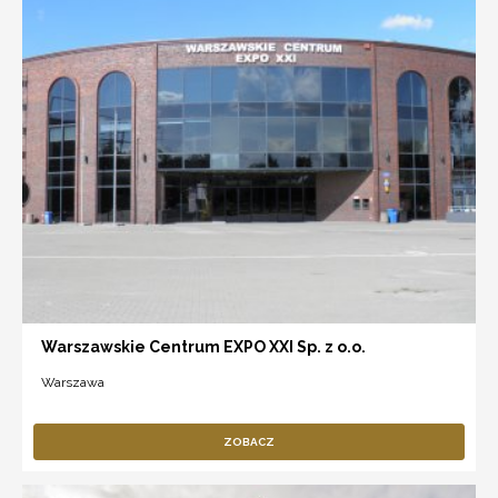
Warszawskie Centrum EXPO XXI Sp. z o.o.
Warszawa
ZOBACZ