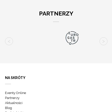
PARTNERZY
NA SKRÓTY
Eventy Online
Partnerzy
Aktualności
Blog