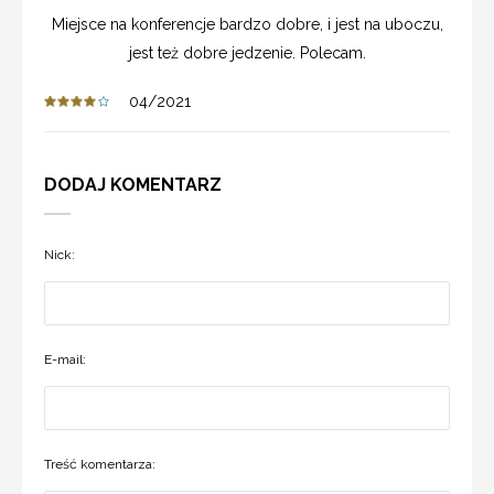
Miejsce na konferencje bardzo dobre, i jest na uboczu,
jest też dobre jedzenie. Polecam.
04/2021
DODAJ KOMENTARZ
Nick:
E-mail:
Treść komentarza: