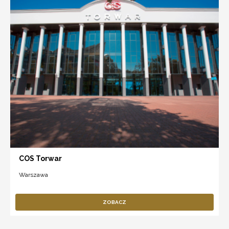
COS Torwar
Warszawa
ZOBACZ