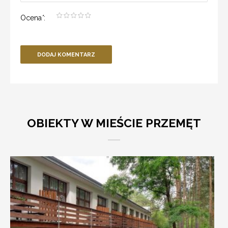
Ocena
*
:
DODAJ KOMENTARZ
OBIEKTY W MIEŚCIE PRZEMĘT