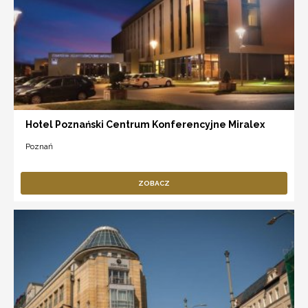
Hotel Poznański Centrum Konferencyjne Miralex
Poznań
ZOBACZ