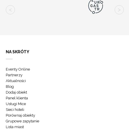
NA SKRÓTY
Eventy Online
Partnerzy
Aktualności
Blog
Dodaj obiekt
Panel klienta
Usługi Mice
Sieci hoteli
Porównaj obiekty
Grupowe zapytanie
Lista miast