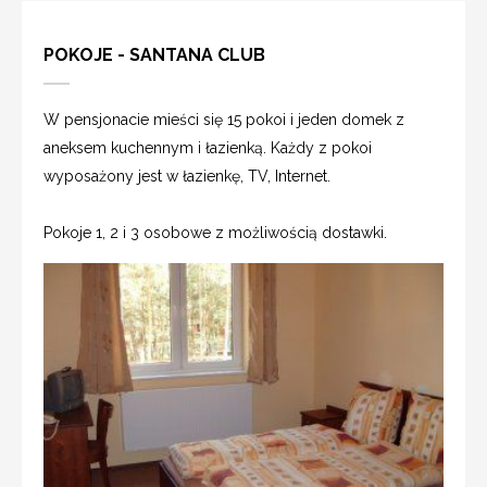
POKOJE - SANTANA CLUB
W pensjonacie mieści się 15 pokoi i jeden domek z
aneksem kuchennym i łazienką. Każdy z pokoi
wyposażony jest w łazienkę, TV, Internet.
Pokoje 1, 2 i 3 osobowe z możliwością dostawki.