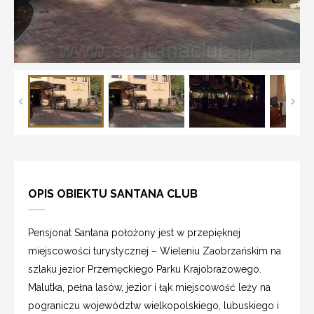
OPIS OBIEKTU SANTANA CLUB
Pensjonat Santana położony jest w przepięknej
miejscowości turystycznej – Wieleniu Zaobrzańskim na
szlaku jezior Przemęckiego Parku Krajobrazowego.
Malutka, pełna lasów, jezior i łąk miejscowość leży na
pograniczu województw wielkopolskiego, lubuskiego i