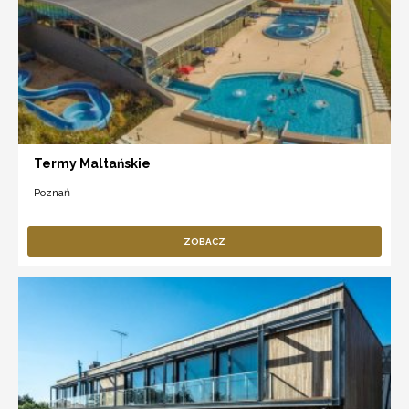
Termy Maltańskie
Poznań
ZOBACZ