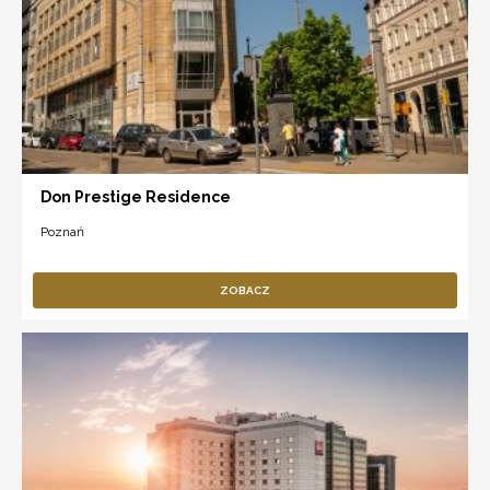
Don Prestige Residence
Poznań
ZOBACZ