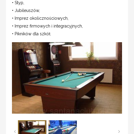
• Styp,
• Jubileuszów,
• Imprez okolicznościowych,
• Imprez firmowych i integracyjnych,
• Pikników dla szkół.