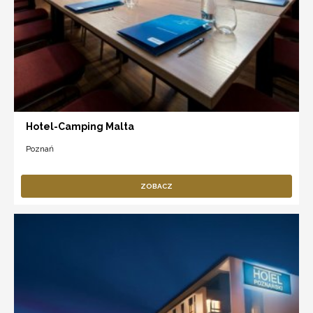
Hotel-Camping Malta
Poznań
ZOBACZ