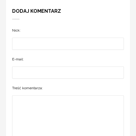
DODAJ KOMENTARZ
Nick:
E-mail:
Treść komentarza: