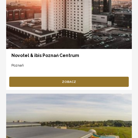
Novotel & ibis Poznań Centrum
Poznań
ZOBACZ