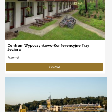
Centrum Wypoczynkowo-Konferencyjne Trzy
Jeziora
Przemęt
ZOBACZ