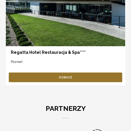
Regatta Hotel Restauracja & Spa****
Poznań
ZOBACZ
PARTNERZY