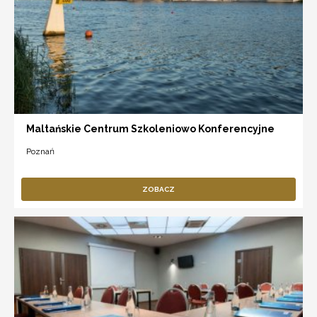
Maltańskie Centrum Szkoleniowo Konferencyjne
Poznań
ZOBACZ