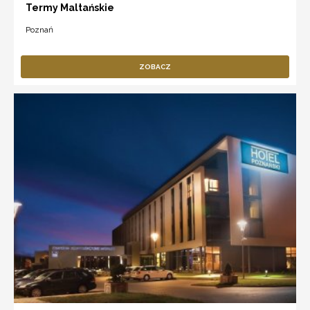
Termy Maltańskie
Poznań
ZOBACZ