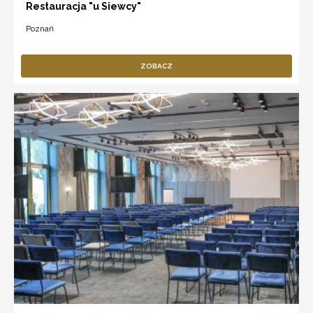
Restauracja "u Siewcy"
Poznań
ZOBACZ