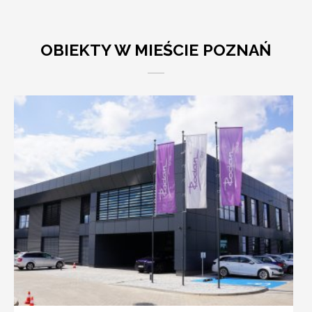
OBIEKTY W MIEŚCIE POZNAŃ