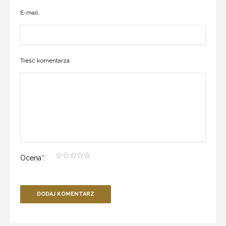
E-mail:
Treść komentarza:
Ocena
*
:
DODAJ KOMENTARZ