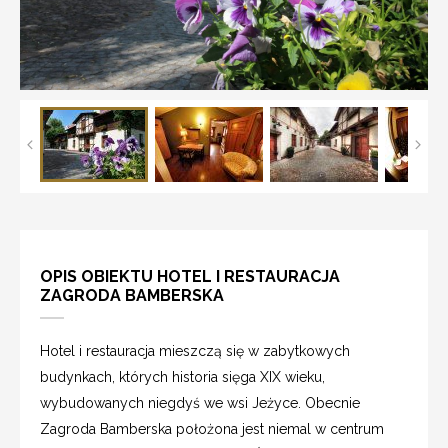
OPIS OBIEKTU HOTEL I RESTAURACJA
ZAGRODA BAMBERSKA
Hotel i restauracja mieszczą się w zabytkowych
budynkach, których historia sięga XIX wieku,
wybudowanych niegdyś we wsi Jeżyce. Obecnie
Zagroda Bamberska położona jest niemal w centrum