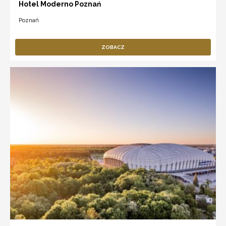
Hotel Moderno Poznań
Poznań
ZOBACZ