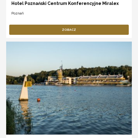
Hotel Poznański Centrum Konferencyjne Miralex
Poznań
ZOBACZ