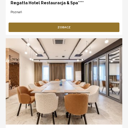
Regatta Hotel Restauracja & Spa****
Poznań
ZOBACZ