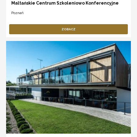
Maltańskie Centrum Szkoleniowo Konferencyjne
Poznań
ZOBACZ