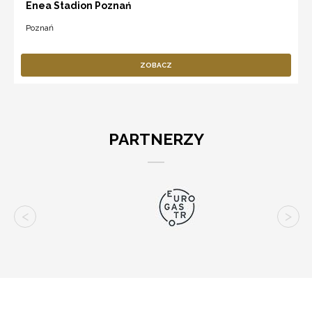
Enea Stadion Poznań
Poznań
ZOBACZ
PARTNERZY