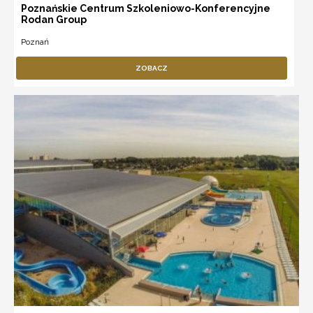
Poznańskie Centrum Szkoleniowo-Konferencyjne
Rodan Group
Poznań
ZOBACZ