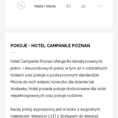
80
45
---
Malta + Warta
POKOJE - HOTEL CAMPANILE POZNAŃ
Hotel Campanile Poznań oferuje 80 klimatyzowanych,
jedno- i dwuosobowych pokoi, w tym 40 z oddzielnymi
łóżkami oraz pokoje o podwyższonym standardzie.
Można do nich wstawić łóżeczko dla dziecka lub
dostawkę. Hotel posiada pokoje dostosowane dla osób
niepełnosprawnych oraz pokoje rodzinne.
Każdy pokój wyposażony jest w łóżko z wygodnym
materacem, telewizor LCD z dostępem do telewizji