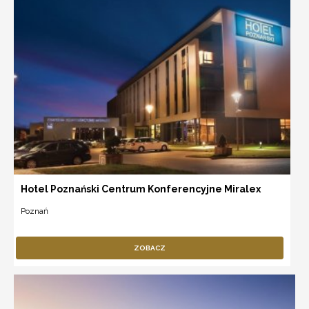
Hotel Poznański Centrum Konferencyjne Miralex
Poznań
ZOBACZ