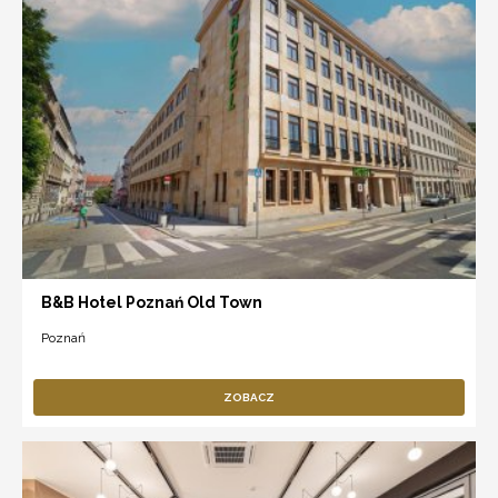
B&B Hotel Poznań Old Town
Poznań
ZOBACZ