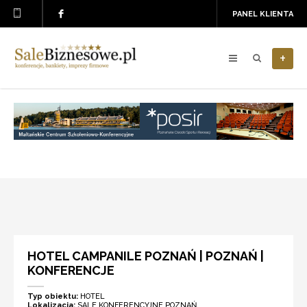
PANEL KLIENTA
+
HOTEL CAMPANILE POZNAŃ | POZNAŃ |
KONFERENCJE
Typ obiektu:
HOTEL
Lokalizacja:
SALE KONFERENCYJNE POZNAŃ