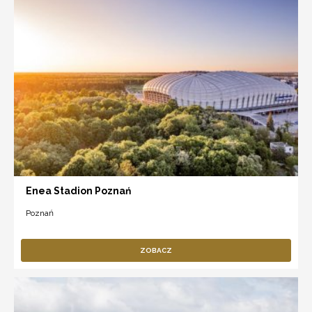
Enea Stadion Poznań
Poznań
ZOBACZ