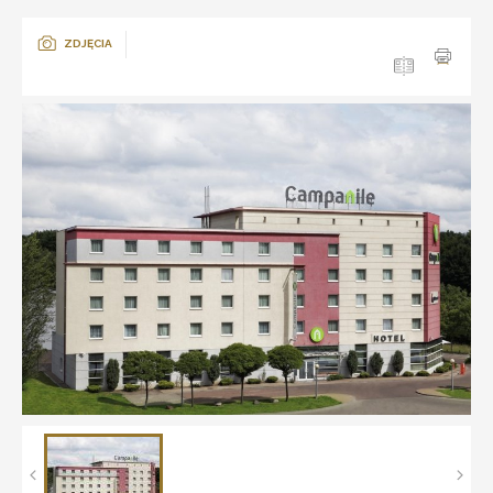
ZDJĘCIA