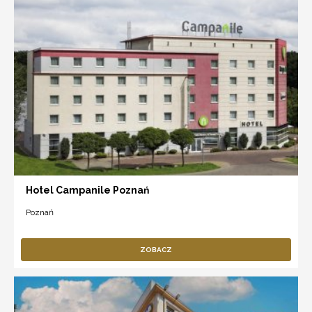
Hotel Campanile Poznań
Poznań
ZOBACZ