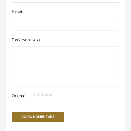
E-mail:
Treść komentarza:
Ocena
*
:
DODAJ KOMENTARZ