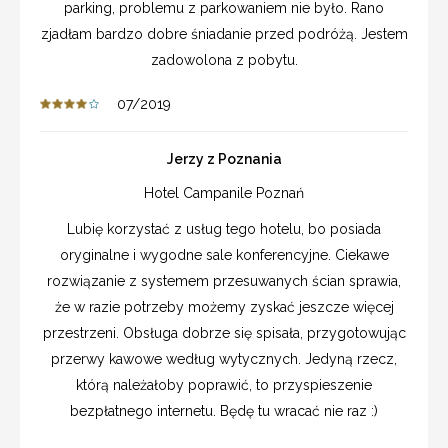
parking, problemu z parkowaniem nie było. Rano
zjadłam bardzo dobre śniadanie przed podróżą. Jestem
zadowolona z pobytu.
07/2019
Jerzy z Poznania
Hotel Campanile Poznań
Lubię korzystać z usług tego hotelu, bo posiada
oryginalne i wygodne sale konferencyjne. Ciekawe
rozwiązanie z systemem przesuwanych ścian sprawia,
że w razie potrzeby możemy zyskać jeszcze więcej
przestrzeni. Obsługa dobrze się spisała, przygotowując
przerwy kawowe według wytycznych. Jedyną rzecz,
którą należałoby poprawić, to przyspieszenie
bezpłatnego internetu. Będę tu wracać nie raz :)