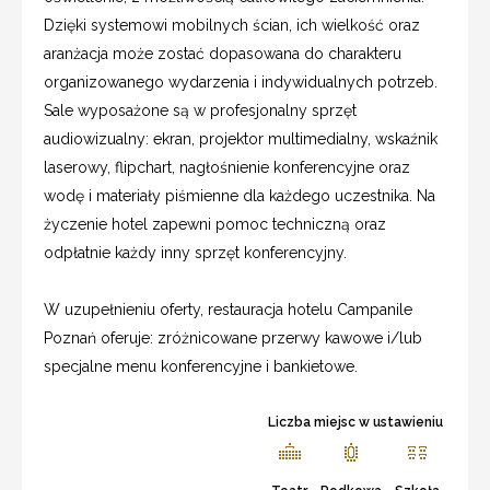
Dzięki systemowi mobilnych ścian, ich wielkość oraz
aranżacja może zostać dopasowana do charakteru
organizowanego wydarzenia i indywidualnych potrzeb.
Sale wyposażone są w profesjonalny sprzęt
audiowizualny: ekran, projektor multimedialny, wskaźnik
laserowy, flipchart, nagłośnienie konferencyjne oraz
wodę i materiały piśmienne dla każdego uczestnika. Na
życzenie hotel zapewni pomoc techniczną oraz
odpłatnie każdy inny sprzęt konferencyjny.
W uzupełnieniu oferty, restauracja hotelu Campanile
Poznań oferuje: zróżnicowane przerwy kawowe i/lub
specjalne menu konferencyjne i bankietowe.
Liczba miejsc w ustawieniu