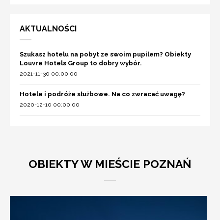
AKTUALNOŚCI
Szukasz hotelu na pobyt ze swoim pupilem? Obiekty
Louvre Hotels Group to dobry wybór.
2021-11-30 00:00:00
Hotele i podróże służbowe. Na co zwracać uwagę?
2020-12-10 00:00:00
OBIEKTY W MIEŚCIE POZNAŃ