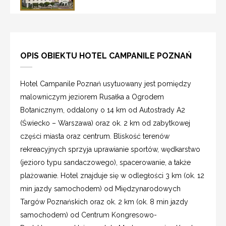
OPIS OBIEKTU HOTEL CAMPANILE POZNAŃ
Hotel Campanile Poznań usytuowany jest pomiędzy
malowniczym jeziorem Rusałka a Ogrodem
Botanicznym, oddalony o 14 km od Autostrady A2
(Świecko – Warszawa) oraz ok. 2 km od zabytkowej
części miasta oraz centrum. Bliskość terenów
rekreacyjnych sprzyja uprawianie sportów, wędkarstwo
(jezioro typu sandaczowego), spacerowanie, a także
plażowanie. Hotel znajduje się w odległości 3 km (ok. 12
min jazdy samochodem) od Międzynarodowych
Targów Poznańskich oraz ok. 2 km (ok. 8 min jazdy
samochodem) od Centrum Kongresowo-