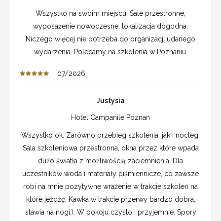
Wszystko na swoim miejscu. Sale przestronne,
wyposażenie nowoczesne, lokalizacja dogodna.
Niczego więcej nie potrzeba do organizacji udanego
wydarzenia. Polecamy na szkolenia w Poznaniu.
07/2026
Justysia
Hotel Campanile Poznań
Wszystko ok. Zarówno przebieg szkolenia, jak i nocleg.
Sala szkoleniowa przestronna, okna przez które wpada
dużo światła z możliwością zaciemnienia. Dla
uczestników woda i materiały piśmiennicze, co zawsze
robi na mnie pozytywne wrażenie w trakcie szkoleń na
które jeżdżę. Kawka w trakcie przerwy bardzo dobra,
stawia na nogi:). W pokoju czysto i przyjemnie. Spory