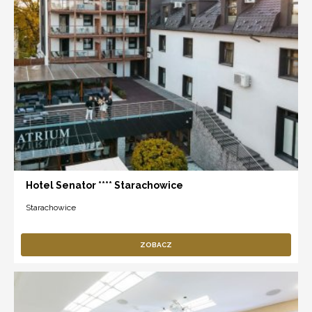
Hotel Senator **** Starachowice
Starachowice
ZOBACZ