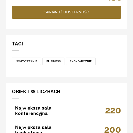
SPRAWDŹ DOSTĘPNOŚĆ
TAGI
NOWOCZEŚNIE
BUSINESS
EKONOMICZNIE
OBIEKT W LICZBACH
220
Największa sala
konferencyjna
200
Największa sala
bankietowa