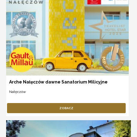
Arche Nałęczów dawne Sanatorium Milicyjne
Nałęczów
ZOBACZ