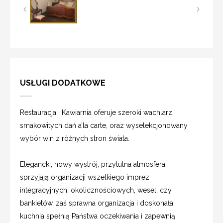
USŁUGI DODATKOWE
Restauracja i Kawiarnia oferuje szeroki wachlarz
smakowitych dań a’la carte, oraz wyselekcjonowany
wybór win z różnych stron świata.
Elegancki, nowy wystrój, przytulna atmosfera
sprzyjają organizacji wszelkiego imprez
integracyjnych, okolicznościowych, wesel, czy
bankietów, zaś sprawna organizacja i doskonała
kuchnia spełnią Państwa oczekiwania i zapewnią