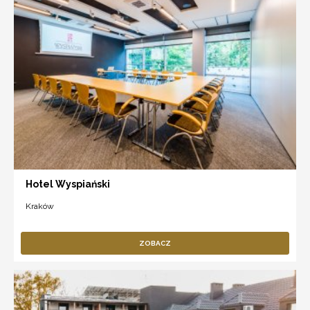
Hotel Wyspiański
Kraków
ZOBACZ