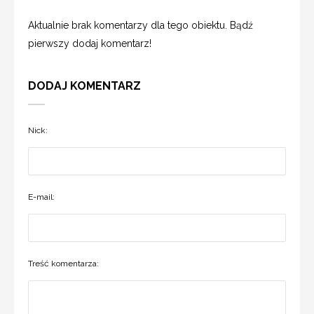
Aktualnie brak komentarzy dla tego obiektu. Bądź
pierwszy dodaj komentarz!
DODAJ KOMENTARZ
Nick:
E-mail:
Treść komentarza: