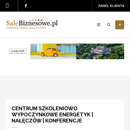
PANEL KLIENTA
+
CENTRUM SZKOLENIOWO
WYPOCZYNKOWE ENERGETYK |
NAŁĘCZÓW | KONFERENCJE