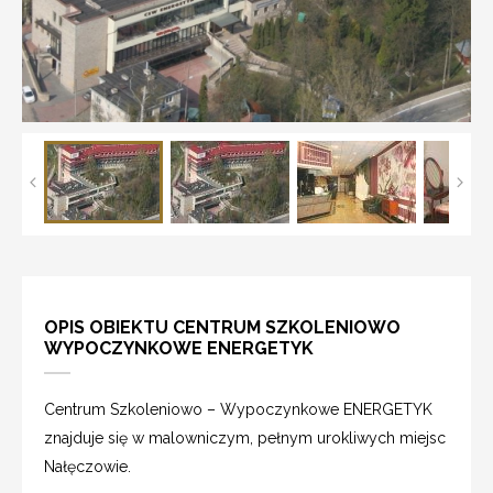
OPIS OBIEKTU CENTRUM SZKOLENIOWO
WYPOCZYNKOWE ENERGETYK
Centrum Szkoleniowo – Wypoczynkowe ENERGETYK
znajduje się w malowniczym, pełnym urokliwych miejsc
Nałęczowie.