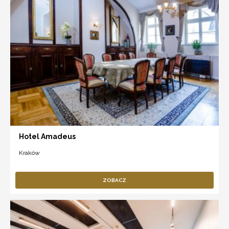
Hotel Amadeus
Kraków
ZOBACZ