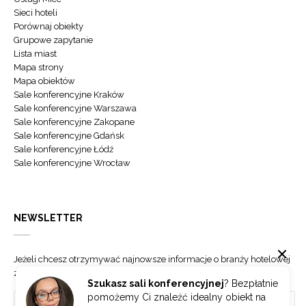
Sieci hoteli
Porównaj obiekty
Grupowe zapytanie
Lista miast
Mapa strony
Mapa obiektów
Sale konferencyjne Kraków
Sale konferencyjne Warszawa
Sale konferencyjne Zakopane
Sale konferencyjne Gdańsk
Sale konferencyjne Łódź
Sale konferencyjne Wrocław
NEWSLETTER
Jeżeli chcesz otrzymywać najnowsze informacje o branży hotelowej
zapisz się do naszego newslettera.
Szukasz sali konferencyjnej
? Bezpłatnie
pomożemy Ci znaleźć idealny obiekt na