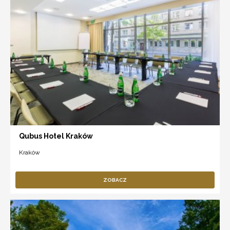
Qubus Hotel Kraków
Kraków
ZOBACZ