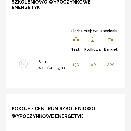
SZKOLENIOWO WYPOCZYNKOWE
ENERGETYK
Liczba miejscw ustawieniu
Teatr
Podkowa
Bankiet
Sala
130
180
200
wielofunkcyjna
POKOJE - CENTRUM SZKOLENIOWO
WYPOCZYNKOWE ENERGETYK