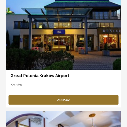
Great Polonia Kraków Airport
Kraków
ZOBACZ