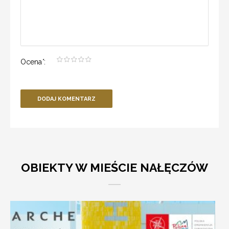
Ocena
*
:
DODAJ KOMENTARZ
OBIEKTY W MIEŚCIE NAŁĘCZÓW