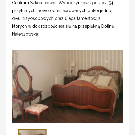
Centrum Szkoleniowo- Wypoczynkowe posiada 54
przytulnych, nowo odrestaurowanych pokoi jedno,
dwu, trzyosobowych oraz 6 apartamentów, z
których widok rozpościera się na przepiękną Dolinę
Nałęczowską.