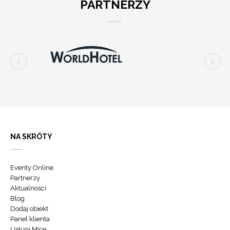
PARTNERZY
NA SKRÓTY
Eventy Online
Partnerzy
Aktualności
Blog
Dodaj obiekt
Panel klienta
Usługi Mice