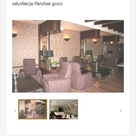
satysfakcję Państwa gości.