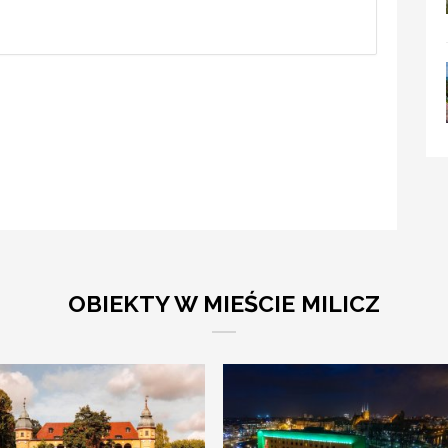
OBIEKTY W MIEŚCIE MILICZ