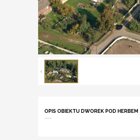
OPIS OBIEKTU DWOREK POD HERBEM