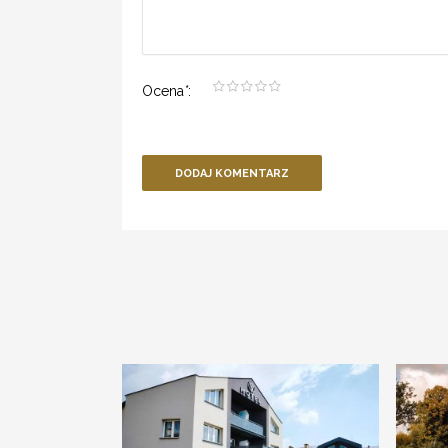
Ocena
*
:
DODAJ KOMENTARZ