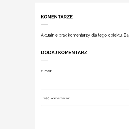
KOMENTARZE
Aktualnie brak komentarzy dla tego obiektu. B
DODAJ KOMENTARZ
E-mail:
Treść komentarza: