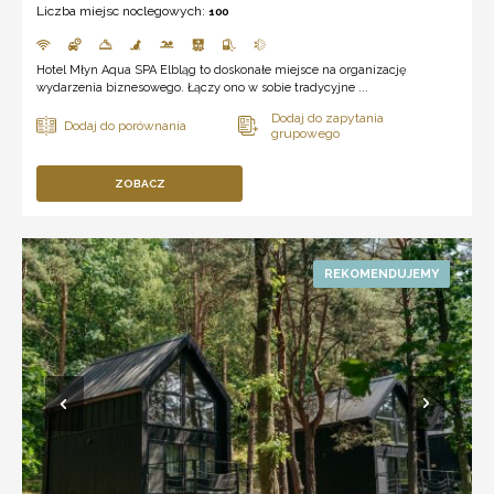
Liczba miejsc noclegowych:
100
Hotel Młyn Aqua SPA Elbląg to doskonałe miejsce na organizację
wydarzenia biznesowego. Łączy ono w sobie tradycyjne ...
ZOBACZ