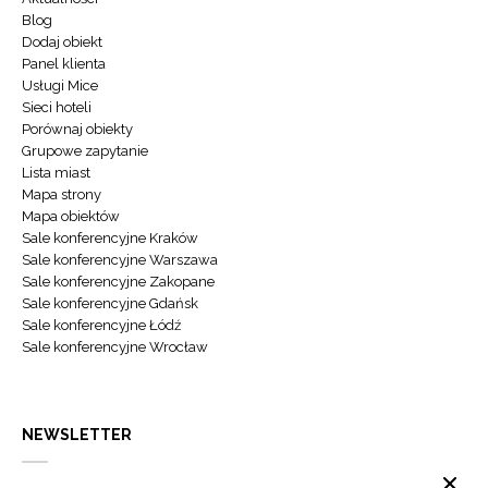
Blog
Dodaj obiekt
Panel klienta
Usługi Mice
Sieci hoteli
Porównaj obiekty
Grupowe zapytanie
Lista miast
Mapa strony
Mapa obiektów
Sale konferencyjne Kraków
Sale konferencyjne Warszawa
Sale konferencyjne Zakopane
Sale konferencyjne Gdańsk
Sale konferencyjne Łódź
Sale konferencyjne Wrocław
NEWSLETTER