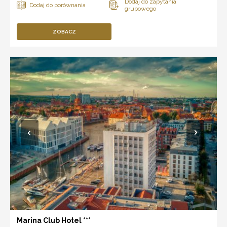
ZOBACZ
Marina Club Hotel ***