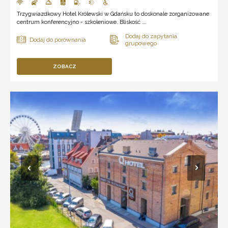
Trzygwiazdkowy Hotel Królewski w Gdańsku to doskonale zorganizowane
centrum konferencyjno - szkoleniowe. Bliskość ...
ZOBACZ