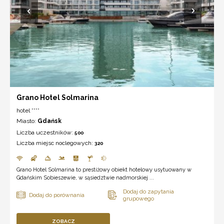
Grano Hotel Solmarina
hotel ****
Miasto:
Gdańsk
Liczba uczestników:
500
Liczba miejsc noclegowych:
320
Grano Hotel Solmarina to prestiżowy obiekt hotelowy usytuowany w
Gdańskim Sobieszewie, w sąsiedztwie nadmorskiej ...
ZOBACZ