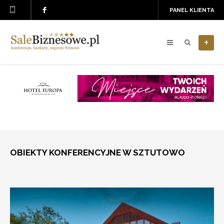
PANEL KLIENTA
+
OBIEKTY KONFERENCYJNE W SZTUTOWO