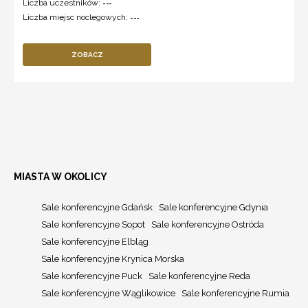
Liczba uczestników:
---
Liczba miejsc noclegowych:
---
ZOBACZ
MIASTA W OKOLICY
Sale konferencyjne Gdańsk
Sale konferencyjne Gdynia
Sale konferencyjne Sopot
Sale konferencyjne Ostróda
Sale konferencyjne Elbląg
Sale konferencyjne Krynica Morska
Sale konferencyjne Puck
Sale konferencyjne Reda
Sale konferencyjne Wąglikowice
Sale konferencyjne Rumia