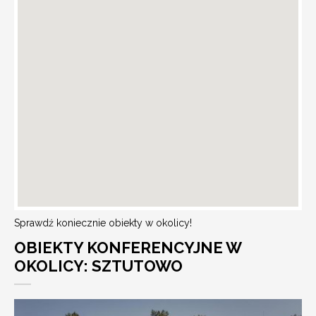
Sprawdź koniecznie obiekty w okolicy!
OBIEKTY KONFERENCYJNE W
OKOLICY: SZTUTOWO