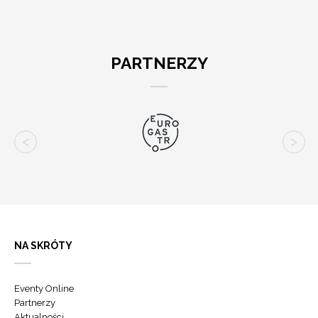
PARTNERZY
NA SKRÓTY
Eventy Online
Partnerzy
Aktualności