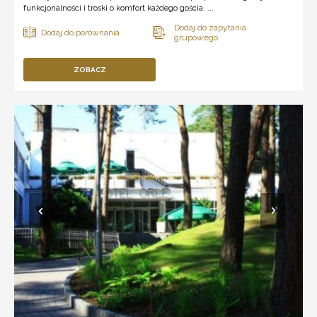
funkcjonalności i troski o komfort każdego gościa. ...
ZOBACZ