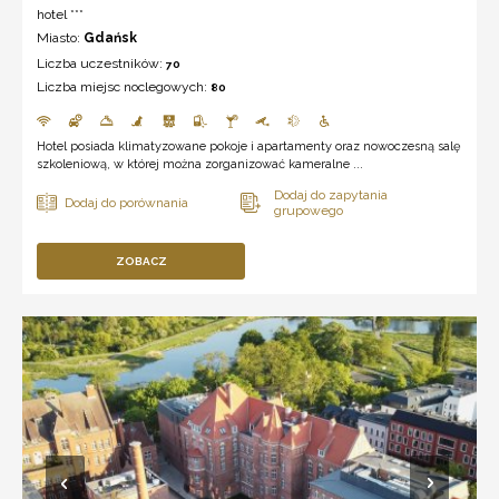
hotel ***
Miasto:
Gdańsk
Liczba uczestników:
70
Liczba miejsc noclegowych:
80
Hotel posiada klimatyzowane pokoje i apartamenty oraz nowoczesną salę
szkoleniową, w której można zorganizować kameralne ...
ZOBACZ