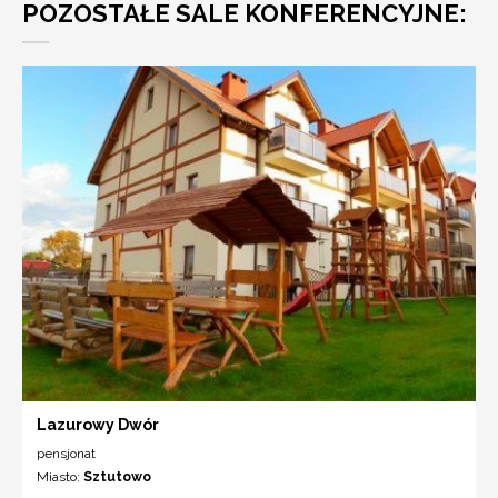
POZOSTAŁE SALE KONFERENCYJNE:
Lazurowy Dwór
pensjonat
Miasto:
Sztutowo