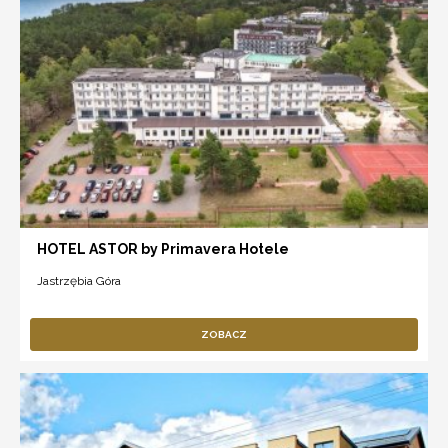
HOTEL ASTOR by Primavera Hotele
Jastrzębia Góra
ZOBACZ