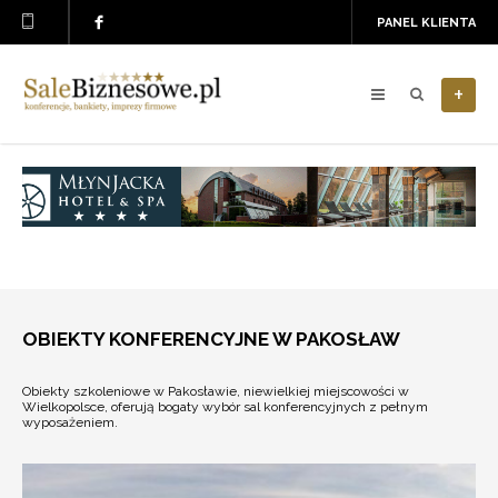
PANEL KLIENTA
+
OBIEKTY KONFERENCYJNE W PAKOSŁAW
Obiekty szkoleniowe w Pakosławie, niewielkiej miejscowości w
Wielkopolsce, oferują bogaty wybór sal konferencyjnych z pełnym
wyposażeniem.