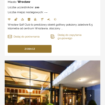
Miasto:
Wrocław
Liczba uczestników:
200
Liczba miejsc noclegowych:
---
Wrocław Golf Club to prestiżowy obiekt golfowy położony zaledwie 8,5
kilometra od centrum Wrocławia, otoczony ...
ZOBACZ