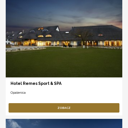
Hotel Remes Sport & SPA
Opalenica
ZOBACZ