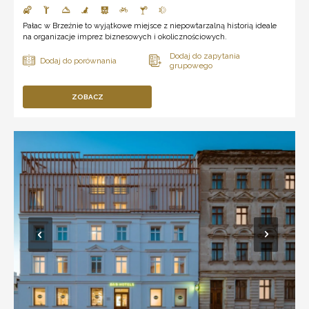
Pałac w Brzeźnie to wyjątkowe miejsce z niepowtarzalną historią ideale
na organizacje imprez biznesowych i okolicznościowych.
ZOBACZ