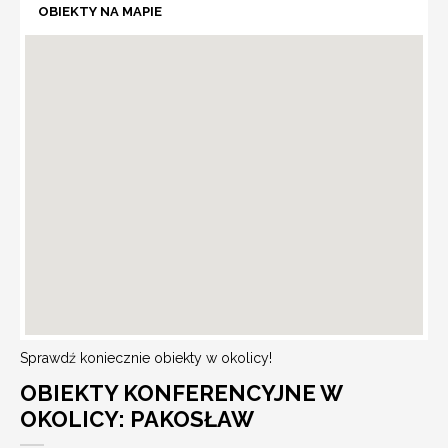
OBIEKTY NA MAPIE
Sprawdź koniecznie obiekty w okolicy!
OBIEKTY KONFERENCYJNE W
OKOLICY: PAKOSŁAW