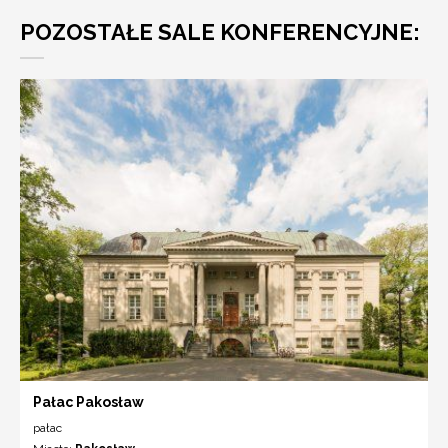
POZOSTAŁE SALE KONFERENCYJNE:
Pałac Pakosław
pałac