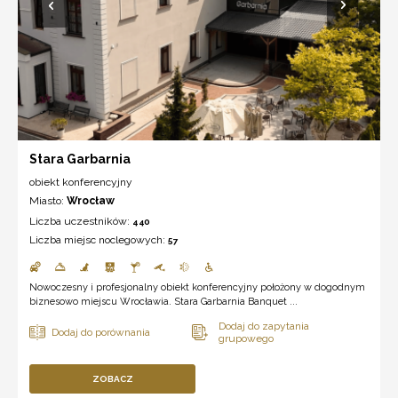
Stara Garbarnia
obiekt konferencyjny
Miasto:
Wrocław
Liczba uczestników:
440
Liczba miejsc noclegowych:
57
Nowoczesny i profesjonalny obiekt konferencyjny położony w dogodnym
biznesowo miejscu Wrocławia. Stara Garbarnia Banquet ...
ZOBACZ