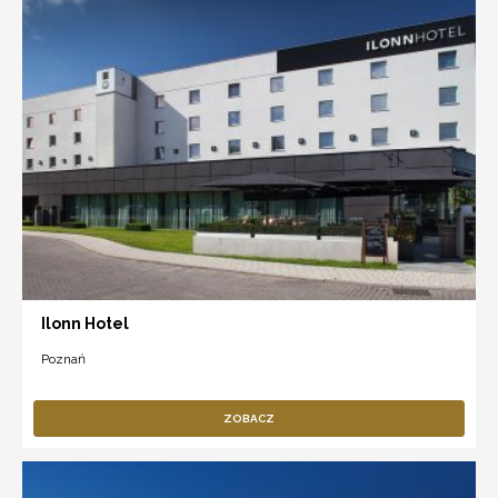
Ilonn Hotel
Poznań
ZOBACZ