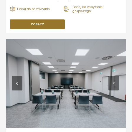
ZOBACZ