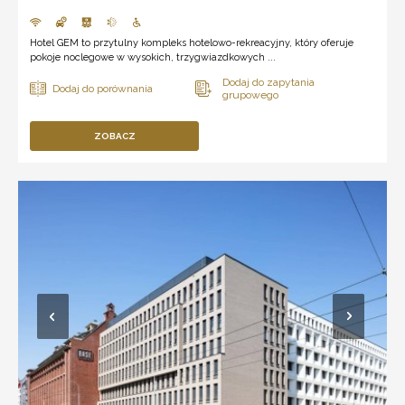
Hotel GEM to przytulny kompleks hotelowo-rekreacyjny, który oferuje
pokoje noclegowe w wysokich, trzygwiazdkowych ...
ZOBACZ