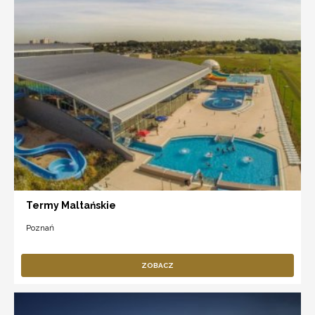
Termy Maltańskie
Poznań
ZOBACZ