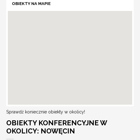
OBIEKTY NA MAPIE
Sprawdź koniecznie obiekty w okolicy!
OBIEKTY KONFERENCYJNE W
OKOLICY: NOWĘCIN