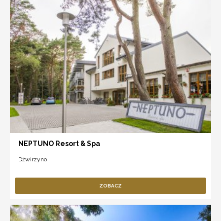
NEPTUNO Resort & Spa
Dźwirzyno
ZOBACZ