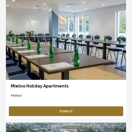
Mielno Holiday Apartments
Mielno
ZOBACZ