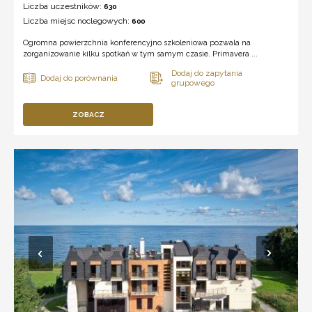
Liczba uczestników:
630
Liczba miejsc noclegowych:
600
Ogromna powierzchnia konferencyjno szkoleniowa pozwala na
zorganizowanie kilku spotkań w tym samym czasie. Primavera ...
ZOBACZ