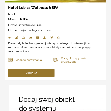
Hotel Lubicz Wellness & SPA
hotel ****
Miasto:
Ustka
Liczba uczestników:
200
Liczba miejsc noclegowych:
120
Doskonały hotel to organizacji niezapomnianych konferencji nad
morzem. Nowoczesna sala sprawdzi się również podczas przyjęć
okolicznościowych.
ZOBACZ
Dodaj swój obiekt
do systemu