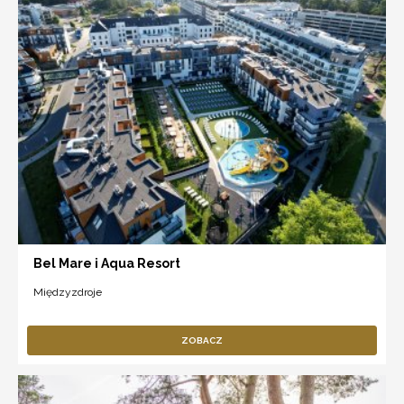
Bel Mare i Aqua Resort
Międzyzdroje
ZOBACZ