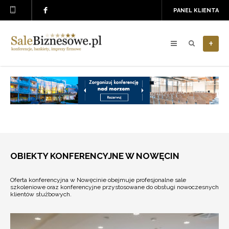
PANEL KLIENTA
+
OBIEKTY KONFERENCYJNE W NOWĘCIN
Oferta konferencyjna w Nowęcinie obejmuje profesjonalne sale
szkoleniowe oraz konferencyjne przystosowane do obsługi nowoczesnych
klientów służbowych.