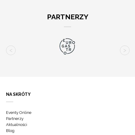
PARTNERZY
NA SKRÓTY
Eventy Online
Partnerzy
Aktualności
Blog