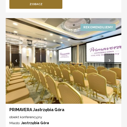
ZOBACZ
PRIMAVERA Jastrzębia Góra
obiekt konferencyjny
Miasto:
Jastrzębia Góra