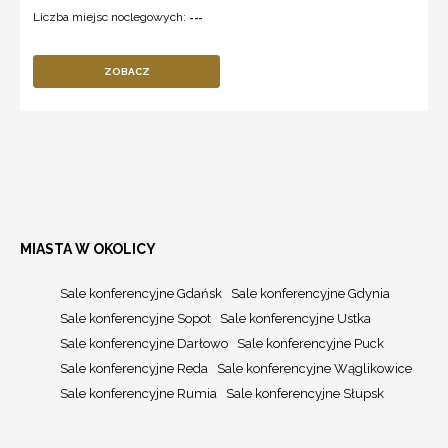
Liczba miejsc noclegowych:
---
ZOBACZ
MIASTA W OKOLICY
Sale konferencyjne Gdańsk
Sale konferencyjne Gdynia
Sale konferencyjne Sopot
Sale konferencyjne Ustka
Sale konferencyjne Darłowo
Sale konferencyjne Puck
Sale konferencyjne Reda
Sale konferencyjne Wąglikowice
Sale konferencyjne Rumia
Sale konferencyjne Słupsk