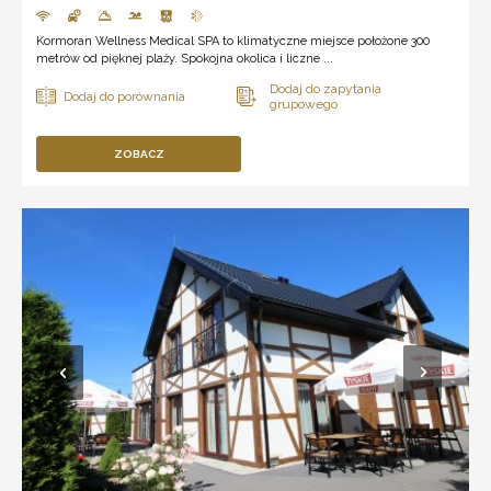
Kormoran Wellness Medical SPA to klimatyczne miejsce położone 300
metrów od pięknej plaży. Spokojna okolica i liczne ...
ZOBACZ