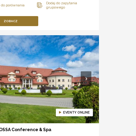
ZOBACZ
EVENTY ONLINE
OSSA Conference & Spa