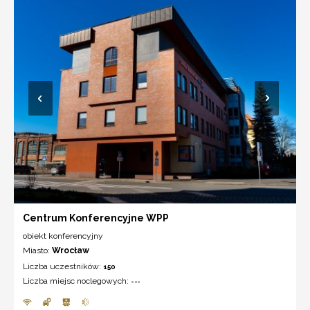
Centrum Konferencyjne WPP
obiekt konferencyjny
Miasto:
Wrocław
Liczba uczestników:
150
Liczba miejsc noclegowych:
---