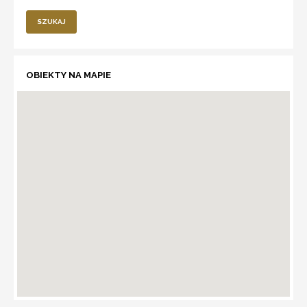
SZUKAJ
OBIEKTY NA MAPIE