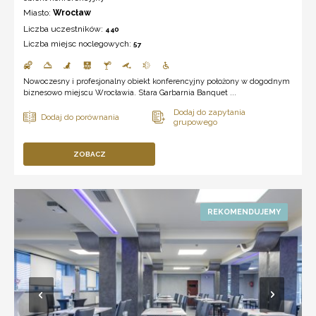
Miasto:
Wrocław
Liczba uczestników:
440
Liczba miejsc noclegowych:
57
Nowoczesny i profesjonalny obiekt konferencyjny położony w dogodnym
biznesowo miejscu Wrocławia. Stara Garbarnia Banquet ...
ZOBACZ