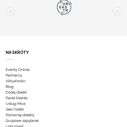
NA SKRÓTY
Eventy Online
Partnerzy
Aktualności
Blog
Dodaj obiekt
Panel klienta
Usługi Mice
Sieci hoteli
Porównaj obiekty
Grupowe zapytanie
Lista miast