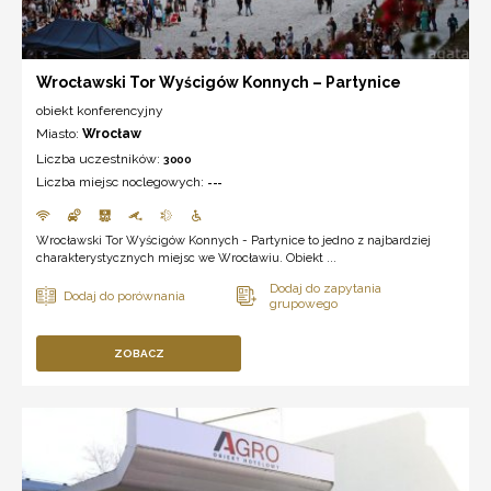
Wrocławski Tor Wyścigów Konnych – Partynice
obiekt konferencyjny
Miasto:
Wrocław
Liczba uczestników:
3000
Liczba miejsc noclegowych:
---
Wrocławski Tor Wyścigów Konnych - Partynice to jedno z najbardziej
charakterystycznych miejsc we Wrocławiu. Obiekt ...
ZOBACZ