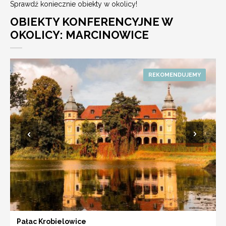
Sprawdź koniecznie obiekty w okolicy!
OBIEKTY KONFERENCYJNE W
OKOLICY: MARCINOWICE
Pałac Krobielowice