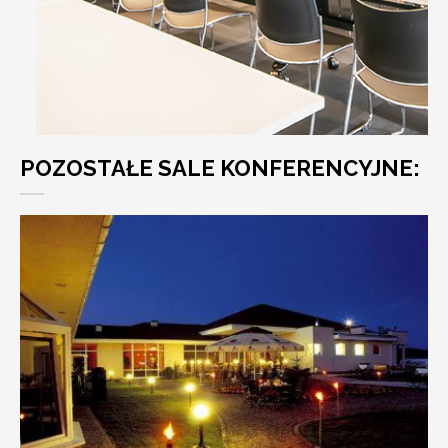
POZOSTAŁE SALE KONFERENCYJNE: