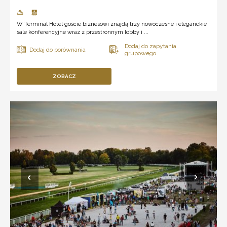
W Terminal Hotel goście biznesowi znajdą trzy nowoczesne i eleganckie
sale konferencyjne wraz z przestronnym lobby i ...
ZOBACZ