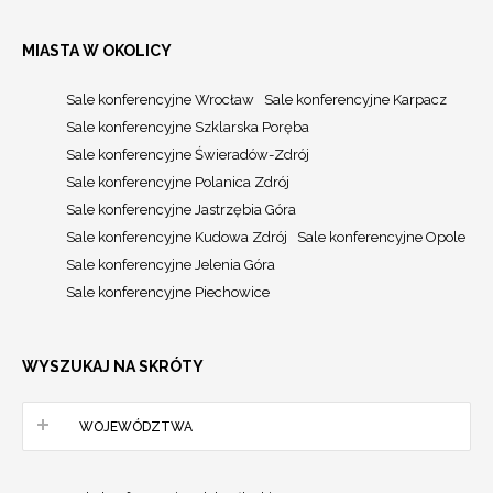
MIASTA W OKOLICY
Sale konferencyjne Wrocław
Sale konferencyjne Karpacz
Sale konferencyjne Szklarska Poręba
Sale konferencyjne Świeradów-Zdrój
Sale konferencyjne Polanica Zdrój
Sale konferencyjne Jastrzębia Góra
Sale konferencyjne Kudowa Zdrój
Sale konferencyjne Opole
Sale konferencyjne Jelenia Góra
Sale konferencyjne Piechowice
WYSZUKAJ NA SKRÓTY
WOJEWÓDZTWA