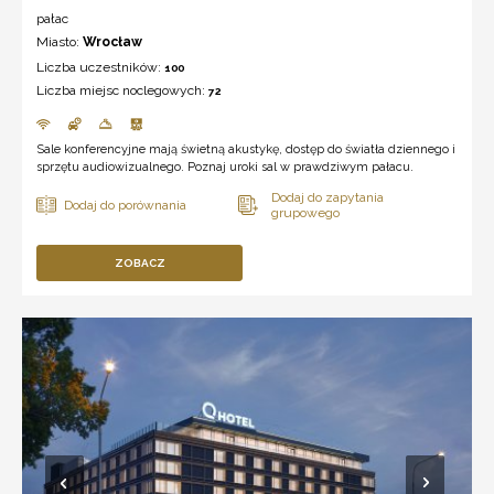
pałac
Miasto:
Wrocław
Liczba uczestników:
100
Liczba miejsc noclegowych:
72
Sale konferencyjne mają świetną akustykę, dostęp do światła dziennego i
sprzętu audiowizualnego. Poznaj uroki sal w prawdziwym pałacu.
ZOBACZ