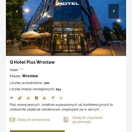
Q Hotel Plus Wrocław
hotel ****
Miasto:
Wrocław
Liczba uczestników:
300
Liczba miejsc noclegowych:
254
Pięć nowoczesnych, świetnie wyposażonych sal konferencyjnych to
znakomite zaplecze szkoleniowe, znajdujące się w samym ...