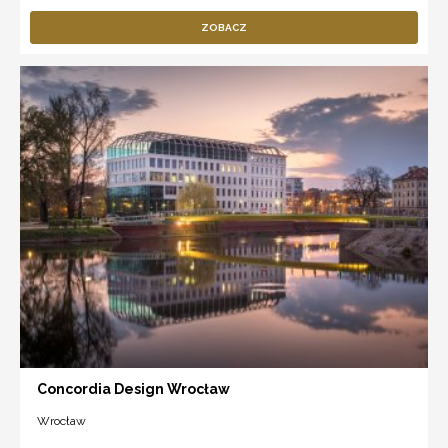
ZOBACZ
Concordia Design Wrocław
Wrocław